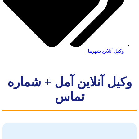
وکیل آنلاین شهرها
کیل آنلاین آمل + شماره
تماس