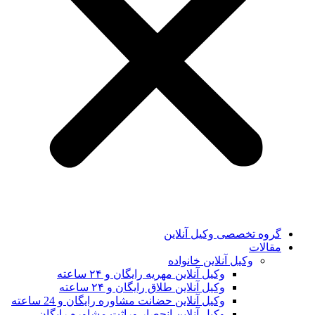
گروه تخصصی وکیل آنلاین
مقالات
وکیل آنلاین خانواده
وکیل آنلاین مهریه رایگان و ۲۴ ساعته
وکیل آنلاین طلاق رایگان و ۲۴ ساعته
وکیل آنلاین حضانت مشاوره رایگان و 24 ساعته
وکیل آنلاین انحصار وراثت مشاوره رایگان