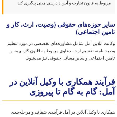
بوط به قانون تجارت و آیین دادرسی مدنی پیگیری کند.
ر حوزه‌های حقوقی (وصیت، ارث، کار و
ین اجتماعی)
ت آنلاین آمل شامل مشاوره‌های تخصصی در مورد تنظیم
‌نامه، تقسیم ارث، دعاوی مربوط به قانون کار، بیمه و
ن اجتماعی و سایر مسائل حقوقی نیز می‌شود.
آیند همکاری با وکیل آنلاین در
ل: گام به گام تا پیروزی
ری با وکیل آنلاین در آمل فرآیندی شفاف و مرحله‌بندی