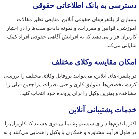
رسی به بانک اطلاعاتی حقوقی
ری از پلتفرم‌های حقوقی آنلاین، منابعی نظیر مقالات
شی، قوانین و مقررات، و نمونه دادخواست‌ها را در اختیار
ران قرار می‌دهند که به افزایش آگاهی حقوقی افراد کمک
نی می‌کند.
ان مقایسه وکلای مختلف
لتفرم‌های آنلاین، می‌توانید پروفایل وکلای مختلف را بررسی
، تخصص‌ها، سوابق کاری و حتی نظرات مراجعین قبلی را
ده و بهترین وکیل را برای پرونده خود انتخاب کنید.
ات پشتیبانی آنلاین
 پلتفرم‌ها دارای سیستم پشتیبانی قوی هستند که کاربران را
ول فرآیند مشاوره و همکاری با وکیل راهنمایی می‌کنند و به