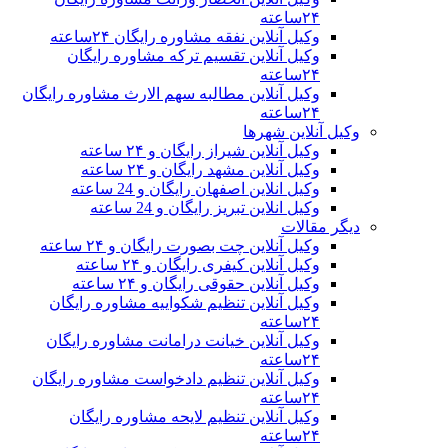
۲۴ساعته
وکیل آنلاین نفقه مشاوره رایگان ۲۴ساعته
وکیل آنلاین تقسیم ترکه مشاوره رایگان
۲۴ساعته
وکیل آنلاین مطالبه سهم الارث مشاوره رایگان
۲۴ساعته
وکیل آنلاین شهرها
وکیل آنلاین شیراز رایگان و ۲۴ ساعته
وکیل آنلاین مشهد رایگان و ۲۴ ساعته
وکیل انلاین اصفهان رایگان و 24 ساعته
وکیل انلاین تبریز رایگان و 24 ساعته
دیگر مقالات
وکیل آنلاین چت بصورت رایگان و ۲۴ ساعته
وکیل آنلاین کیفری رایگان و ۲۴ ساعته
وکیل آنلاین حقوقی رایگان و ۲۴ ساعته
وکیل آنلاین تنظیم شکواییه مشاوره رایگان
۲۴ساعته
وکیل آنلاین خیانت درامانت مشاوره رایگان
۲۴ساعته
وکیل آنلاین تنظیم دادخواست مشاوره رایگان
۲۴ساعته
وکیل آنلاین تنظیم لایحه مشاوره رایگان
۲۴ساعته