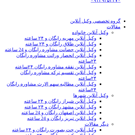
۰۹۱۲۹۳۵۳۴۷۰
گروه تخصصی وکیل آنلاین
مقالات
وکیل آنلاین خانواده
وکیل آنلاین مهریه رایگان و ۲۴ ساعته
وکیل آنلاین طلاق رایگان و ۲۴ ساعته
وکیل آنلاین حضانت مشاوره رایگان و 24 ساعته
وکیل آنلاین انحصار وراثت مشاوره رایگان
۲۴ساعته
وکیل آنلاین نفقه مشاوره رایگان ۲۴ساعته
وکیل آنلاین تقسیم ترکه مشاوره رایگان
۲۴ساعته
وکیل آنلاین مطالبه سهم الارث مشاوره رایگان
۲۴ساعته
وکیل آنلاین شهرها
وکیل آنلاین شیراز رایگان و ۲۴ ساعته
وکیل آنلاین مشهد رایگان و ۲۴ ساعته
وکیل انلاین اصفهان رایگان و 24 ساعته
وکیل انلاین تبریز رایگان و 24 ساعته
دیگر مقالات
وکیل آنلاین چت بصورت رایگان و ۲۴ ساعته