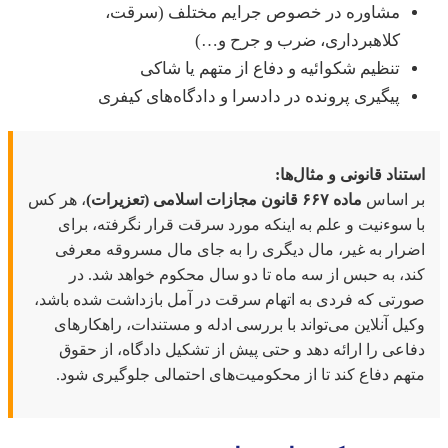
مشاوره در خصوص جرایم مختلف (سرقت،
کلاهبرداری، ضرب و جرح و…)
تنظیم شکوائیه و دفاع از متهم یا شاکی
پیگیری پرونده در دادسرا و دادگاه‌های کیفری
تناد قانونی و مثال‌ها:
ر اساس
ماده ۶۶۷ قانون مجازات اسلامی (تعزیرات)
، هر کس
 سوءنیت و علم به اینکه مورد سرقت قرار نگرفته، برای
رار به غیر، مال دیگری را به جای مال مسروقه معرفی
د، به حبس از سه ماه تا دو سال محکوم خواهد شد. در
رتی که فردی به اتهام سرقت در آمل بازداشت شده باشد،
یل آنلاین می‌تواند با بررسی ادله و مستندات، راهکارهای
اعی را ارائه دهد و حتی پیش از تشکیل دادگاه، از حقوق
هم دفاع کند تا از محکومیت‌های احتمالی جلوگیری شود.