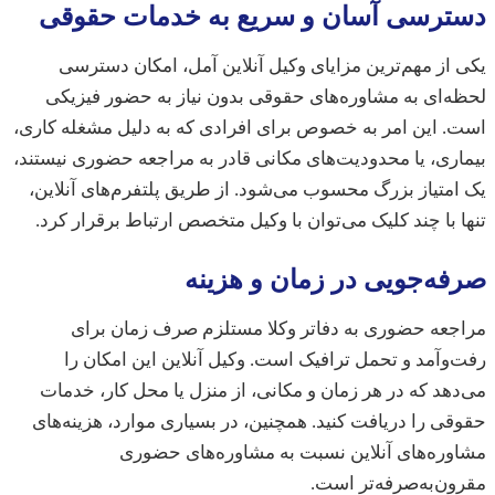
ترسی آسان و سریع به خدمات حقوقی
از مهم‌ترین مزایای وکیل آنلاین آمل، امکان دسترسی
‌ای به مشاوره‌های حقوقی بدون نیاز به حضور فیزیکی
 این امر به خصوص برای افرادی که به دلیل مشغله کاری،
ری، یا محدودیت‌های مکانی قادر به مراجعه حضوری نیستند،
متیاز بزرگ محسوب می‌شود. از طریق پلتفرم‌های آنلاین،
 با چند کلیک می‌توان با وکیل متخصص ارتباط برقرار کرد.
ه‌جویی در زمان و هزینه
جعه حضوری به دفاتر وکلا مستلزم صرف زمان برای
وآمد و تحمل ترافیک است. وکیل آنلاین این امکان را
هد که در هر زمان و مکانی، از منزل یا محل کار، خدمات
ی را دریافت کنید. همچنین، در بسیاری موارد، هزینه‌های
ره‌های آنلاین نسبت به مشاوره‌های حضوری
ن‌به‌صرفه‌تر است.