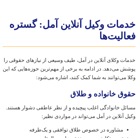
مات وکیل آنلاین آمل: گستره
الیت‌ها
ت وکلای آنلاین در آمل، طیف وسیعی از نیازهای حقوقی را
 می‌دهد. در ادامه به برخی از مهم‌ترین حوزه‌هایی که این
 می‌توانند به شما کمک کنند، اشاره می‌شود:
ق خانواده و طلاق
ل خانوادگی اغلب پیچیده و از نظر عاطفی دشوار هستند.
 آنلاین در آمل می‌تواند در مواردی نظیر:
مشاوره در خصوص طلاق توافقی و یک‌طرفه