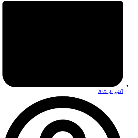
اکتبر 6, 2025