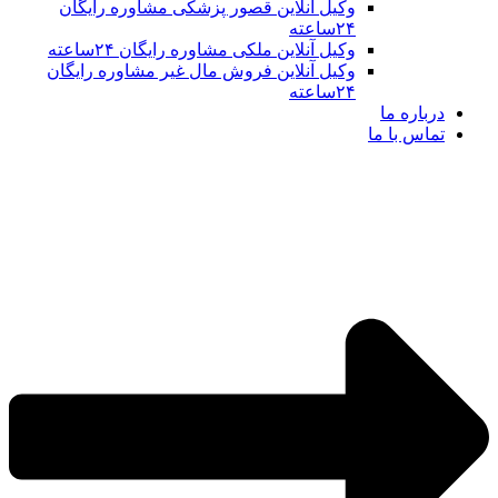
وکیل آنلاین قصور پزشکی مشاوره رایگان
۲۴ساعته
وکیل آنلاین ملکی مشاوره رایگان ۲۴ساعته
وکیل آنلاین فروش مال غیر مشاوره رایگان
۲۴ساعته
درباره ما
تماس با ما