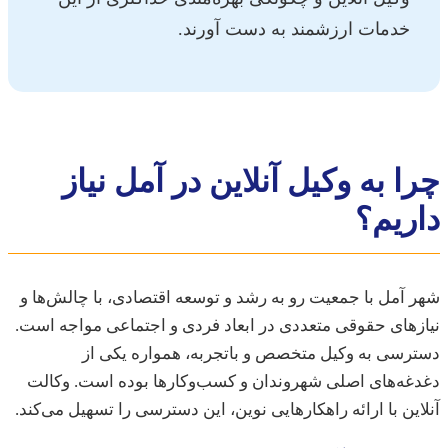
خدمات ارزشمند به دست آورند.
ا به وکیل آنلاین در آمل نیاز
ریم؟
آمل با جمعیت رو به رشد و توسعه اقتصادی، با چالش‌ها و
های حقوقی متعددی در ابعاد فردی و اجتماعی مواجه است.
سی به وکیل متخصص و باتجربه، همواره یکی از
ه‌های اصلی شهروندان و کسب‌وکارها بوده است. وکالت
ین با ارائه راهکارهایی نوین، این دسترسی را تسهیل می‌کند.