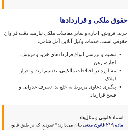
ق ملکی و قراردادها
، فروش، اجاره و سایر معاملات ملکی نیازمند دقت فراوان
قی است. خدمات وکیل آنلاین آمل شامل:
تنظیم و بررسی انواع قراردادهای خرید و فروش،
اجاره، رهن
مشاوره در اختلافات مالکیتی، تقسیم ارث و افراز
املاک
پیگیری دعاوی مربوط به خلع ید، تصرف عدوانی و
فسخ قرارداد
تناد قانونی و مثال‌ها:
۲۱ قانون مدنی
بیان می‌دارد: “عقودی که بر طبق قانون