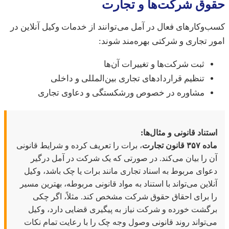
وق شرکت‌ها و تجارت
وکارهای فعال در آمل می‌توانند از خدمات وکیل آنلاین در
 تجاری و شرکتی بهره‌مند شوند:
ثبت شرکت‌ها و تغییرات آن‌ها
تنظیم قراردادهای تجاری بین‌المللی و داخلی
مشاوره در خصوص ورشکستگی و دعاوی تجاری
تناد قانونی و مثال‌ها:
۳۵ قانون تجارت
، برات را تعریف کرده و شرایط قانونی
 را بیان می‌کند. در صورتی که یک شرکت در آمل درگیر
وای مربوط به اسناد تجاری مانند برات یا چک باشد، وکیل
لاین می‌تواند با استناد به مواد قانونی مربوطه، بهترین مسیر
 برای احقاق حقوق شرکت مشخص کند. مثلاً، اگر چکی
گشت خورده و شرکت نیاز به پیگیری قضایی دارد، وکیل
‌تواند روند قانونی وصول وجه چک را با رعایت تمام نکات