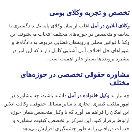
ص و تجربه وکلای بومی
ی آنلاین در آمل
اغلب از میان وکلای پایه یک دادگستری با
ه و متخصص در حوزه‌های مختلف انتخاب می‌شوند. این
 با قوانین محلی و رویه‌های قضایی مربوط به دادگاه‌ها و
های حل اختلاف آمل آشنایی کامل دارند که این امر در
رد پرونده‌ها بسیار حائز اهمیت است.
اوره حقوقی تخصصی در حوزه‌های
تلف
یاز به
وکیل خانواده در آمل
داشته باشید، چه مشاوره در
 ملکی، کیفری، تجاری یا سایر مسائل حقوقی، وکالت آنلاین
امکان را فراهم می‌آورد که با وکیل متخصص همان حوزه
اط برقرار کنید. این تمرکز بر تخصص، کیفیت مشاوره و
ات دریافتی را به طور چشمگیری افزایش می‌دهد.