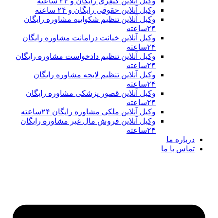
وکیل آنلاین کیفری رایگان و ۲۴ ساعته
وکیل آنلاین حقوقی رایگان و ۲۴ ساعته
وکیل آنلاین تنظیم شکواییه مشاوره رایگان
۲۴ساعته
وکیل آنلاین خیانت درامانت مشاوره رایگان
۲۴ساعته
وکیل آنلاین تنظیم دادخواست مشاوره رایگان
۲۴ساعته
وکیل آنلاین تنظیم لایحه مشاوره رایگان
۲۴ساعته
وکیل آنلاین قصور پزشکی مشاوره رایگان
۲۴ساعته
وکیل آنلاین ملکی مشاوره رایگان ۲۴ساعته
وکیل آنلاین فروش مال غیر مشاوره رایگان
۲۴ساعته
درباره ما
تماس با ما