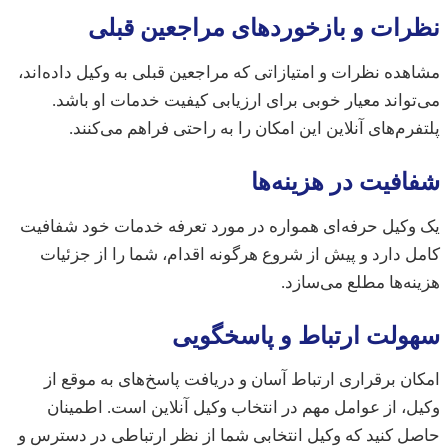
ات و بازخوردهای مراجعین قبلی
ده نظرات و امتیازاتی که مراجعین قبلی به وکیل داده‌اند،
واند معیار خوبی برای ارزیابی کیفیت خدمات او باشد.
رم‌های آنلاین این امکان را به راحتی فراهم می‌کنند.
فیت در هزینه‌ها
کیل حرفه‌ای همواره در مورد تعرفه خدمات خود شفافیت
 دارد و پیش از شروع هرگونه اقدام، شما را از جزئیات
ه‌ها مطلع می‌سازد.
لت ارتباط و پاسخگویی
ن برقراری ارتباط آسان و دریافت پاسخ‌های به موقع از
، از عوامل مهم در انتخاب وکیل آنلاین است. اطمینان
 کنید که وکیل انتخابی شما از نظر ارتباطی در دسترس و