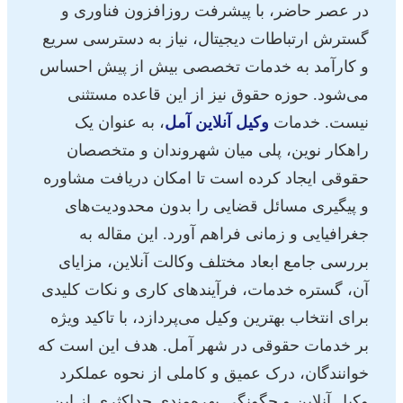
در عصر حاضر، با پیشرفت روزافزون فناوری و
گسترش ارتباطات دیجیتال، نیاز به دسترسی سریع
و کارآمد به خدمات تخصصی بیش از پیش احساس
می‌شود. حوزه حقوق نیز از این قاعده مستثنی
نیست. خدمات
وکیل آنلاین آمل
، به عنوان یک
راهکار نوین، پلی میان شهروندان و متخصصان
حقوقی ایجاد کرده است تا امکان دریافت مشاوره
و پیگیری مسائل قضایی را بدون محدودیت‌های
جغرافیایی و زمانی فراهم آورد. این مقاله به
بررسی جامع ابعاد مختلف وکالت آنلاین، مزایای
آن، گستره خدمات، فرآیندهای کاری و نکات کلیدی
برای انتخاب بهترین وکیل می‌پردازد، با تاکید ویژه
بر خدمات حقوقی در شهر آمل. هدف این است که
خوانندگان، درک عمیق و کاملی از نحوه عملکرد
وکیل آنلاین و چگونگی بهره‌مندی حداکثری از این