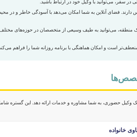
 در سفر، می‌توانید با وکیل خود در ارتباط باشید.
رند. فضای آنلاین به شما امکان می‌دهد با آسودگی خاطر و در محی
 منطقه، می‌توانید به طیف وسیعی از متخصصان در حوزه‌های مختلف
نعطف‌تر است و امکان هماهنگی با برنامه روزانه شما را فراهم می‌کند
خصص‌ها
 یک وکیل حضوری، به شما مشاوره و خدمات ارائه دهد. این گستره شام
اوی خانواده