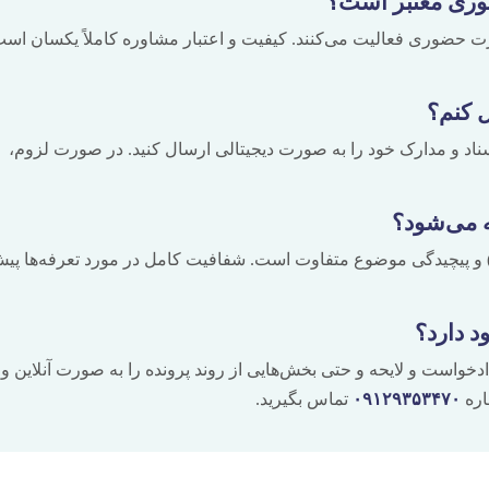
ضوری معتبر است؟
ورت حضوری فعالیت می‌کنند. کیفیت و اعتبار مشاوره کاملاً یکسان است
ل کنم؟
 اسناد و مدارک خود را به صورت دیجیتالی ارسال کنید. در صورت لزوم،
ه می‌شود؟
ی) و پیچیدگی موضوع متفاوت است. شفافیت کامل در مورد تعرفه‌ها پی
د دارد؟
ادخواست و لایحه و حتی بخش‌هایی از روند پرونده را به صورت آنلاین و ب
اره
۰۹۱۲۹۳۵۳۴۷۰
تماس بگیرید.