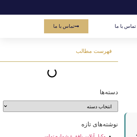
تماس با ما
تماس با ما
فهرست مطالب
دسته‌ها
نوشته‌های تازه
وکیل آنلاین بافق + شماره تماس