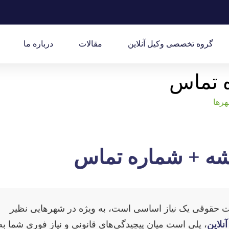
گروه تخصصی وکیل آنلاین
مقالات
درباره ما
ه تماس
هرها
یشه + شماره تماس
ت حقوقی یک نیاز اساسی است، به ویژه در شهرهایی نظیر
نلاین
، پلی است میان پیچیدگی‌های قانونی و نیاز فوری شما به