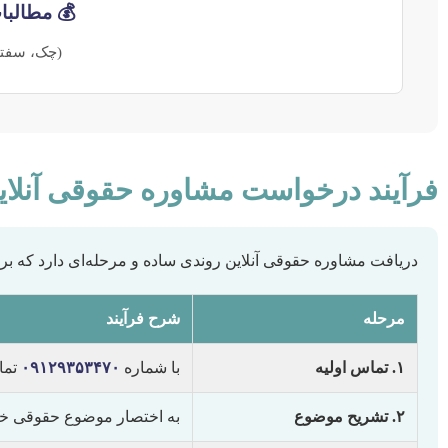
💰 مطالبا
(چک، سفته
فرآیند درخواست مشاوره حقوقی آنلاین
دریافت مشاوره حقوقی آنلاین روندی ساده و مرحله‌ای دارد که
مرحله
شرح فرآیند
۱. تماس اولیه
با شماره
۰۹۱۲۹۳۵۳۴۷۰
تماس
۲. تشریح موضوع
به اختصار موضوع حقوقی خود 