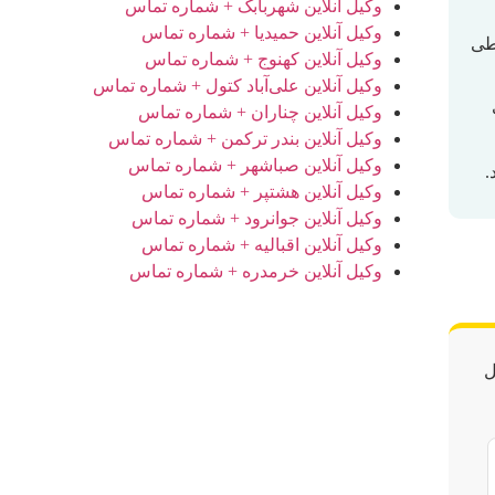
وکیل آنلاین شهربابک + شماره تماس
وکیل آنلاین حمیدیا + شماره تماس
طی
وکیل آنلاین کهنوج + شماره تماس
وکیل آنلاین علی‌آباد کتول + شماره تماس
وکیل آنلاین چناران + شماره تماس
وکیل آنلاین بندر ترکمن + شماره تماس
وکیل آنلاین صباشهر + شماره تماس
.
وکیل آنلاین هشتپر + شماره تماس
وکیل آنلاین جوانرود + شماره تماس
وکیل آنلاین اقبالیه + شماره تماس
وکیل آنلاین خرمدره + شماره تماس
ل