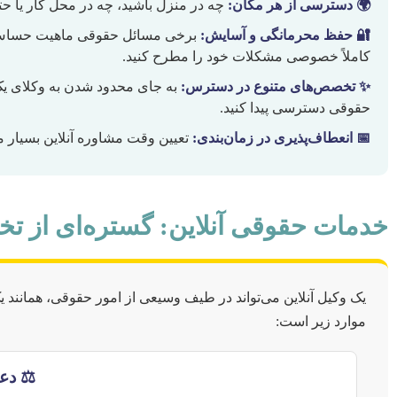
🌍 دسترسی از هر مکان:
چه در منزل باشید، چه در محل کار یا حتی
🔐 حفظ محرمانگی و آسایش:
برخی مسائل حقوقی ماهیت حساس دا
کاملاً خصوصی مشکلات خود را مطرح کنید.
✨ تخصص‌های متنوع در دسترس:
به جای محدود شدن به وکلای یک
حقوقی دسترسی پیدا کنید.
📅 انعطاف‌پذیری در زمان‌بندی:
تعیین وقت مشاوره آنلاین بسیار م
خدمات حقوقی آنلاین: گستره‌ای از ت
یک وکیل آنلاین می‌تواند در طیف وسیعی از امور حقوقی، همانند
موارد زیر است:
⚖️ دع