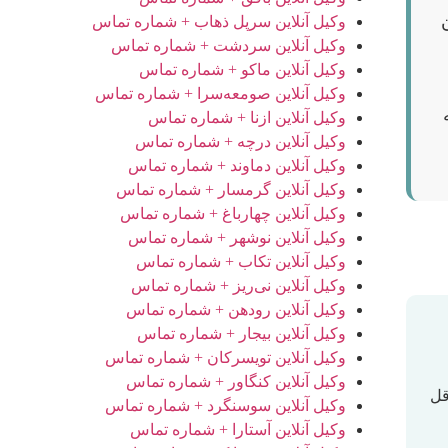
وکیل آنلاین سرپل ذهاب + شماره تماس
وکیل آنلاین سردشت + شماره تماس
وکیل آنلاین ماکو + شماره تماس
وکیل آنلاین صومعه‌سرا + شماره تماس
وکیل آنلاین ازنا + شماره تماس
وکیل آنلاین درچه + شماره تماس
وکیل آنلاین دماوند + شماره تماس
وکیل آنلاین گرمسار + شماره تماس
وکیل آنلاین چهارباغ + شماره تماس
وکیل آنلاین نوشهر + شماره تماس
وکیل آنلاین تکاب + شماره تماس
وکیل آنلاین نی‌ریز + شماره تماس
وکیل آنلاین رودهن + شماره تماس
وکیل آنلاین بیجار + شماره تماس
وکیل آنلاین تویسرکان + شماره تماس
وکیل آنلاین کنگاور + شماره تماس
قل
وکیل آنلاین سوسنگرد + شماره تماس
وکیل آنلاین آستارا + شماره تماس