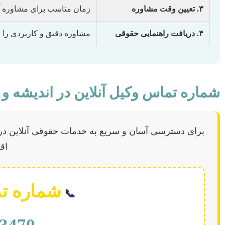
۳. تعیین وقت مشاوره
زمان مناسب برای مشاوره آنل
۴. دریافت راهنمایی حقوقی
مشاوره دقیق و کاربردی را 
شماره تماس وکیل آنلاین در اندیشه و 
برای دسترسی آسان و سریع به خدمات حقوقی آنلاین در ا
اقد
شماره ت
📞