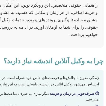
راهنمایی حقوقی متخصص. این رویکرد نوین، این امکان ر
و هزینه اضافی، در هر زمان و مکانی که هستید، به مشاور
مشاوره ساده تا پیگیری پرونده‌های پیچیده، خدمات وکیل آ
حقوقی را برای شما به ارمغان آورند. در ادامه به بررسی
خواهیم پرداخت.
چرا به وکیل آنلاین اندیشه نیاز دارید؟
زندگی مدرن با چالش‌ها و فرصت‌های خاص خود همراه است. در حوزه
احساس می‌شود. وکیل آنلاین در اندیشه، پاسخی است به این نیاز با
⏱️ صرفه‌جویی در زمان و هزینه:
دیگر نیازی به صرف ساعت‌ها برای
می‌رسد.