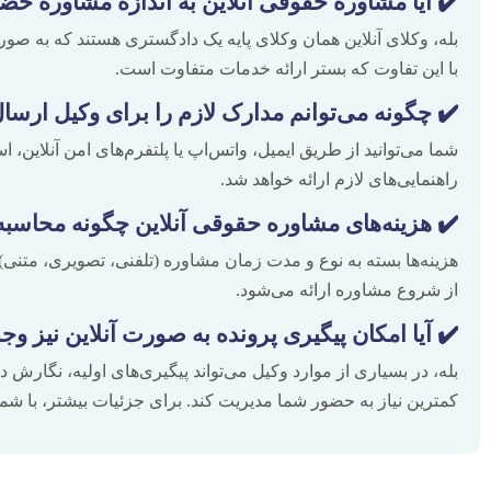
✔️ آیا مشاوره حقوقی آنلاین به اندازه مشاوره ح
بله، وکلای آنلاین همان وکلای پایه یک دادگستری هستند که به ص
با این تفاوت که بستر ارائه خدمات متفاوت است.
✔️ چگونه می‌توانم مدارک لازم را برای وکیل ارسا
شما می‌توانید از طریق ایمیل، واتس‌اپ یا پلتفرم‌های امن آنلاین،
راهنمایی‌های لازم ارائه خواهد شد.
✔️ هزینه‌های مشاوره حقوقی آنلاین چگونه محاسب
هزینه‌ها بسته به نوع و مدت زمان مشاوره (تلفنی، تصویری، متن
از شروع مشاوره ارائه می‌شود.
✔️ آیا امکان پیگیری پرونده به صورت آنلاین نیز وجو
بله، در بسیاری از موارد وکیل می‌تواند پیگیری‌های اولیه، نگارش د
کمترین نیاز به حضور شما مدیریت کند. برای جزئیات بیشتر، با شم