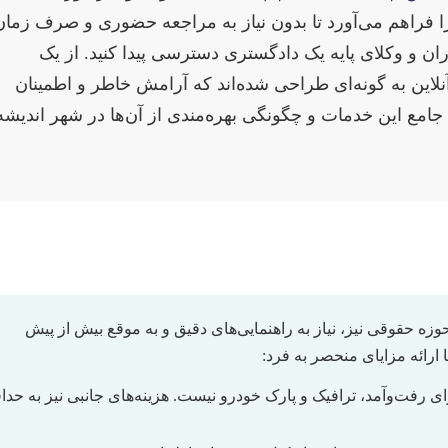
ا فراهم می‌آورد تا بدون نیاز به مراجعه حضوری و صرف زمان
ان و وکلای پایه یک دادگستری دسترسی پیدا کنید. از یک
نلاین به گونه‌ای طراحی شده‌اند که آرامش خاطر و اطمینان
 جامع این خدمات و چگونگی بهره‌مندی از آن‌ها در شهر اندیشه
 حقوقی نیز، نیاز به راهنمایی‌های دقیق و به موقع بیش از پیش
 ارائه مزایای منحصر به فرد:
 رفت‌وآمد، ترافیک و پارک خودرو نیست. هزینه‌های جانبی نیز به حدا