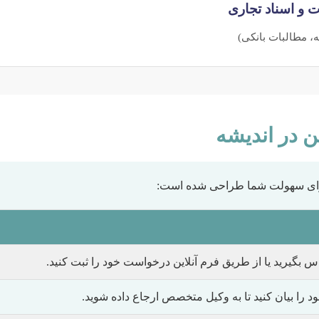
ت و اسناد تجاری
، مطالبات بانکی)
 در اندیشه
 برای سهولت شما طراحی شده است:
 بگیرید یا از طریق فرم آنلاین درخواست خود را ثبت کنید.
را بیان کنید تا به وکیل متخصص ارجاع داده شوید.