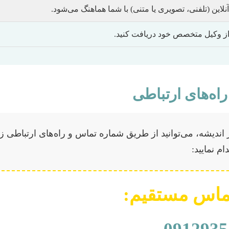
این (تلفنی، تصویری یا متنی) با شما هماهنگ می‌شود.
از وکیل متخصص خود دریافت کنید.
راه‌های ارتباطی
ندیشه، می‌توانید از طریق شماره تماس و راه‌های ارتباطی زی
ام نمایید:
ماس مستقیم: