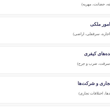
ه، حضانت، مهریه)
مور ملکی
اجاره، سرقفلی، اراضی)
ده‌های کیفری
، سرقت، ضرب و جرح)
جاری و شرکت‌ها
دها، اختلافات تجاری)