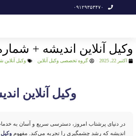
۰۹۱۲۹۳۵۳۴۷۰
وکیل آنلاین اندیشه + شمار
اکتبر 22, 2025
گروه تخصصی وکیل آنلاین
وکیل آنلاین ش
وکیل آنلاین اند
در دنیای پرشتاب امروز، دسترسی سریع و آسان به خدما
اندیشه که رشد چشمگیری را تجربه می‌کند. مفهوم
وکیل آ