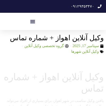
۰۹۱۲۹۳۵۳۴۷۰
وکیل آنلاین اهواز + شماره تماس
سپتامبر 17, 2025
گروه تخصصی وکیل آنلاین
وکیل آنلاین شهرها
وکیل آنلاین اهواز + شماره
تماس
یافتن وکیل مناسب در شهر اهواز، برای بسیاری از افراد می‌تواند