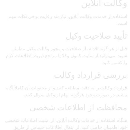
وکالت آنلاین
استفاده از خدمات وکالت آنلاین، نیازمند رعایت برخی نکات مهم
است:
تأیید صلاحیت وکیل
قبل از هر گونه اقدام، از صلاحیت و مجوز وکالت وکیل مطمئن
شوید. می‌توانید از سایت کانون وکلا یا مراجع ذیربط اطلاعات لازم
را کسب کنید.
بررسی قرارداد وکالت
قرارداد وکالت را به دقت مطالعه کنید و از محتویات آن کاملاً آگاه
باشید. در صورت وجود هرگونه ابهام از وکیل سوال کنید.
محافظت از اطلاعات شخصی
هنگام استفاده از خدمات وکالت آنلاین، از امنیت اطلاعات شخصی
خود اطمینان حاصل کنید. از انتقال اطلاعات حساس از طریق