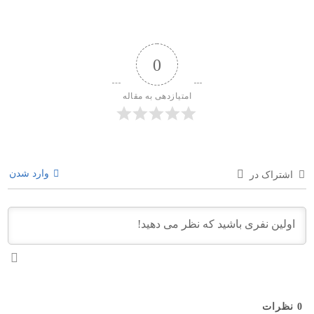
0
امتیازدهی به مقاله
وارد شدن
اشتراک در
0
نظرات