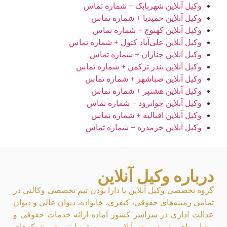
وکیل آنلاین شهربابک + شماره تماس
وکیل آنلاین حمیدیا + شماره تماس
وکیل آنلاین کهنوج + شماره تماس
وکیل آنلاین علی‌آباد کتول + شماره تماس
وکیل آنلاین چناران + شماره تماس
وکیل آنلاین بندر ترکمن + شماره تماس
وکیل آنلاین صباشهر + شماره تماس
وکیل آنلاین هشتپر + شماره تماس
وکیل آنلاین جوانرود + شماره تماس
وکیل آنلاین اقبالیه + شماره تماس
وکیل آنلاین خرمدره + شماره تماس
درباره وکیل آنلاین
گروه تخصصی وکیل آنلاین با دارا بودن تیم تخصصی وکالتی در
تمامی زمینه‌های حقوقی، کیفری، خانواده، دیوان عالی و دیوان
عدالت اداری در سراسر کشور آماده ارائه خدمات حقوقی و
مشاوره‌ای به صورت آنلاین بر بستر اینترنت، شبکه‌های