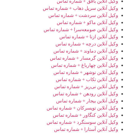
وکیل آنلاین بافق + شماره تماس
وکیل آنلاین سرپل ذهاب + شماره تماس
وکیل آنلاین سردشت + شماره تماس
وکیل آنلاین ماکو + شماره تماس
وکیل آنلاین صومعه‌سرا + شماره تماس
وکیل آنلاین ازنا + شماره تماس
وکیل آنلاین درچه + شماره تماس
وکیل آنلاین دماوند + شماره تماس
وکیل آنلاین گرمسار + شماره تماس
وکیل آنلاین چهارباغ + شماره تماس
وکیل آنلاین نوشهر + شماره تماس
وکیل آنلاین تکاب + شماره تماس
وکیل آنلاین نی‌ریز + شماره تماس
وکیل آنلاین رودهن + شماره تماس
وکیل آنلاین بیجار + شماره تماس
وکیل آنلاین تویسرکان + شماره تماس
وکیل آنلاین کنگاور + شماره تماس
وکیل آنلاین سوسنگرد + شماره تماس
وکیل آنلاین آستارا + شماره تماس