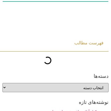
فهرست مطالب
دسته‌ها
نوشته‌های تازه