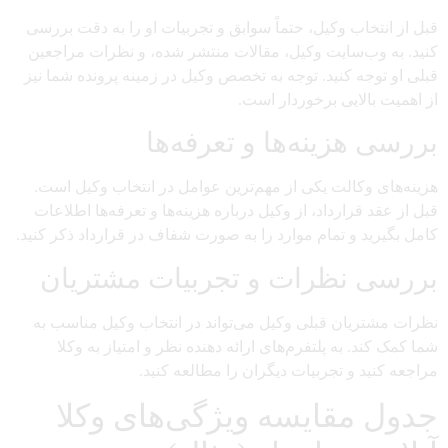
قبل از انتخاب وکیل، حتماً سوابق و تجربیات او را به دقت بررسی
کنید. به وب‌سایت وکیل، مقالات منتشر شده، و نظرات مراجعین
قبلی او توجه کنید. توجه به تخصص وکیل در زمینه پرونده شما نیز
از اهمیت بالایی برخوردار است.
بررسی هزینه‌ها و تعرفه‌ها
هزینه‌های وکالت یکی از مهم‌ترین عوامل در انتخاب وکیل است.
قبل از عقد قرارداد، از وکیل درباره هزینه‌ها و تعرفه‌ها اطلاعات
کامل بگیرید و تمام موارد را به صورت شفاف در قرارداد ذکر کنید.
بررسی نظرات و تجربیات مشتریان
نظرات مشتریان قبلی وکیل می‌تواند در انتخاب وکیل مناسب به
شما کمک کند. به پلتفرم‌های ارائه دهنده نظر و امتیاز به وکلا
مراجعه کنید و تجربیات دیگران را مطالعه کنید.
جدول مقایسه ویژگی‌های وکلا