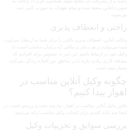
باشید و از پیشرفت آن مطلع شوید. همچنین، قرارداد وکالت به
صورت آنلاین منعقد شده و تمام تعهدات به صورت کتبی ثبت
می‌شوند.
راحتی و انعطاف پذیری
وکالت آنلاین، انعطاف پذیری بالایی را برای شما به ارمغان می‌آورد.
شما می‌توانید در هر زمان و مکانی که برایتان مناسب است، با
وکیل خود در ارتباط باشید. این امر به خصوص برای افرادی که
مشغله کاری زیادی دارند یا در مناطق دور افتاده زندگی می‌کنند،
بسیار مفید است.
چگونه وکیل آنلاین مناسب در
اهواز پیدا کنیم؟
یافتن وکیل آنلاین مناسب در اهواز، نیازمند دقت و بررسی است. در
اینجا چند نکته کلیدی برای انتخاب وکیل مناسب ارائه می‌شود:
بررسی سوابق و تجربیات وکیل