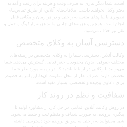
است. شما دیگر نیازی به صرف وقت و هزینه برای رفت و آمد به
دفتر وکیل نخواهید داشت. ملاقات‌های آنلاین، از طریق تماس‌های
تصویری یا پیام‌های متنی، به راحتی و در هر زمان و مکانی قابل
انجام است. همچنین، هزینه‌های جانبی مانند هزینه پارکینگ و حمل و
نقل نیز حذف می‌شود.
دسترسی آسان به وکلای متخصص
وکالت آنلاین، دسترسی شما را به وکلای متخصص در زمینه‌های
مختلف حقوقی، بدون محدودیت جغرافیایی، گسترش می‌دهد. شما
می‌توانید با وکلایی در ارتباط باشید که در زمینه مورد نظر شما
تخصص دارند، صرف نظر از محل سکونت آن‌ها. این امر به خصوص
برای دعاوی پیچیده و تخصصی، بسیار مفید است.
شفافیت و نظم در روند کار
در روش وکالت آنلاین، تمامی مراحل کار، از مشاوره اولیه تا
پیگیری پرونده، به صورت شفاف و منظم ثبت و ضبط می‌شود.
شما می‌توانید به راحتی به سوابق پرونده خود دسترسی داشته