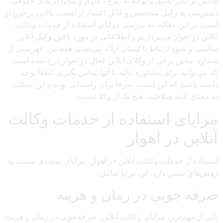
چالش برانگیز باشد. با توجه به تنوع دعاوی و پیچیدگی‌های حقوقی،
دسترسی به وکیل متخصص و قابل اعتماد از اهمیت بالایی برخوردار
است. در این مقاله، به بررسی مزایای استفاده از خدمات وکالت
آنلاین در اهواز می‌پردازیم و اطلاعاتی در مورد یافتن وکیل آنلاین
مناسب و نحوه ارتباط با ایشان ارائه می‌دهیم. همچنین، فهرستی از
شماره تماس برخی از وکلای آنلاین فعال در اهواز درج شده است
که می‌توانید برای مشاوره اولیه با آنها تماس بگیرید. لطفاً توجه
داشته باشید که این لیست صرفاً برای راهنمایی بوده و این مطلب
به معنای تایید صلاحیت هیچ یک از وکلا نیست.
مزایای استفاده از خدمات وکالت
آنلاین در اهواز
استفاده از خدمات وکالت آنلاین در اهواز، مزایای متعددی نسبت به
روش‌های سنتی دارد. این مزایا شامل:
صرفه جویی در زمان و هزینه
یکی از مهم‌ترین مزایای وکالت آنلاین، صرفه‌جویی در زمان و هزینه