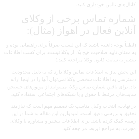
کانال‌های ناامن خودداری کنید.
شماره تماس برخی از وکلای
آنلاین فعال در اهواز (مثال):
(لطفاً توجه داشته باشید که این لیست صرفاً برای راهنمایی بوده و
به معنای تایید صلاحیت هیچ یک از وکلا نیست. برای کسب اطلاعات
بیشتر به سایت کانون وکلا مراجعه کنید.)
این بخش نیاز به اطلاعات تماس وکلا دارد که به دلیل محدودیت
دسترسی به اطلاعات شخصی وکلا نمی‌توان آنها را در اینجا ارائه
داد. برای یافتن شماره تماس وکلا، می‌توانید از موتورهای جستجو،
سایت‌های مرتبط با حقوق و یا شبکه‌های اجتماعی استفاده کنید.
در نهایت، انتخاب وکیل مناسب یک تصمیم مهم است که نیازمند
تحقیق و بررسی دقیق است. امیدواریم این مقاله به شما در این
زمینه کمک کرده باشد. برای اطلاعات بیشتر و مشاوره با وکلای
مجرب، به مراجع ذیربط مراجعه کنید.