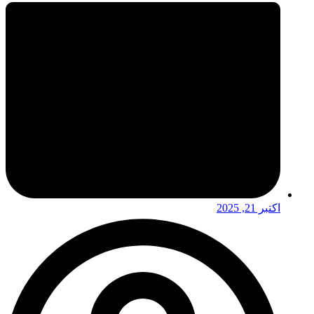
اکتبر 21, 2025