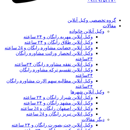
۰۹۱۲۹۳۵۳۴۷۰
گروه تخصصی وکیل آنلاین
مقالات
وکیل آنلاین خانواده
وکیل آنلاین مهریه رایگان و ۲۴ ساعته
وکیل آنلاین طلاق رایگان و ۲۴ ساعته
وکیل آنلاین حضانت مشاوره رایگان و 24 ساعته
وکیل آنلاین انحصار وراثت مشاوره رایگان
۲۴ساعته
وکیل آنلاین نفقه مشاوره رایگان ۲۴ساعته
وکیل آنلاین تقسیم ترکه مشاوره رایگان
۲۴ساعته
وکیل آنلاین مطالبه سهم الارث مشاوره رایگان
۲۴ساعته
وکیل آنلاین شهرها
وکیل آنلاین شیراز رایگان و ۲۴ ساعته
وکیل آنلاین مشهد رایگان و ۲۴ ساعته
وکیل انلاین اصفهان رایگان و 24 ساعته
وکیل انلاین تبریز رایگان و 24 ساعته
دیگر مقالات
وکیل آنلاین چت بصورت رایگان و ۲۴ ساعته