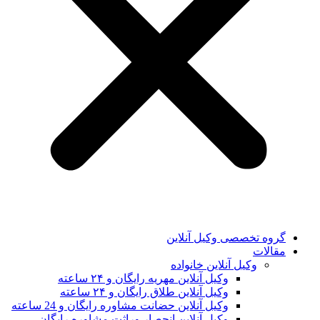
گروه تخصصی وکیل آنلاین
مقالات
وکیل آنلاین خانواده
وکیل آنلاین مهریه رایگان و ۲۴ ساعته
وکیل آنلاین طلاق رایگان و ۲۴ ساعته
وکیل آنلاین حضانت مشاوره رایگان و 24 ساعته
وکیل آنلاین انحصار وراثت مشاوره رایگان