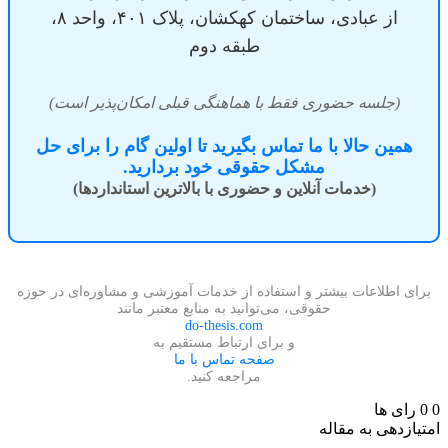
از عبادی، ساختمان کهکشان، پلاک ۴۰۱، واحد ۸،
طبقه دوم
(جلسه حضوری فقط با هماهنگی قبلی امکان‌پذیر است)
همین حالا با ما تماس بگیرید تا اولین گام را برای حل
مشکل حقوقی خود بردارید.
(خدمات آنلاین و حضوری با بالاترین استانداردها)
ی اطلاعات بیشتر و استفاده از خدمات آموزشی و مشاوره‌ای در حوزه
حقوقی، می‌توانید به منابع معتبر مانند
do-thesis.com
و برای ارتباط مستقیم به
صفحه تماس با ما
مراجعه کنید.
رای ها
ازدهی به مقاله