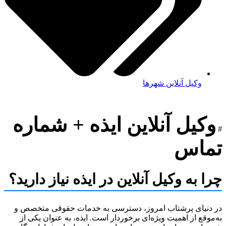
وکیل آنلاین شهرها
کیل آنلاین ایذه + شماره
اس
 به وکیل آنلاین در ایذه نیاز دارید؟
نیای پرشتاب امروز، دسترسی به خدمات حقوقی متخصص و
وقع از اهمیت ویژه‌ای برخوردار است. ایذه، به عنوان یکی از