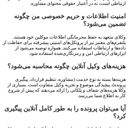
اطی است، نه در اعتبار حقوقی محتوای مشاوره.
یت اطلاعات و حریم خصوصی من چگونه
ین می‌شود؟
ی متعهد به حفظ محرمانگی اطلاعات موکلین خود هستند.
رم‌های معتبر نیز از پروتکل‌های امنیتی پیشرفته برای حفاظت از
‌ها و ارتباطات استفاده می‌کنند. همواره توصیه می‌شود از
رهای ارتباطی امن و رمزنگاری‌شده استفاده شود.
نه‌های وکیل آنلاین چگونه محاسبه می‌شود؟
ه‌ها بسته به نوع خدمت (مشاوره، تنظیم قرارداد، پیگیری
ده)، پیچیدگی موضوع و تجربه وکیل متفاوت است. بسیاری از
 هزینه‌های شفاف و پلکانی را ارائه می‌دهند که پیش از شروع
به اطلاع شما می‌رسد.
 می‌توان پرونده را به طور کامل آنلاین پیگیری
؟