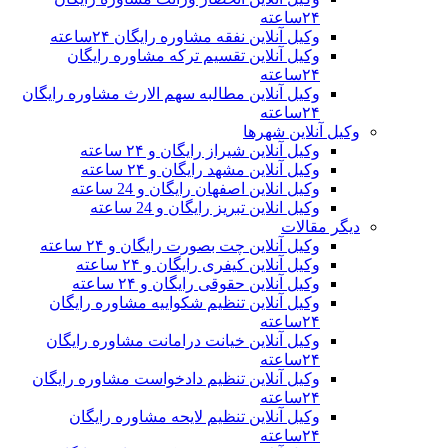
۲۴ساعته
وکیل آنلاین نفقه مشاوره رایگان ۲۴ساعته
وکیل آنلاین تقسیم ترکه مشاوره رایگان
۲۴ساعته
وکیل آنلاین مطالبه سهم الارث مشاوره رایگان
۲۴ساعته
وکیل آنلاین شهرها
وکیل آنلاین شیراز رایگان و ۲۴ ساعته
وکیل آنلاین مشهد رایگان و ۲۴ ساعته
وکیل انلاین اصفهان رایگان و 24 ساعته
وکیل انلاین تبریز رایگان و 24 ساعته
دیگر مقالات
وکیل آنلاین چت بصورت رایگان و ۲۴ ساعته
وکیل آنلاین کیفری رایگان و ۲۴ ساعته
وکیل آنلاین حقوقی رایگان و ۲۴ ساعته
وکیل آنلاین تنظیم شکواییه مشاوره رایگان
۲۴ساعته
وکیل آنلاین خیانت درامانت مشاوره رایگان
۲۴ساعته
وکیل آنلاین تنظیم دادخواست مشاوره رایگان
۲۴ساعته
وکیل آنلاین تنظیم لایحه مشاوره رایگان
۲۴ساعته