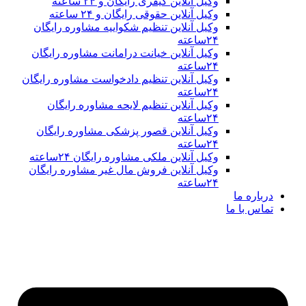
وکیل آنلاین کیفری رایگان و ۲۴ ساعته
وکیل آنلاین حقوقی رایگان و ۲۴ ساعته
وکیل آنلاین تنظیم شکواییه مشاوره رایگان
۲۴ساعته
وکیل آنلاین خیانت درامانت مشاوره رایگان
۲۴ساعته
وکیل آنلاین تنظیم دادخواست مشاوره رایگان
۲۴ساعته
وکیل آنلاین تنظیم لایحه مشاوره رایگان
۲۴ساعته
وکیل آنلاین قصور پزشکی مشاوره رایگان
۲۴ساعته
وکیل آنلاین ملکی مشاوره رایگان ۲۴ساعته
وکیل آنلاین فروش مال غیر مشاوره رایگان
۲۴ساعته
درباره ما
تماس با ما