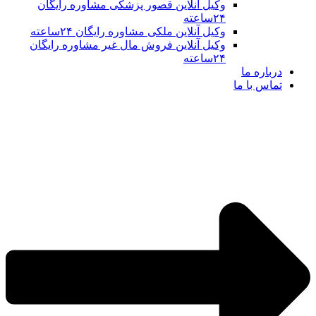
وکیل آنلاین قصور پزشکی مشاوره رایگان
۲۴ساعته
وکیل آنلاین ملکی مشاوره رایگان ۲۴ساعته
وکیل آنلاین فروش مال غیر مشاوره رایگان
۲۴ساعته
درباره ما
تماس با ما