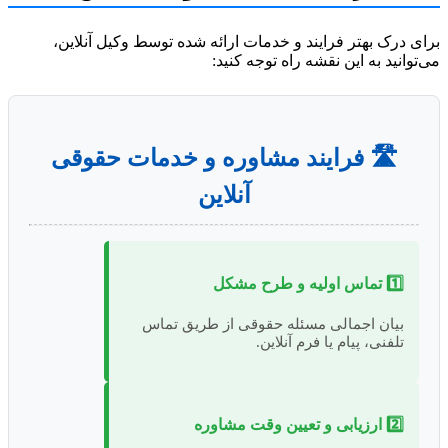
 درک بهتر فرایند و خدمات ارائه شده توسط وکیل آنلاین،
وانید به این نقشه راه توجه کنید:
🛣️ فرایند مشاوره و خدمات حقوقی
آنلاین
1️⃣ تماس اولیه و طرح مشکل
بیان اجمالی مسئله حقوقی از طریق تماس
تلفنی، پیام یا فرم آنلاین.
2️⃣ ارزیابی و تعیین وقت مشاوره