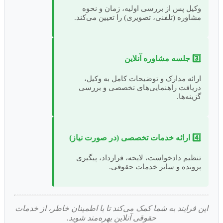
وکیل پس از بررسی اولیه، زمان و نحوه
مشاوره (تلفنی، تصویری) را تعیین می‌کند.
3️⃣ جلسه مشاوره آنلاین
ارائه مدارک و توضیحات کامل به وکیل،
دریافت راهنمایی‌های تخصصی و بررسی
گزینه‌ها.
4️⃣ ارائه خدمات تخصصی (در صورت نیاز)
تنظیم دادخواست، لایحه، قرارداد، پیگیری
پرونده و سایر خدمات حقوقی.
ین فرایند به شما کمک می‌کند تا با اطمینان خاطر، از خدمات
حقوقی آنلاین بهره‌مند شوید.