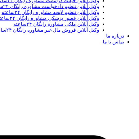
وکیل آنلاین خیانت درامانت مشاوره رایگان ۲۴ساعته
وکیل آنلاین تنظیم دادخواست مشاوره رایگان ۲۴ساعته
وکیل آنلاین تنظیم لایحه مشاوره رایگان ۲۴ساعته
وکیل آنلاین قصور پزشکی مشاوره رایگان ۲۴ساعته
وکیل آنلاین ملکی مشاوره رایگان ۲۴ساعته
وکیل آنلاین فروش مال غیر مشاوره رایگان ۲۴ساعته
درباره ما
تماس با ما