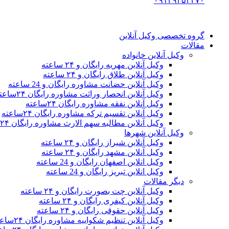
۰۹۱۲۹۳۵۳۴۷۰
گروه تخصصی وکیل آنلاین
مقالات
وکیل آنلاین خانواده
وکیل آنلاین مهریه رایگان و ۲۴ ساعته
وکیل آنلاین طلاق رایگان و ۲۴ ساعته
وکیل آنلاین حضانت مشاوره رایگان و 24 ساعته
وکیل آنلاین انحصار وراثت مشاوره رایگان ۲۴ساعته
وکیل آنلاین نفقه مشاوره رایگان ۲۴ساعته
وکیل آنلاین تقسیم ترکه مشاوره رایگان ۲۴ساعته
وکیل آنلاین مطالبه سهم الارث مشاوره رایگان ۲۴ساعته
وکیل آنلاین شهرها
وکیل آنلاین شیراز رایگان و ۲۴ ساعته
وکیل آنلاین مشهد رایگان و ۲۴ ساعته
وکیل انلاین اصفهان رایگان و 24 ساعته
وکیل انلاین تبریز رایگان و 24 ساعته
دیگر مقالات
وکیل آنلاین چت بصورت رایگان و ۲۴ ساعته
وکیل آنلاین کیفری رایگان و ۲۴ ساعته
وکیل آنلاین حقوقی رایگان و ۲۴ ساعته
وکیل آنلاین تنظیم شکواییه مشاوره رایگان ۲۴ساعته