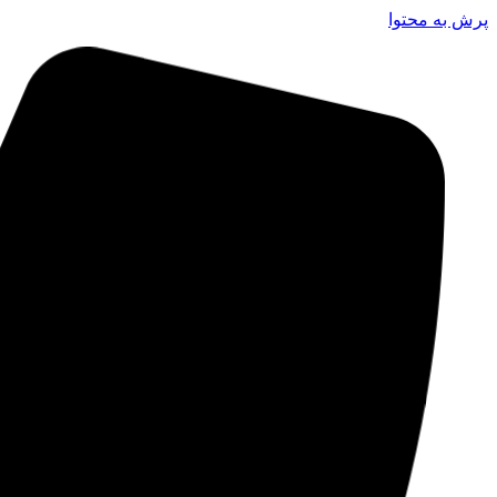
پرش به محتوا