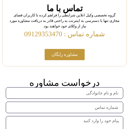
تماس با ما
گروه تخصصی وکیل انلاین شرایطی را فراهم کرده تا کاربران فضای
مجازی تنها با دسترسی به اینترنت به راحتی قادر به دریافت مشاوره مورد
نیاز از وکلای خود خواهند بود.
شماره تماس : 09129353470
مشاوره رایگان
درخواست مشاوره