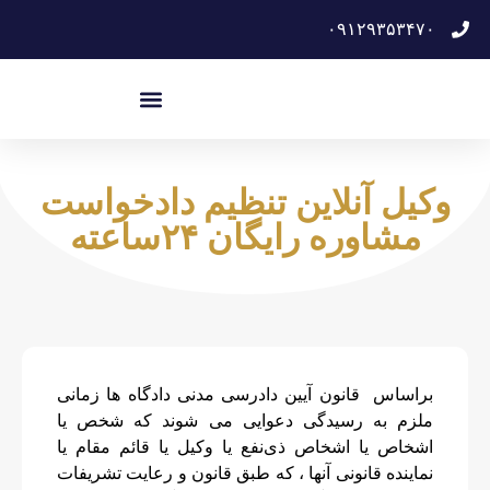
۰۹۱۲۹۳۵۳۴۷۰
وکیل آنلاین تنظیم دادخواست
مشاوره رایگان ۲۴ساعته
براساس قانون آیین دادرسی مدنی دادگاه ها زمانی
ملزم به رسیدگی دعوایی می شوند که شخص یا
اشخاص یا اشخاص ذی‌نفع یا وکیل یا قائم‌ مقام یا
نماینده قانونی آنها ، که طبق قانون و رعایت تشریفات