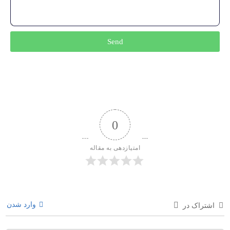
Send
0
امتیازدهی به مقاله
وارد شدن
اشتراک در