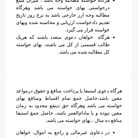
هرگاه خواسته مطالبه وجه باشد ، میزان مبلغ
درخواستی بهای خواسته می باشد وهرگاه
مطالبه وجه ارز خارجی باشد به نرخ روز تاریخ
تقدیم دادخواست ارزیابی و محاسبه شده وبهای
خواسته قرار می گیرد.
هرگاه خواهان دعوی متعدد باشند که هریک
طالب قسمتی از کل می باشند، بهای خواسته
کل مطالبه شده می باشد.
هرگاه دعوی استیفا یا پرداخت منافع و حقوق درمواعد
معین باشد،حاصل جمع تمام اقساط و‌منافع بهای
خواسته می باشد وهرگاه حق ذینفع محدود به زمان
معین نبوده و یا مادام‌العمر باشد، حاصل جمع استیفا
منافع ده سال ، بهای خواسته می باشد.
در دعاوی غیرمالی و راجع به اموال، خواهان