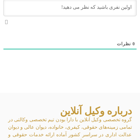
0
نظرات
درباره وکیل آنلاین
گروه تخصصی وکیل آنلاین با دارا بودن تیم تخصصی وکالتی در
تمامی زمینه‌های حقوقی، کیفری، خانواده، دیوان عالی و دیوان
عدالت اداری در سراسر کشور آماده ارائه خدمات حقوقی و