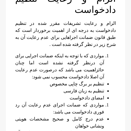
دادخواست
الزام و رعایت تشریفات مقرر شده در تنظیم
دادخواست به درجه ای از اهمیت برخوردار است که
طبق قانون ضمانت اجراهایی برای عدم رعایت آن به
شرح زیر در نظر گرفته شده است .
مواردی که با توجه به اینکه ضمانت اجرایی برای
آن درنظر گرفته نشده است اما چنان
حائزاهمیت می باشد که درصورت عدم رعایت
آن اصلا دادخواست محسوب نمی شود:
تنظیم بر برگ چاپی مخصوص
تنظیم به زبان فارسی
امضای دادخواست
مواردی که ضمانت اجرای عدم رعایت آن رد
فوری دادخواست می باشد:
عدم درج کامل و صحیح مشخصات هویتی
ونشانی خواهان