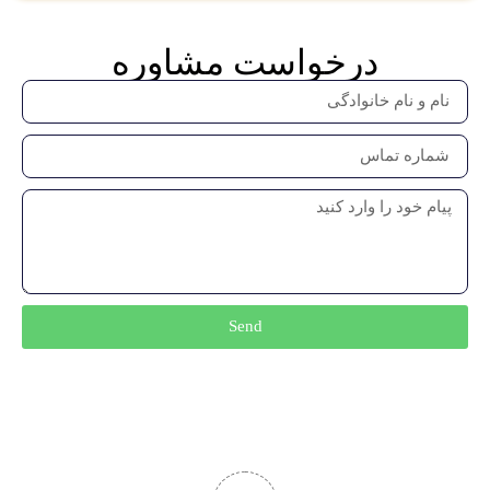
درخواست مشاوره
Send