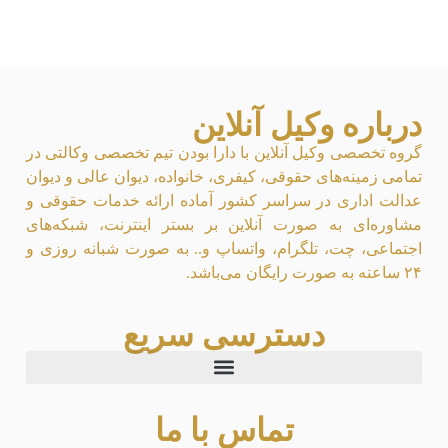
درباره وکیل آنلاین
گروه تخصصی وکیل آنلاین با دارا بودن تیم تخصصی وکالتی در
تمامی زمینه‌های حقوقی، کیفری، خانواده، دیوان عالی و دیوان
عدالت اداری در سراسر کشور آماده ارائه خدمات حقوقی و
مشاوره‌ای به صورت آنلاین بر بستر اینترنت، شبکه‌های
اجتماعی، چت، تلگرام، واتساپ و.. به صورت شبانه روزی و
۲۴ ساعته به صورت رایگان می‌باشد.
دسترسی سریع
تماس با ما