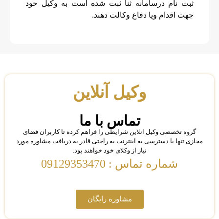
ثبت نام درسامانه ثنا ثبت شده است به وکیل خود
جهت اقدام ویا دفاع وکالت دهند.
وکیل آنلاین
تماس با ما
گروه تخصصی وکیل انلاین شرایطی را فراهم کرده تا کاربران فضای
مجازی تنها با دسترسی به اینترنت به راحتی قادر به دریافت مشاوره مورد
نیاز از وکلای خود خواهند بود.
شماره تماس : 09129353470
مشاوره رایگان