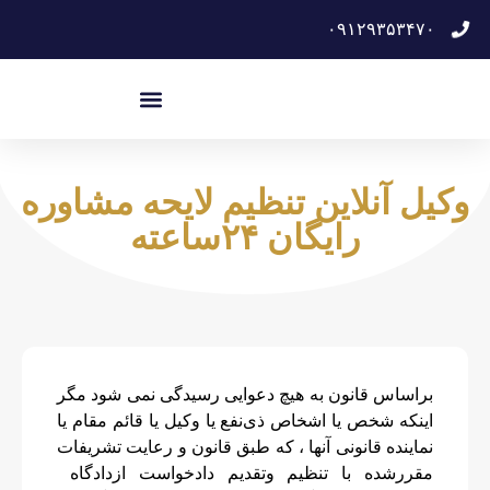
۰۹۱۲۹۳۵۳۴۷۰
وکیل آنلاین تنظیم لایحه مشاوره
رایگان ۲۴ساعته
براساس قانون به هیچ دعوایی رسیدگی نمی شود مگر
اینکه شخص یا اشخاص ذی‌نفع یا وکیل یا قائم‌ مقام یا
نماینده قانونی آنها ، که طبق قانون و رعایت تشریفات
مقررشده با تنظیم وتقدیم دادخواست ازدادگاه