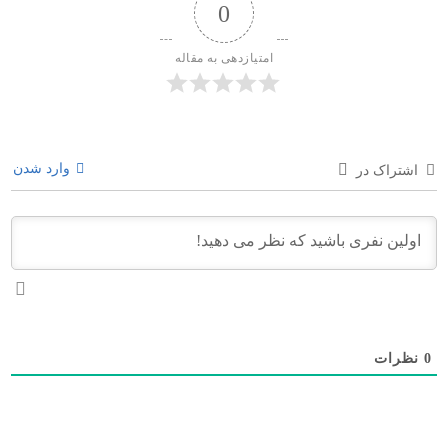
0
امتیازدهی به مقاله
وارد شدن
اشتراک در
0
نظرات