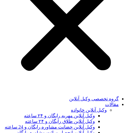
گروه تخصصی وکیل آنلاین
مقالات
وکیل آنلاین خانواده
وکیل آنلاین مهریه رایگان و ۲۴ ساعته
وکیل آنلاین طلاق رایگان و ۲۴ ساعته
وکیل آنلاین حضانت مشاوره رایگان و 24 ساعته
وکیل آنلاین انحصار وراثت مشاوره رایگان