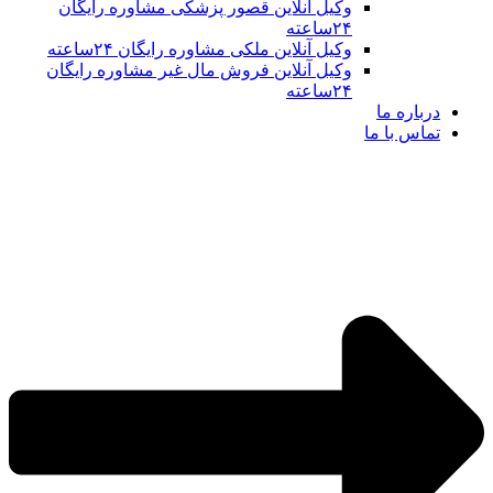
وکیل آنلاین قصور پزشکی مشاوره رایگان
۲۴ساعته
وکیل آنلاین ملکی مشاوره رایگان ۲۴ساعته
وکیل آنلاین فروش مال غیر مشاوره رایگان
۲۴ساعته
درباره ما
تماس با ما