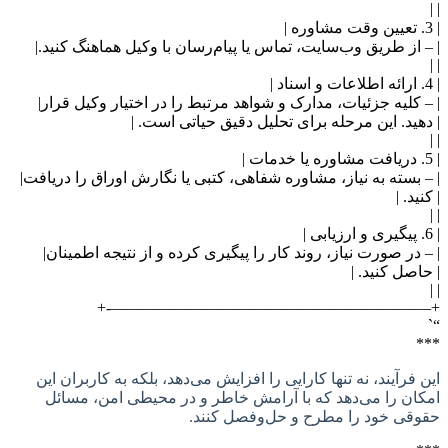
از طریق وب‌سایت، تماس یا پیام‌رسان با وکیل هماهنگ کنید.|
کلیه جزئیات، مدارک و شواهد مرتبط را در اختیار وکیل قرار|
ید. این مرحله برای تحلیل دقیق حیاتی است. |
بسته به نیاز، مشاوره شفاهی، کتبی یا نگارش اوراق را دریافت|
د. |
در صورت نیاز، روند کار را پیگیری کرده و از نتیجه اطمینان|
صل کنید. |
+————————————————————
فرآیند، نه تنها کارایی را افزایش می‌دهد، بلکه به کاربران این
ن را می‌دهد که با آرامش خاطر و در محیطی امن، مسائل
ی خود را مطرح و حل‌وفصل کنند.