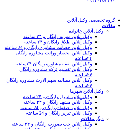
۰۹۱۲۹۳۵۳۴۷۰
گروه تخصصی وکیل آنلاین
مقالات
وکیل آنلاین خانواده
وکیل آنلاین مهریه رایگان و ۲۴ ساعته
وکیل آنلاین طلاق رایگان و ۲۴ ساعته
وکیل آنلاین حضانت مشاوره رایگان و 24 ساعته
وکیل آنلاین انحصار وراثت مشاوره رایگان
۲۴ساعته
وکیل آنلاین نفقه مشاوره رایگان ۲۴ساعته
وکیل آنلاین تقسیم ترکه مشاوره رایگان
۲۴ساعته
وکیل آنلاین مطالبه سهم الارث مشاوره رایگان
۲۴ساعته
وکیل آنلاین شهرها
وکیل آنلاین شیراز رایگان و ۲۴ ساعته
وکیل آنلاین مشهد رایگان و ۲۴ ساعته
وکیل انلاین اصفهان رایگان و 24 ساعته
وکیل انلاین تبریز رایگان و 24 ساعته
دیگر مقالات
وکیل آنلاین چت بصورت رایگان و ۲۴ ساعته