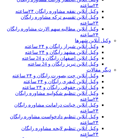
۲۴ساعته
وکیل آنلاین نفقه مشاوره رایگان ۲۴ساعته
وکیل آنلاین تقسیم ترکه مشاوره رایگان
۲۴ساعته
وکیل آنلاین مطالبه سهم الارث مشاوره رایگان
۲۴ساعته
وکیل آنلاین شهرها
وکیل آنلاین شیراز رایگان و ۲۴ ساعته
وکیل آنلاین مشهد رایگان و ۲۴ ساعته
وکیل انلاین اصفهان رایگان و 24 ساعته
وکیل انلاین تبریز رایگان و 24 ساعته
دیگر مقالات
وکیل آنلاین چت بصورت رایگان و ۲۴ ساعته
وکیل آنلاین کیفری رایگان و ۲۴ ساعته
وکیل آنلاین حقوقی رایگان و ۲۴ ساعته
وکیل آنلاین تنظیم شکواییه مشاوره رایگان
۲۴ساعته
وکیل آنلاین خیانت درامانت مشاوره رایگان
۲۴ساعته
وکیل آنلاین تنظیم دادخواست مشاوره رایگان
۲۴ساعته
وکیل آنلاین تنظیم لایحه مشاوره رایگان
۲۴ساعته