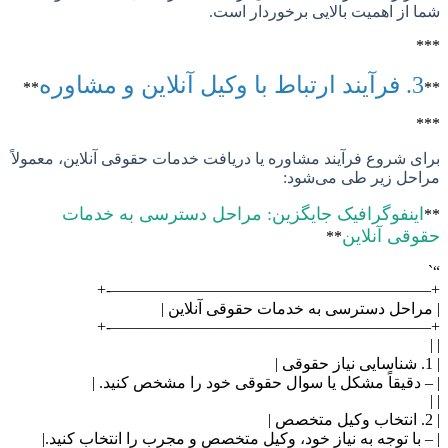
از اهمیت بالایی برخوردار است.
لاین و مشاوره
**
 شروع فرآیند مشاوره یا دریافت خدمات حقوقی آنلاین، معمولاً
ل زیر طی می‌شود:
ینفوگرافیک جایگزین: مراحل دسترسی به خدمات
قی آنلاین
**
+————————————————————
احل دسترسی به خدمات حقوقی آنلاین |
+————————————————————
دقیقاً مشکل یا سوال حقوقی خود را مشخص کنید. |
با توجه به نیاز خود، وکیل متخصص و مجرب را انتخاب کنید.|