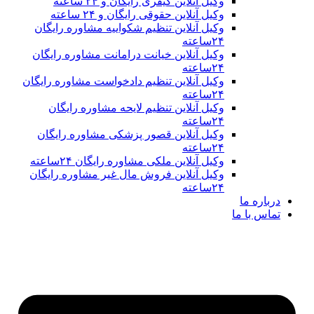
وکیل آنلاین کیفری رایگان و ۲۴ ساعته
وکیل آنلاین حقوقی رایگان و ۲۴ ساعته
وکیل آنلاین تنظیم شکواییه مشاوره رایگان
۲۴ساعته
وکیل آنلاین خیانت درامانت مشاوره رایگان
۲۴ساعته
وکیل آنلاین تنظیم دادخواست مشاوره رایگان
۲۴ساعته
وکیل آنلاین تنظیم لایحه مشاوره رایگان
۲۴ساعته
وکیل آنلاین قصور پزشکی مشاوره رایگان
۲۴ساعته
وکیل آنلاین ملکی مشاوره رایگان ۲۴ساعته
وکیل آنلاین فروش مال غیر مشاوره رایگان
۲۴ساعته
درباره ما
تماس با ما