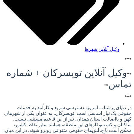
وکیل آنلاین شهرها
کیل آنلاین تویسرکان + شماره
اس
**
نیای پرشتاب امروز، دسترسی سریع و کارآمد به خدمات
ی یک نیاز اساسی است. تویسرکان، به عنوان یکی از شهرهای
و بااصالت استان همدان، نیز از این قاعده مستثنی نیست.
ان و کسب‌وکارهای این منطقه، همانند سایر نقاط کشور،
 است با چالش‌های حقوقی متنوعی روبرو شوند. در این میان،