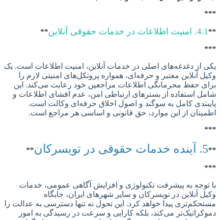
اعات در خدمات حقوقی آنلاین
**
از دغدغه‌های اصلی در خدمات آنلاین، امنیت اطلاعات است. یک
 آنلاین معتبر و حرفه‌ای، همواره پروتکل‌های امنیتی لازم را
 حفظ محرمانگی اطلاعات مراجعین خود رعایت می‌کند. این
 استفاده از بسترهای ارتباطی امن، عدم افشای اطلاعات و
ندی کامل به سوگند و اصول اخلاق حرفه‌ای وکالت است.
نان از این موارد، حق قانونی و اساسی هر مراجع است.
ر تویسرکان
**
وجه به پیشرفت تکنولوژی و افزایش آگاهی عمومی، خدمات
 آنلاین در تویسرکان و سایر شهرهای ایران، جایگاه
کم‌تری پیدا خواهد کرد. این تحول نه تنها دسترسی به عدالت را
راتیک‌تر می‌کند، بلکه کارایی و سرعت در رسیدگی به امور