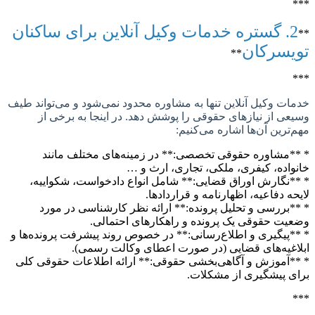
2. گستره خدمات وکیل آنلاین برای ساکنان
یسرکان
**
ت وکیل آنلاین تنها به مشاوره محدود نمی‌شود و می‌تواند طیف
ی از نیازهای حقوقی را پوشش دهد. در اینجا به برخی از
ترین آن‌ها اشاره می‌کنیم:
مشاوره حقوقی تخصصی:** در زمینه‌های مختلف مانند
اده، کیفری، ملکی، تجاری، ارث و …
نگارش اوراق قضایی:** شامل انواع دادخواست، شکواییه،
ه دفاعیه، اظهارنامه و قراردادها.
بررسی و تحلیل پرونده:** ارائه نظر کارشناسی در مورد
ت حقوقی یک پرونده و راهکارهای احتمالی.
پیگیری و اطلاع‌رسانی:** در خصوص روند پیشرفت پرونده‌ها و
غیه‌های قضایی (در صورت اعطای وکالت رسمی).
آموزش و آگاهی‌بخشی حقوقی:** ارائه اطلاعات حقوقی کلی
 پیشگیری از مشکلات.