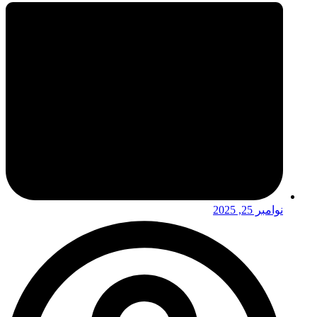
نوامبر 25, 2025