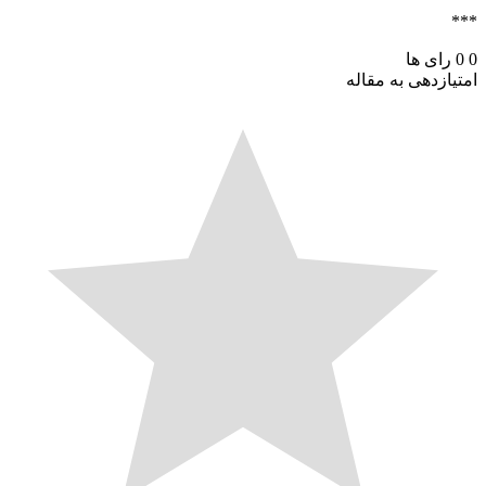
رای ها
ازدهی به مقاله