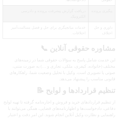
پیگیری پرونده
دریافت گزارش پیشرفت پرونده و دادرسی
الکترونیک.
داوری و حل
خدمات میانجیگری برای حل و فصل مسالمت‌آمیز
اختلاف
اختلافات.
مشاوره حقوقی آنلاین 📞
این خدمت شامل پاسخ به سؤالات حقوقی شما در زمینه‌های
مختلف (خانواده، کیفری، ملکی، تجاری و …) به صورت متنی،
صوتی یا تصویری است. وکیل با تحلیل وضعیت شما، راهکارهای
قانونی مناسب را پیشنهاد می‌دهد.
تنظیم قراردادها و لوایح 📝
از تنظیم قراردادهای خرید و فروش و اجاره‌نامه گرفته تا تهیه لوایح
دفاعی، دادخواست‌ها و اظهارنامه‌های قضایی، همگی می‌توانند با
راهنمایی و نظارت وکیل آنلاین انجام شوند. این امر دقت و اعتبار