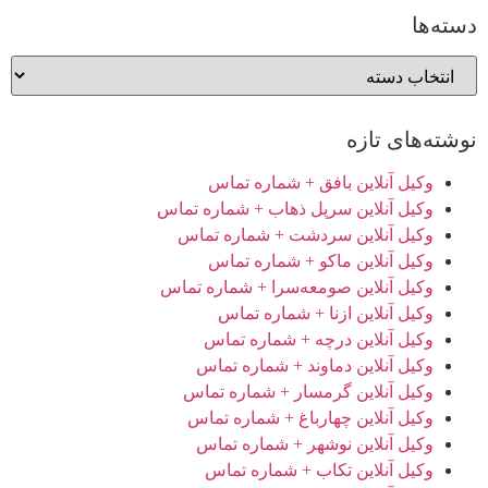
دسته‌ها
نوشته‌های تازه
وکیل آنلاین بافق + شماره تماس
وکیل آنلاین سرپل ذهاب + شماره تماس
وکیل آنلاین سردشت + شماره تماس
وکیل آنلاین ماکو + شماره تماس
وکیل آنلاین صومعه‌سرا + شماره تماس
وکیل آنلاین ازنا + شماره تماس
وکیل آنلاین درچه + شماره تماس
وکیل آنلاین دماوند + شماره تماس
وکیل آنلاین گرمسار + شماره تماس
وکیل آنلاین چهارباغ + شماره تماس
وکیل آنلاین نوشهر + شماره تماس
وکیل آنلاین تکاب + شماره تماس