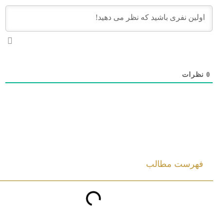
0
نظرات
فهرست مطالب