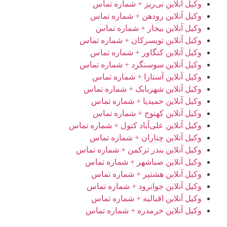
وکیل آنلاین نی‌ریز + شماره تماس
وکیل آنلاین رودهن + شماره تماس
وکیل آنلاین بیجار + شماره تماس
وکیل آنلاین تویسرکان + شماره تماس
وکیل آنلاین کنگاور + شماره تماس
وکیل آنلاین سوسنگرد + شماره تماس
وکیل آنلاین آستارا + شماره تماس
وکیل آنلاین شهربابک + شماره تماس
وکیل آنلاین حمیدیا + شماره تماس
وکیل آنلاین کهنوج + شماره تماس
وکیل آنلاین علی‌آباد کتول + شماره تماس
وکیل آنلاین چناران + شماره تماس
وکیل آنلاین بندر ترکمن + شماره تماس
وکیل آنلاین صباشهر + شماره تماس
وکیل آنلاین هشتپر + شماره تماس
وکیل آنلاین جوانرود + شماره تماس
وکیل آنلاین اقبالیه + شماره تماس
وکیل آنلاین خرمدره + شماره تماس