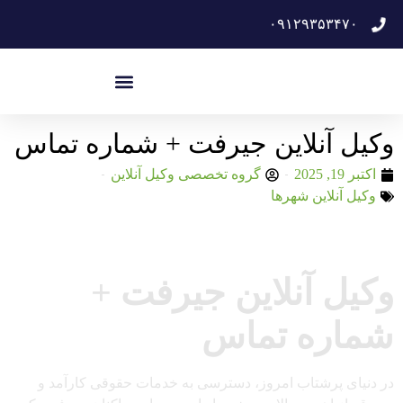
۰۹۱۲۹۳۵۳۴۷۰
وکیل آنلاین جیرفت + شماره تماس
اکتبر 19, 2025
گروه تخصصی وکیل آنلاین
وکیل آنلاین شهرها
وکیل آنلاین جیرفت +
شماره تماس
در دنیای پرشتاب امروز، دسترسی به خدمات حقوقی کارآمد و