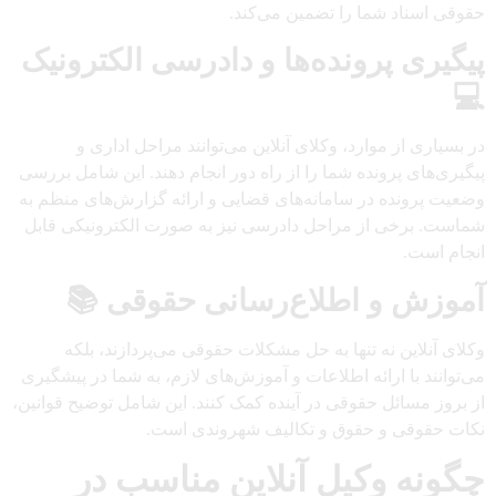
حقوقی اسناد شما را تضمین می‌کند.
پیگیری پرونده‌ها و دادرسی الکترونیک
💻
در بسیاری از موارد، وکلای آنلاین می‌توانند مراحل اداری و
پیگیری‌های پرونده شما را از راه دور انجام دهند. این شامل بررسی
وضعیت پرونده در سامانه‌های قضایی و ارائه گزارش‌های منظم به
شماست. برخی از مراحل دادرسی نیز به صورت الکترونیکی قابل
انجام است.
آموزش و اطلاع‌رسانی حقوقی 📚
وکلای آنلاین نه تنها به حل مشکلات حقوقی می‌پردازند، بلکه
می‌توانند با ارائه اطلاعات و آموزش‌های لازم، به شما در پیشگیری
از بروز مسائل حقوقی در آینده کمک کنند. این شامل توضیح قوانین،
نکات حقوقی و حقوق و تکالیف شهروندی است.
چگونه وکیل آنلاین مناسب در