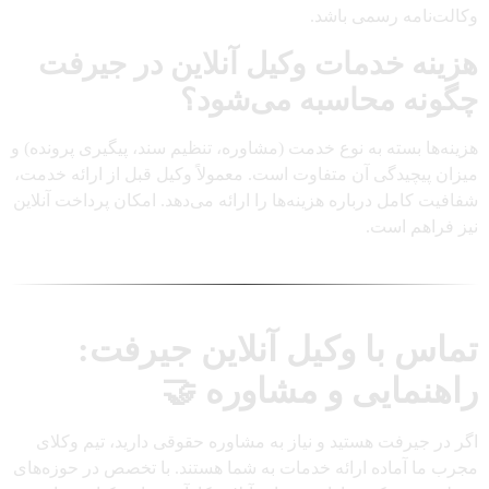
وکالت‌نامه رسمی باشد.
هزینه خدمات وکیل آنلاین در جیرفت
چگونه محاسبه می‌شود؟
هزینه‌ها بسته به نوع خدمت (مشاوره، تنظیم سند، پیگیری پرونده) و
میزان پیچیدگی آن متفاوت است. معمولاً وکیل قبل از ارائه خدمت،
شفافیت کامل درباره هزینه‌ها را ارائه می‌دهد. امکان پرداخت آنلاین
نیز فراهم است.
تماس با وکیل آنلاین جیرفت:
راهنمایی و مشاوره 🤝
اگر در جیرفت هستید و نیاز به مشاوره حقوقی دارید، تیم وکلای
مجرب ما آماده ارائه خدمات به شما هستند. با تخصص در حوزه‌های