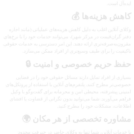
ایده‌آل است.
کاهش هزینه‌ها 💰
وکلای آنلاین اغلب به دلیل کاهش هزینه‌های عملیاتی (مانند اجاره
دفتر گران‌قیمت در مرکز شهر)، می‌توانند خدمات خود را با نرخ‌های
مقرون‌به‌صرفه‌تری ارائه دهند. این امر دسترسی به خدمات حقوقی
باکیفیت را برای طیف وسیع‌تری از افراد ممکن می‌سازد.
حفظ حریم خصوصی و امنیت 🔒
بسیاری از افراد تمایل دارند مسائل حقوقی خود را در فضایی
خصوصی‌تر مطرح کنند. پلتفرم‌های آنلاین با استفاده از پروتکل‌های
امنیتی پیشرفته، محیطی امن و محرمانه برای گفت‌وگو با وکیل
فراهم می‌آورند. شما می‌توانید بدون نگرانی از قضاوت یا افشای
اطلاعات، مشکلات خود را مطرح کنید.
مشاوره تخصصی از هر مکان 🌍
با خدمات آنلاین، شما تنها به وکلای حاضر در جیرفت محدود