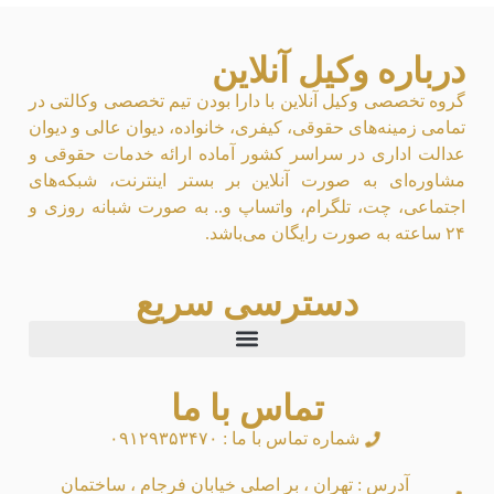
درباره وکیل آنلاین
گروه تخصصی وکیل آنلاین با دارا بودن تیم تخصصی وکالتی در
تمامی زمینه‌های حقوقی، کیفری، خانواده، دیوان عالی و دیوان
عدالت اداری در سراسر کشور آماده ارائه خدمات حقوقی و
مشاوره‌ای به صورت آنلاین بر بستر اینترنت، شبکه‌های
اجتماعی، چت، تلگرام، واتساپ و.. به صورت شبانه روزی و
۲۴ ساعته به صورت رایگان می‌باشد.
دسترسی سریع
تماس با ما
شماره تماس با ما : ۰۹۱۲۹۳۵۳۴۷۰
آدرس : تهران ، بر اصلی خیابان فرجام ، ساختمان