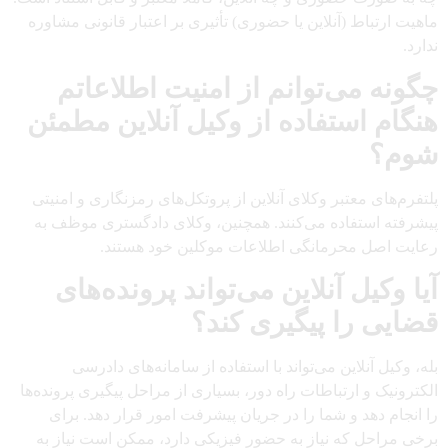
ماهیت ارتباط (آنلاین یا حضوری) تأثیری بر اعتبار قانونی مشاوره
ندارد.
چگونه می‌توانم از امنیت اطلاعاتم
هنگام استفاده از وکیل آنلاین مطمئن
شوم؟
پلتفرم‌های معتبر وکلای آنلاین از پروتکل‌های رمزنگاری و امنیتی
پیشرفته استفاده می‌کنند. همچنین، وکلای دادگستری موظف به
رعایت اصل محرمانگی اطلاعات موکلین خود هستند.
آیا وکیل آنلاین می‌تواند پرونده‌های
قضایی را پیگیری کند؟
بله، وکیل آنلاین می‌تواند با استفاده از سامانه‌های دادرسی
الکترونیک و ارتباطات راه دور، بسیاری از مراحل پیگیری پرونده‌ها
را انجام دهد و شما را در جریان پیشرفت امور قرار دهد. برای
برخی مراحل که نیاز به حضور فیزیکی دارد، ممکن است نیاز به