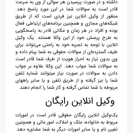
داشته و در صورت پرسیدن هر سوالی از وی به سرعت
قادر است به سوالات شما در این مورد پاسخ دهد.
منظور از وکیل انلاین نیز فردی است که از طریق
شبکه‌های مجازی و همچنین برنامه‌های ارتباطی فعال
بوده و افراد در هر زمان و مکانی قادر به پاسخگویی
به طرح پرسش خود از این وکلا هستند. یک وکیل
انلاین با توجه به تجربه خود به راحتی می‌تواند برای
طیف گسترده‌ای از سوالات حقوقی به شما پیام داده و
وی بدون نیاز به احراز هویت از طرف شما قادر است
به سوالات شما جواب دهد. این وکلا علاوه بر جواب
دادن به سوالات در صورت نیاز میتوانند شماره تلفن
شما را نیز گرفته و از طریق تلفن و یا سایر راههای
مربوطه با شما تماس گرفته و کار شما را انجام دهند.
وکیل انلاین رایگان
یک‌وکیل انلاین رایگان حقوقی قادر است در امورات
مربوط به خانواده، ملک و املاک، امور مالی و همچنین
تغییر نام و یا سایر امورات دیگر به شما مشاوره دهد.