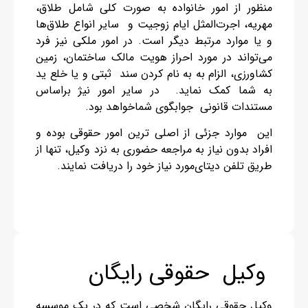
منظور از امور خانواده به صورت کلی شامل طلاق،
مهریه، اجرت‌المثل ایام زوجیت و سایر انواع طلاق‌ها
و یا موارد مرتبط دیگر است. در امور ملکی نیز فرد
می‌تواند در مورد احراز هویت مالک ساختمان، زمین
کشاورزی، الزام به به نام کردن سند ثبتی و یا خلع ید
به شما کمک نماید. در سایر امور نیژ براساس
مستندات قانونی جوابگوی شما‌خواهد بود.
این موارد جزئی از اصلی ترین امور حقوقی بوده و
افراد بدون نیاز به مراجعه حضوری به نزد وکیل، تنها از
طریق تلفن دیتای‌مورد نیاز خود را دریافت نمایند.
وکیل حقوقی رایگان
وکیل حقوقی رایگان شخصی است که در یک موسسه