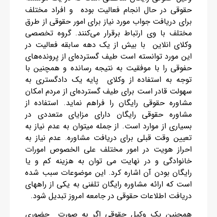
حقوقی در حال انجام فعالیت بوده و افراد مختلف
برای دریافت جواب مورد نیاز برای امور حقوقی از طرق
مختلف با وی ارتباط برقرار می‌کنند. گروه تخصصی
وکلای انلاین با بیش از یک دهه سابقه فعالیت در
این مورد توانسته است طیف گسترده‌ای از پرونده‌های
حفوقی را با موفقیت به نتیجه رسانده و همچنین با
توجه به استفاده از وکلای پایه یک دادگستری به
سهولت قادر است برای طیف گسترده‌ای از مردم امکان
مشاوره حقوقی رایگان را فراهم نماید. استفاده از
مشاوره حقوقی رایگان دارای مزایای متعددی در
بسیاری از موارد است. از جمله میتوان به عدم نیاز به
تعیین وقت قبلی برای دریافت مشاوره. عدم نیاز به
احراز هویت در امور مختلف علی الخصوص امورات
خانوادگی و در نهایت می توان به هزینه کم و یا
رایگان بودن آن اشاره کرد. این موضوعات سبب شده
است که ارائه مشاوره رایگان تلفنی به یکی از راههای
دریافت اطلاعات حقوقی در جامعه امروز تبدیل شود.
همچنین یک وکیل حقوقی‌ اگر به صورت حضوری