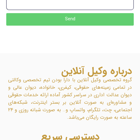
Send
درباره وکیل آنلاین
گروه تخصصی وکیل آنلاین با دارا بودن تیم تخصصی وکالتی
در تمامی زمینه‌های حقوقی، کیفری، خانواده، دیوان عالی و
دیوان عدالت اداری در سراسر کشور آماده ارائه خدمات حقوقی
و مشاوره‌ای به صورت آنلاین بر بستر اینترنت، شبکه‌های
اجتماعی، چت، تلگرام، واتساپ و.. به صورت شبانه روزی و ۲۴
ساعته به صورت رایگان می‌باشد.
دسترسی سریع