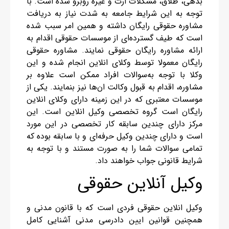
بدهی، طلاق، مشکلات ارث و غیره روبرو شده است. با
توجه به این شرایط جامعه به شدت نیاز به دریافت
مشاوره حقوقی رایگان داشته و همین امر سبب شده
است که طیف گسترده‌ای از موسسات حقوقی اقدام به
ارائه مشاوره رایگان حقوقی نمایند. مشاوره حقوقی
رایگان معمولا توسط وکلای انلاین انجام شده و این
وکلا با توجه به‌سوالات افراد ممکن است علاوه بر
مشاوره، اقدام به قبول وکالت ان‌ها نیز بنمایند. یکی از
موسسات معتبری که در این زمینه دارای وکلای انلاین
رایگان است گروه تخصصی وکیل انلاین است. این
مرکز دارای چندین سابقه کار تخصصی در این مورد
است و دارای چندین وکیل حرفه‌ای و با سابقه بوده که
تمامی سوالات شما را به صورت مستند و با توجه به
شرایط قانونی جواب خواهند داد.
وکیل آنلاین حقوقی
وکیل انلاین حقوقی فردی است که با قانون مدنی و
همچنین قوانین ایین دادرسی مدنی آشنایی کامل