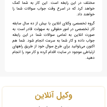
مختلف در این رابطه است. این کار به شما کمک
خواهد کرد که در اسرع وقت جواب سوالات شما را
خواهند داد.
گروه تخصصی وکلای انلاین با بیش از ده سال سابقه
کار تخصصی در امور حقوقی به سهولت قادر است به
صورت انلاین به تمامی سوالات شما در این رابطه
جواب داده و کار شما به سرعت انجام شود. شما هم
اکنون می‌توانید برای طرح سوال خود از طریق راههای
ارتباطی موجود در سایت اقدام کرده و کار مود را انجام
دهید.
وکیل آنلاین