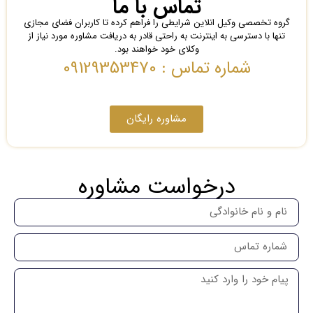
تماس با ما
گروه تخصصی وکیل انلاین شرایطی را فراهم کرده تا کاربران فضای مجازی
تنها با دسترسی به اینترنت به راحتی قادر به دریافت مشاوره مورد نیاز از
وکلای خود خواهند بود.
شماره تماس : 09129353470
مشاوره رایگان
درخواست مشاوره