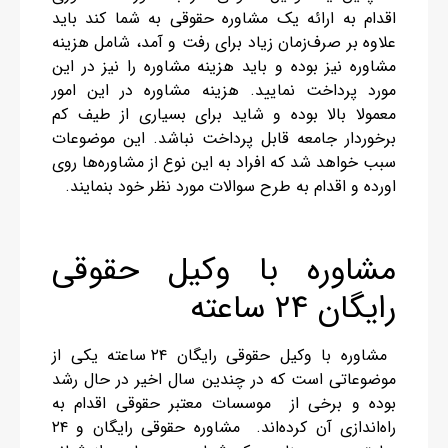
اقدام به ارائه یک مشاوره حقوقی به شما کند باید
علاوه بر صرف‌زمان زیاد برای رفت و آمد، شامل هزینه
مشاوره نیز بوده و باید هزینه مشاوره را نیز در این
مورد پرداخت نمایید. هزینه مشاوره در این امور
معمولا بالا بوده و شاید برای بسیاری از طیف کم
برخوردار جامعه قابل پرداخت نباشد. این موضوعات
سبب خواهد شد که افراد به این نوع از مشاوره‌ها روی
اورده و ‌‌اقدام به طرح سوالات مورد نظر خود بنمایند‌.
مشاوره با وکیل حقوقی
رایگان ۲۴ ساعته
مشاوره با وکیل حقوقی رایگان ۲۴ ساعته یکی از
موضوعاتی است که در چندین سال اخیر در حال رشد
بوده و برخی از موسسات معتبر حقوقی اقدام به
راه‌اندازی آن کرده‌اند. مشاوره حقوقی رایگان و ۲۴