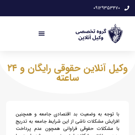
۰۹۱۲۹۳۵۳۴۷۰
وکیل آنلاین حقوقی رایگان و ۲۴
ساعته
با توجه به وضعیت بد اقتصادی جامعه و همچنین
افزایش مشکلات ناشی از این شرایط جامعه به تدریج
با مشکلات حقوقی فراوانی همچون عدم پرداخت