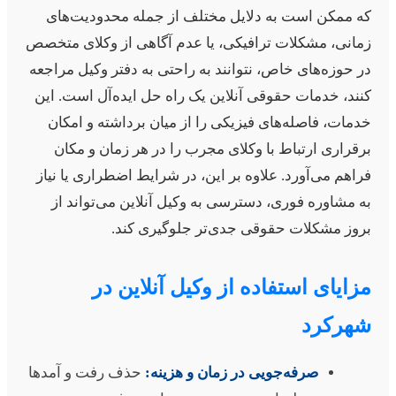
ه ممکن است به دلایل مختلف از جمله محدودیت‌های
مانی، مشکلات ترافیکی، یا عدم آگاهی از وکلای متخصص
ر حوزه‌های خاص، نتوانند به راحتی به دفتر وکیل مراجعه
نند، خدمات حقوقی آنلاین یک راه حل ایده‌آل است. این
دمات، فاصله‌های فیزیکی را از میان برداشته و امکان
رقراری ارتباط با وکلای مجرب را در هر زمان و مکان
راهم می‌آورد. علاوه بر این، در شرایط اضطراری یا نیاز
ه مشاوره فوری، دسترسی به وکیل آنلاین می‌تواند از
روز مشکلات حقوقی جدی‌تر جلوگیری کند.
زایای استفاده از وکیل آنلاین در
هرکرد
صرفه‌جویی در زمان و هزینه:
حذف رفت و آمدها