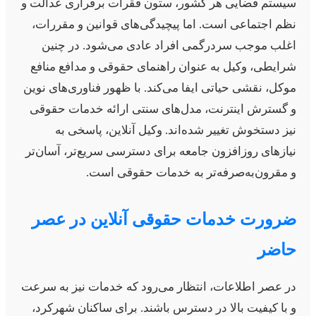
یستم قضایی هر کشور، ستون فقرات برقراری عدالت و
ظم اجتماعی است. اما پیچیدگی‌های قوانین و مقررات،
غلب موجب سردرگمی افراد عادی می‌شود. در چنین
رایطی، وکیل به عنوان راهنمای حقوقی و مدافع منافع
وکل، نقشی حیاتی ایفا می‌کند. با ظهور فناوری‌های نوین
 گسترش اینترنت، مدل‌های سنتی ارائه خدمات حقوقی
یز دستخوش تغییر شده‌اند. وکیل آنلاین، پاسخی به
یازهای روزافزون جامعه برای دسترسی سریع‌تر، آسان‌تر
 مقرون‌به‌صرفه‌تر به خدمات حقوقی است.
رورت خدمات حقوقی آنلاین در عصر
اضر
ر عصر اطلاعات، انتظار می‌رود که خدمات نیز به سرعت
 با کیفیت بالا در دسترس باشند. برای ساکنان شهرکرد،