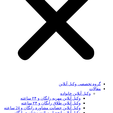
گروه تخصصی وکیل آنلاین
مقالات
وکیل آنلاین خانواده
وکیل آنلاین مهریه رایگان و ۲۴ ساعته
وکیل آنلاین طلاق رایگان و ۲۴ ساعته
وکیل آنلاین حضانت مشاوره رایگان و 24 ساعته
وکیل آنلاین انحصار وراثت مشاوره رایگان