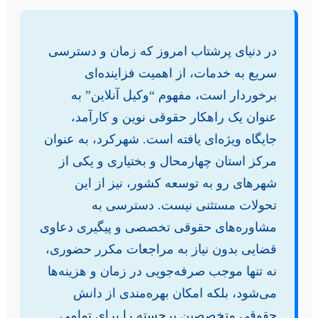
در دنیای پرشتاب امروز که زمان و دسترسی
سریع به خدمات، از اهمیت فزاینده‌ای
برخوردار است، مفهوم “وکیل آنلاین” به
عنوان یک راهکار حقوقی نوین و کارآمد،
جایگاه ویژه‌ای یافته است. شهرکرد، به عنوان
مرکز استان چهارمحال و بختیاری و یکی از
شهرهای رو به توسعه کشور، نیز از این
تحولات مستثنی نیست. دسترسی به
مشاوره‌های حقوقی تخصصی و پیگیری دعاوی
قضایی بدون نیاز به مراجعات مکرر حضوری،
نه تنها موجب صرفه‌جویی در زمان و هزینه‌ها
می‌شود، بلکه امکان بهره‌مندی از دانش
حقوقی متخصصین برجسته را برای تمامی