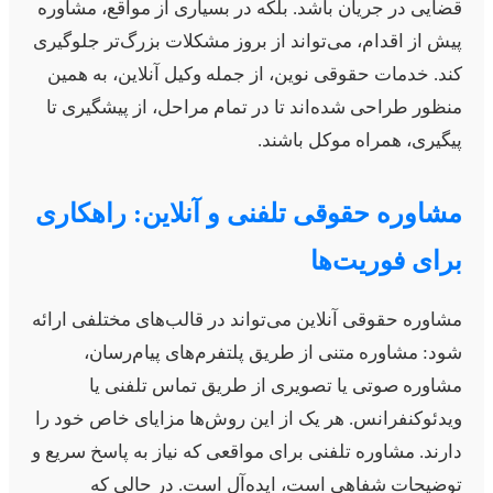
ضایی در جریان باشد. بلکه در بسیاری از مواقع، مشاوره
یش از اقدام، می‌تواند از بروز مشکلات بزرگ‌تر جلوگیری
ند. خدمات حقوقی نوین، از جمله وکیل آنلاین، به همین
نظور طراحی شده‌اند تا در تمام مراحل، از پیشگیری تا
یگیری، همراه موکل باشند.
شاوره حقوقی تلفنی و آنلاین: راهکاری
رای فوریت‌ها
شاوره حقوقی آنلاین می‌تواند در قالب‌های مختلفی ارائه
ود: مشاوره متنی از طریق پلتفرم‌های پیام‌رسان،
شاوره صوتی یا تصویری از طریق تماس تلفنی یا
یدئوکنفرانس. هر یک از این روش‌ها مزایای خاص خود را
ارند. مشاوره تلفنی برای مواقعی که نیاز به پاسخ سریع و
وضیحات شفاهی است، ایده‌آل است. در حالی که