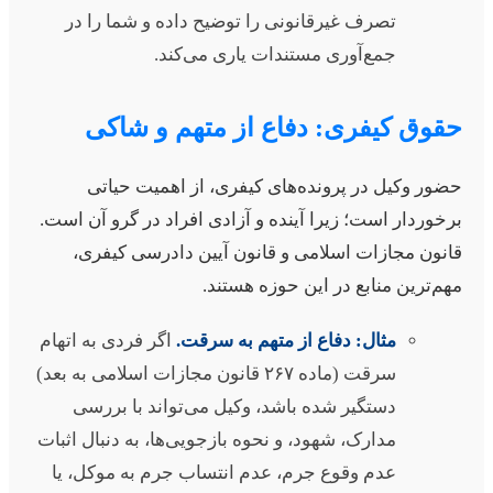
تصرف غیرقانونی را توضیح داده و شما را در
جمع‌آوری مستندات یاری می‌کند.
قوق کیفری: دفاع از متهم و شاکی
ضور وکیل در پرونده‌های کیفری، از اهمیت حیاتی
رخوردار است؛ زیرا آینده و آزادی افراد در گرو آن است.
انون مجازات اسلامی و قانون آیین دادرسی کیفری،
هم‌ترین منابع در این حوزه هستند.
مثال: دفاع از متهم به سرقت.
اگر فردی به اتهام
سرقت (ماده ۲۶۷ قانون مجازات اسلامی به بعد)
دستگیر شده باشد، وکیل می‌تواند با بررسی
مدارک، شهود، و نحوه بازجویی‌ها، به دنبال اثبات
عدم وقوع جرم، عدم انتساب جرم به موکل، یا