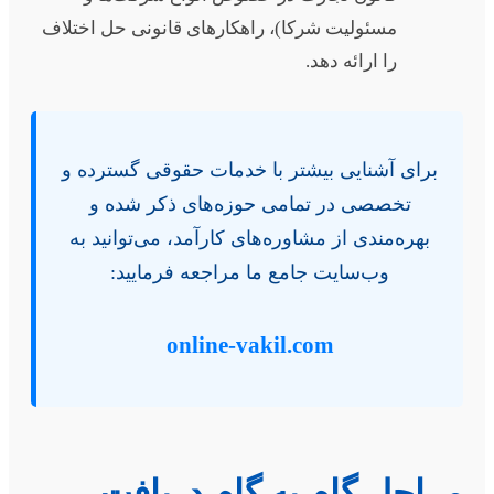
مسئولیت شرکا)، راهکارهای قانونی حل اختلاف
را ارائه دهد.
برای آشنایی بیشتر با خدمات حقوقی گسترده و
تخصصی در تمامی حوزه‌های ذکر شده و
بهره‌مندی از مشاوره‌های کارآمد، می‌توانید به
وب‌سایت جامع ما مراجعه فرمایید:
online-vakil.com
راحل گام به گام دریافت