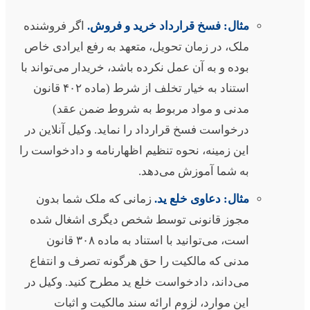
مثال: فسخ قرارداد خرید و فروش.
اگر فروشنده
ملک، در زمان تحویل، متعهد به رفع ایرادی خاص
بوده و به آن عمل نکرده باشد، خریدار می‌تواند با
استناد به خیار تخلف از شرط (ماده ۴۰۲ قانون
مدنی و مواد مربوط به شروط ضمن عقد)
درخواست فسخ قرارداد را نماید. وکیل آنلاین در
این زمینه، نحوه تنظیم اظهارنامه و دادخواست را
به شما آموزش می‌دهد.
مثال: دعاوی خلع ید.
زمانی که ملک شما بدون
مجوز قانونی توسط شخص دیگری اشغال شده
است، می‌توانید با استناد به ماده ۳۰۸ قانون
مدنی که مالکیت را حق هرگونه تصرف و انتفاع
می‌داند، دادخواست خلع ید مطرح کنید. وکیل در
این موارد، لزوم ارائه سند مالکیت و اثبات