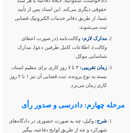
دادخواست، شکوائیه، لایحه دفاعیه یا هر سند
حقوقی دیگری می‌کند. این اسناد پس از تأیید
شما، از طریق دفاتر خدمات الکترونیک قضایی
ثبت می‌شوند.
مدارک لازم:
وکالت‌نامه (در صورت اعطای
وکالت)، اطلاعات کامل طرفین دعوا، مدارک
شناسایی موکل.
زمان تقریبی:
۳ تا ۷ روز کاری برای تنظیم اسناد،
بسته به نوع پرونده. ثبت قضایی آن نیز ۱ تا ۲ روز
کاری زمان می‌برد.
رحله چهارم: دادرسی و صدور رأی
شرح:
وکیل، چه به صورت حضوری در دادگاه‌های
شهرکرد و چه از طریق لوایح دفاعیه، پیگیر