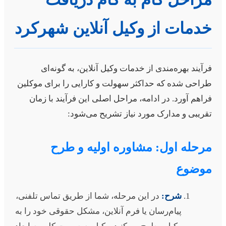
دمات از وکیل آنلاین شهرکرد
رآیند بهره‌مندی از خدمات وکیل آنلاین، به گونه‌ای
راحی شده که حداکثر سهولت و کارایی را برای موکلین
راهم آورد. در ادامه، مراحل اصلی این فرآیند با زمان
قریبی و مدارک مورد نیاز تشریح می‌شود:
رحله اول: مشاوره اولیه و طرح
وضوع
شرح:
در این مرحله، شما از طریق تماس تلفنی،
پیام‌رسان یا فرم آنلاین، مشکل حقوقی خود را به