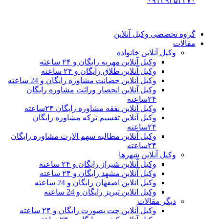
۰۹۱۲۹۳۵۳۴۷۰
گروه تخصصی وکیل آنلاین
مقالات
وکیل آنلاین خانواده
وکیل آنلاین مهریه رایگان و ۲۴ ساعته
وکیل آنلاین طلاق رایگان و ۲۴ ساعته
وکیل آنلاین حضانت مشاوره رایگان و 24 ساعته
وکیل آنلاین انحصار وراثت مشاوره رایگان
۲۴ساعته
وکیل آنلاین نفقه مشاوره رایگان ۲۴ساعته
وکیل آنلاین تقسیم ترکه مشاوره رایگان
۲۴ساعته
وکیل آنلاین مطالبه سهم الارث مشاوره رایگان
۲۴ساعته
وکیل آنلاین شهرها
وکیل آنلاین شیراز رایگان و ۲۴ ساعته
وکیل آنلاین مشهد رایگان و ۲۴ ساعته
وکیل انلاین اصفهان رایگان و 24 ساعته
وکیل انلاین تبریز رایگان و 24 ساعته
دیگر مقالات
وکیل آنلاین چت بصورت رایگان و ۲۴ ساعته