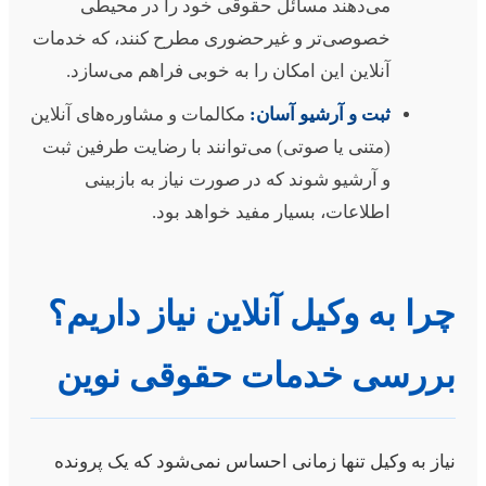
می‌دهند مسائل حقوقی خود را در محیطی
خصوصی‌تر و غیرحضوری مطرح کنند، که خدمات
آنلاین این امکان را به خوبی فراهم می‌سازد.
ثبت و آرشیو آسان:
مکالمات و مشاوره‌های آنلاین
(متنی یا صوتی) می‌توانند با رضایت طرفین ثبت
و آرشیو شوند که در صورت نیاز به بازبینی
اطلاعات، بسیار مفید خواهد بود.
را به وکیل آنلاین نیاز داریم؟
ررسی خدمات حقوقی نوین
یاز به وکیل تنها زمانی احساس نمی‌شود که یک پرونده