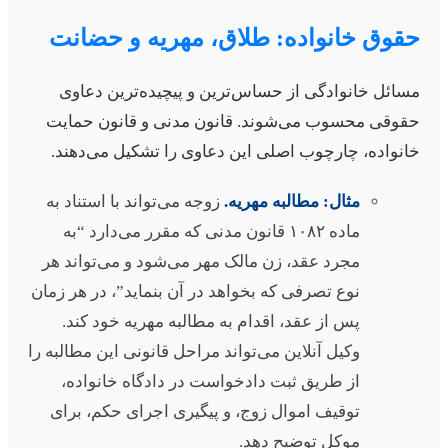
قوق خانواده: طلاق، مهریه و حضانت
سائل خانوادگی از حساس‌ترین و پیچیده‌ترین دعاوی
قوقی محسوب می‌شوند. قانون مدنی و قانون حمایت
انواده، چارچوب اصلی این دعاوی را تشکیل می‌دهند.
مثال: مطالبه مهریه.
زوجه می‌تواند با استناد به
ماده ۱۰۸۲ قانون مدنی که مقرر می‌دارد “به
مجرد عقد، زن مالک مهر می‌شود و می‌تواند هر
نوع تصرفی که بخواهد در آن بنماید”، در هر زمان
پس از عقد، اقدام به مطالبه مهریه خود کند.
وکیل آنلاین می‌تواند مراحل قانونی این مطالبه را
از طریق ثبت دادخواست در دادگاه خانواده،
توقیف اموال زوج، و پیگیری اجرای حکم، برای
موکل توضیح دهد.