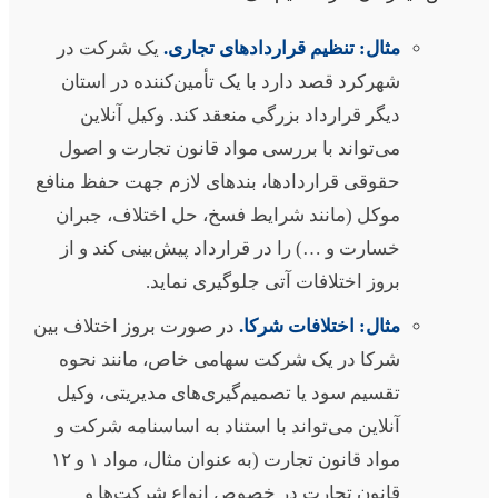
مثال: تنظیم قراردادهای تجاری.
یک شرکت در
شهرکرد قصد دارد با یک تأمین‌کننده در استان
دیگر قرارداد بزرگی منعقد کند. وکیل آنلاین
می‌تواند با بررسی مواد قانون تجارت و اصول
حقوقی قراردادها، بندهای لازم جهت حفظ منافع
موکل (مانند شرایط فسخ، حل اختلاف، جبران
خسارت و …) را در قرارداد پیش‌بینی کند و از
بروز اختلافات آتی جلوگیری نماید.
مثال: اختلافات شرکا.
در صورت بروز اختلاف بین
شرکا در یک شرکت سهامی خاص، مانند نحوه
تقسیم سود یا تصمیم‌گیری‌های مدیریتی، وکیل
آنلاین می‌تواند با استناد به اساسنامه شرکت و
مواد قانون تجارت (به عنوان مثال، مواد ۱ و ۱۲
قانون تجارت در خصوص انواع شرکت‌ها و