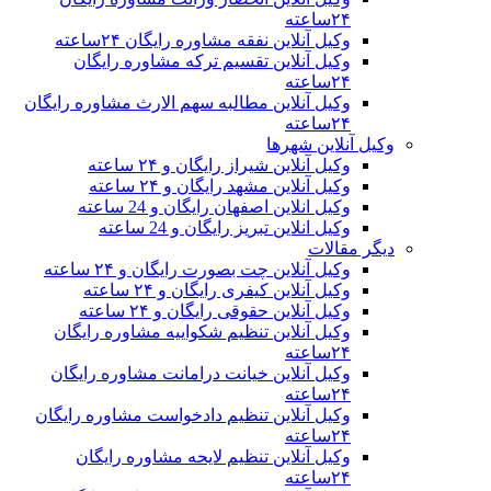
۲۴ساعته
وکیل آنلاین نفقه مشاوره رایگان ۲۴ساعته
وکیل آنلاین تقسیم ترکه مشاوره رایگان
۲۴ساعته
وکیل آنلاین مطالبه سهم الارث مشاوره رایگان
۲۴ساعته
وکیل آنلاین شهرها
وکیل آنلاین شیراز رایگان و ۲۴ ساعته
وکیل آنلاین مشهد رایگان و ۲۴ ساعته
وکیل انلاین اصفهان رایگان و 24 ساعته
وکیل انلاین تبریز رایگان و 24 ساعته
دیگر مقالات
وکیل آنلاین چت بصورت رایگان و ۲۴ ساعته
وکیل آنلاین کیفری رایگان و ۲۴ ساعته
وکیل آنلاین حقوقی رایگان و ۲۴ ساعته
وکیل آنلاین تنظیم شکواییه مشاوره رایگان
۲۴ساعته
وکیل آنلاین خیانت درامانت مشاوره رایگان
۲۴ساعته
وکیل آنلاین تنظیم دادخواست مشاوره رایگان
۲۴ساعته
وکیل آنلاین تنظیم لایحه مشاوره رایگان
۲۴ساعته