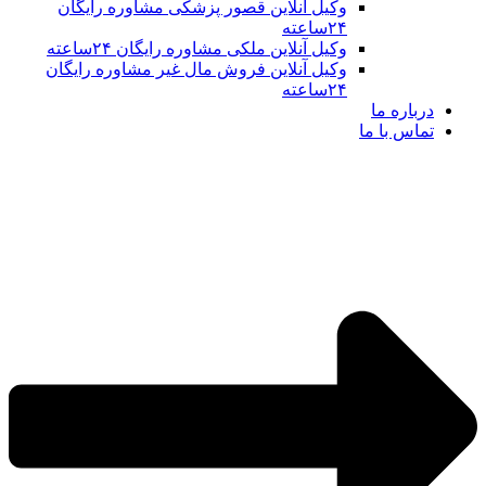
وکیل آنلاین قصور پزشکی مشاوره رایگان
۲۴ساعته
وکیل آنلاین ملکی مشاوره رایگان ۲۴ساعته
وکیل آنلاین فروش مال غیر مشاوره رایگان
۲۴ساعته
درباره ما
تماس با ما