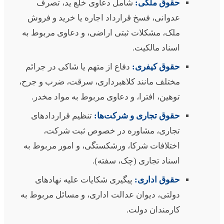
حقوق ملکی:
شامل دعاوی خلع ید، تصرف
عدوانی، فسخ قرارداد اجاره یا خرید و فروش
ملک، مشکلات ثبتی اراضی، و دعاوی مربوط به
اسناد مالکیت.
حقوق کیفری:
دفاع از متهم یا شاکی در جرائم
مختلف مانند کلاهبرداری، سرقت، ضرب و جرح،
توهین، افترا، و دعاوی مربوط به مواد مخدر.
حقوق تجاری و شرکت‌ها:
تنظیم قراردادهای
تجاری، مشاوره در خصوص ثبت شرکت،
اختلافات شرکا، ورشکستگی، و امور مربوط به
اسناد تجاری (چک، سفته).
حقوق اداری:
پیگیری شکایات علیه نهادهای
دولتی، دیوان عدالت اداری، و مسائل مربوط به
کارمندان دولت.