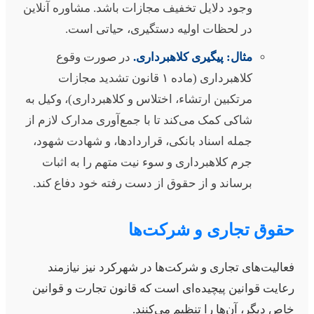
وجود دلایل تخفیف مجازات باشد. مشاوره آنلاین
در لحظات اولیه دستگیری، حیاتی است.
مثال: پیگیری کلاهبرداری.
در صورت وقوع
کلاهبرداری (ماده ۱ قانون تشدید مجازات
مرتکبین ارتشاء، اختلاس و کلاهبرداری)، وکیل به
شاکی کمک می‌کند تا با جمع‌آوری مدارک لازم از
جمله اسناد بانکی، قراردادها، و شهادت شهود،
جرم کلاهبرداری و سوء نیت متهم را به اثبات
برساند و از حقوق از دست رفته خود دفاع کند.
قوق تجاری و شرکت‌ها
عالیت‌های تجاری و شرکت‌ها در شهرکرد نیز نیازمند
عایت قوانین پیچیده‌ای است که قانون تجارت و قوانین
اص دیگر، آن‌ها را تنظیم می‌کنند.