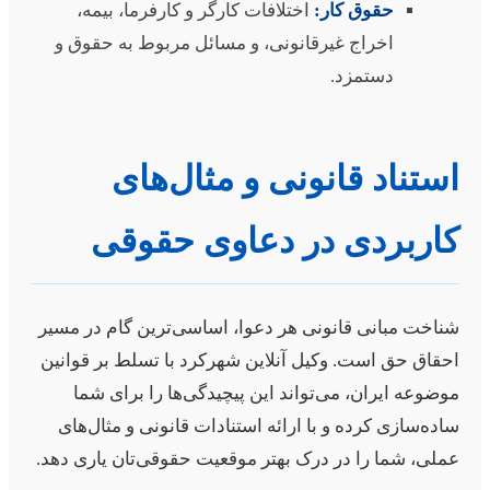
حقوق کار:
اختلافات کارگر و کارفرما، بیمه،
اخراج غیرقانونی، و مسائل مربوط به حقوق و
دستمزد.
ستناد قانونی و مثال‌های
اربردی در دعاوی حقوقی
ناخت مبانی قانونی هر دعوا، اساسی‌ترین گام در مسیر
حقاق حق است. وکیل آنلاین شهرکرد با تسلط بر قوانین
وضوعه ایران، می‌تواند این پیچیدگی‌ها را برای شما
اده‌سازی کرده و با ارائه استنادات قانونی و مثال‌های
ملی، شما را در درک بهتر موقعیت حقوقی‌تان یاری دهد.