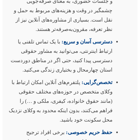
و جلسات حضوری، به معنای صرفه‌جویی
چشمگیر در وقت و هزینه‌های مربوط به حمل و
نقل است. بسیاری از مشاوره‌های آنلاین نیز از
نظر تعرفه، مقرون‌به‌صرفه‌تر هستند.
دسترسی آسان و سریع:
با یک تماس تلفنی یا
ارتباط اینترنتی، می‌توانید به مشاور حقوقی
دسترسی پیدا کنید، حتی اگر در مناطق دوردست
استان چهارمحال و بختیاری زندگی می‌کنید.
تخصص‌گرایی:
پلتفرم‌های آنلاین امکان ارتباط با
وکلای متخصص در حوزه‌های مختلف حقوقی
(مانند حقوق خانواده، کیفری، ملکی و …) را
فراهم می‌کنند، بدون اینکه محدود به وکلای نزدیک
محل سکونت خود باشید.
حفظ حریم خصوصی:
برخی افراد ترجیح