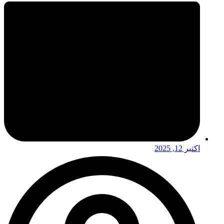
اکتبر 12, 2025