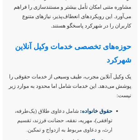
شاوره متنی امکان تأمل بیشتر و مستندسازی را فراهم
ی‌آورد. این رویکردهای انعطاف‌پذیر، نیازهای متنوع
اربران را در شهرکرد پاسخگو هستند.
وزه‌های تخصصی خدمات وکیل آنلاین
هرکرد
ک وکیل آنلاین مجرب، طیف وسیعی از خدمات حقوقی را
وشش می‌دهد. این خدمات شامل اما محدود به موارد زیر
یست:
حقوق خانواده:
شامل دعاوی طلاق (یک‌طرفه،
توافقی)، مهریه، نفقه، حضانت فرزند، تقسیم
ارث، و دعاوی مربوط به ازدواج و تمکین.