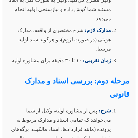
وکیل مطرح می‌کنید. وکیل به صورت کلی به ابعاد
مسئله شما گوش داده و نیازسنجی اولیه انجام
می‌دهد.
مدارک لازم:
شرح مختصری از واقعه، مدارک
هویتی (در صورت لزوم)، و هرگونه سند اولیه
مرتبط.
زمان تقریبی:
۱۰ تا ۳۰ دقیقه برای مشاوره اولیه.
رحله دوم: بررسی اسناد و مدارک
انونی
شرح:
پس از مشاوره اولیه، وکیل از شما
می‌خواهد که تمامی اسناد و مدارک مربوط به
پرونده (مانند قراردادها، اسناد مالکیت، برگه‌های