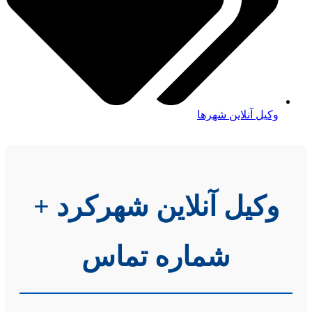
وکیل آنلاین شهرها
وکیل آنلاین شهرکرد +
شماره تماس