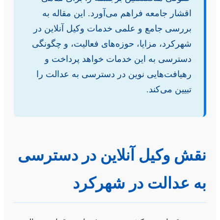
اقشار جامعه فراهم می‌آورد. این مقاله به
بررسی جامع و علمی خدمات وکیل آنلاین در
شهرکرد، مزایا، حوزه‌های فعالیت، و چگونگی
دسترسی به این خدمات خواهد پرداخت و
رهیافت‌هایی نوین در دسترسی به عدالت را
تبیین می‌کند.
قش وکیل آنلاین در دسترسی
ه عدالت در شهرکرد