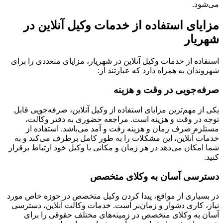
ود.
یای استفاده از خدمات وکیل آنلاین در
یار
اده از خدمات وکیل آنلاین در شهریار، مزایای متعددی را برای
ندان به همراه دارد که عبارتند از:
ه‌جویی در وقت و هزینه
از مهم‌ترین مزایای استفاده از وکیل آنلاین، صرفه‌جویی قابل
 در وقت و هزینه است. مراجعه حضوری به دفتر وکالت،
زم صرف زمان و هزینه رفت و آمد می‌باشد. استفاده از
ت آنلاین، این مشکلات را به طور کامل برطرف می‌کند و به
امکان می‌دهد در هر زمان و مکانی با وکیل خود ارتباط برقرار
.
رسی آسان به وکلای متخصص
سیاری از مواقع، پیدا کردن وکیل متخصص در حوزه خاص مورد
، کاری دشوار و زمان‌بر است. خدمات وکالت آنلاین، دسترسی
 به وکلای متخصص در زمینه‌های مختلف حقوقی را برای