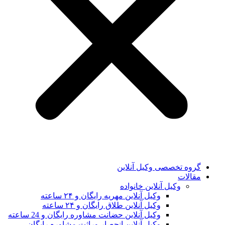
گروه تخصصی وکیل آنلاین
مقالات
وکیل آنلاین خانواده
وکیل آنلاین مهریه رایگان و ۲۴ ساعته
وکیل آنلاین طلاق رایگان و ۲۴ ساعته
وکیل آنلاین حضانت مشاوره رایگان و 24 ساعته
وکیل آنلاین انحصار وراثت مشاوره رایگان