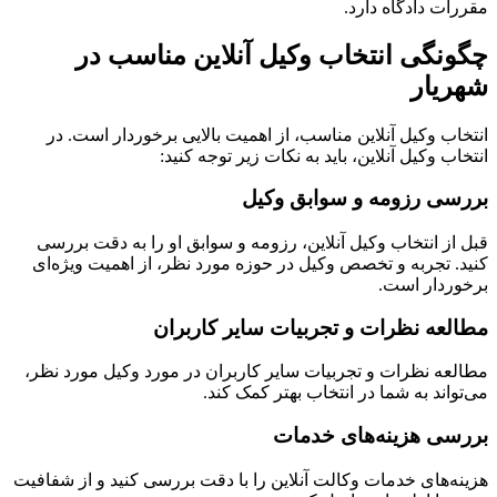
ات دادگاه دارد.
نگی انتخاب وکیل آنلاین مناسب در
یار
اب وکیل آنلاین مناسب، از اهمیت بالایی برخوردار است. در
اب وکیل آنلاین، باید به نکات زیر توجه کنید:
سی رزومه و سوابق وکیل
از انتخاب وکیل آنلاین، رزومه و سوابق او را به دقت بررسی
. تجربه و تخصص وکیل در حوزه مورد نظر، از اهمیت ویژه‌ای
ردار است.
لعه نظرات و تجربیات سایر کاربران
عه نظرات و تجربیات سایر کاربران در مورد وکیل مورد نظر،
واند به شما در انتخاب بهتر کمک کند.
سی هزینه‌های خدمات
ه‌های خدمات وکالت آنلاین را با دقت بررسی کنید و از شفافیت