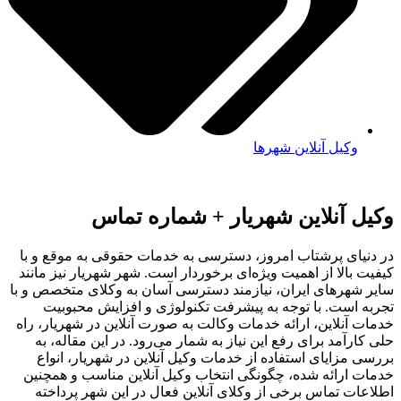
وکیل آنلاین شهرها
ل آنلاین شهریار + شماره تماس
نیای پرشتاب امروز، دسترسی به خدمات حقوقی به موقع و با
ت بالا از اهمیت ویژه‌ای برخوردار است. شهر شهریار نیز مانند
 شهرهای ایران، نیازمند دسترسی آسان به وکلای متخصص و با
ه است. با توجه به پیشرفت تکنولوژی و افزایش محبوبیت
ت آنلاین، ارائه خدمات وکالت به صورت آنلاین در شهریار، راه
کارآمد برای رفع این نیاز به شمار می‌رود. در این مقاله، به
ی مزایای استفاده از خدمات وکیل آنلاین در شهریار، انواع
ت ارائه شده، چگونگی انتخاب وکیل آنلاین مناسب و همچنین
عات تماس برخی از وکلای آنلاین فعال در این شهر پرداخته