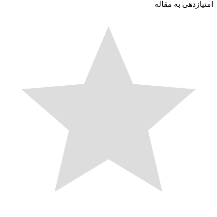
ازدهی به مقاله