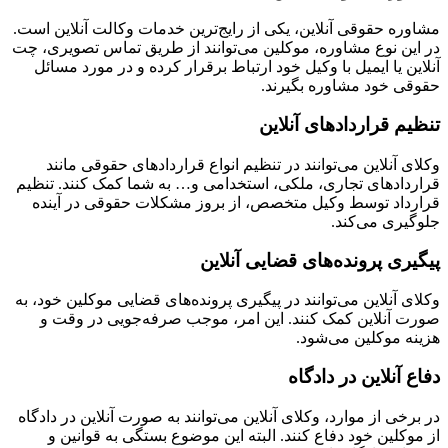
ره حقوقی آنلاین، یکی از رایج‌ترین خدمات وکالت آنلاین است.
ین نوع مشاوره، موکلین می‌توانند از طریق تماس تصویری، چت
ین یا ایمیل با وکیل خود ارتباط برقرار کرده و در مورد مسائل
ی خود مشاوره بگیرند.
م قراردادهای آنلاین
ی آنلاین می‌توانند در تنظیم انواع قراردادهای حقوقی مانند
دادهای تجاری، ملکی، استخدامی و… به شما کمک کنند. تنظیم
داد توسط وکیل متخصص، از بروز مشکلات حقوقی در آینده
یری می‌کند.
یری پرونده‌های قضایی آنلاین
ی آنلاین می‌توانند در پیگیری پرونده‌های قضایی موکلین خود، به
 آنلاین کمک کنند. این امر، موجب صرفه‌جویی در وقت و
ه موکلین می‌شود.
 آنلاین در دادگاه
رخی از موارد، وکلای آنلاین می‌توانند به صورت آنلاین در دادگاه
وکلین خود دفاع کنند. البته این موضوع بستگی به قوانین و