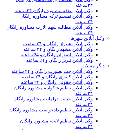
۲۴ساعته
وکیل آنلاین نفقه مشاوره رایگان ۲۴ساعته
وکیل آنلاین تقسیم ترکه مشاوره رایگان
۲۴ساعته
وکیل آنلاین مطالبه سهم الارث مشاوره رایگان
۲۴ساعته
وکیل آنلاین شهرها
وکیل آنلاین شیراز رایگان و ۲۴ ساعته
وکیل آنلاین مشهد رایگان و ۲۴ ساعته
وکیل انلاین اصفهان رایگان و 24 ساعته
وکیل انلاین تبریز رایگان و 24 ساعته
دیگر مقالات
وکیل آنلاین چت بصورت رایگان و ۲۴ ساعته
وکیل آنلاین کیفری رایگان و ۲۴ ساعته
وکیل آنلاین حقوقی رایگان و ۲۴ ساعته
وکیل آنلاین تنظیم شکواییه مشاوره رایگان
۲۴ساعته
وکیل آنلاین خیانت درامانت مشاوره رایگان
۲۴ساعته
وکیل آنلاین تنظیم دادخواست مشاوره رایگان
۲۴ساعته
وکیل آنلاین تنظیم لایحه مشاوره رایگان
۲۴ساعته