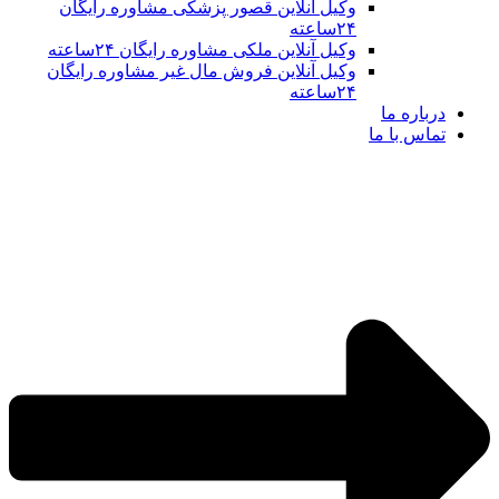
وکیل آنلاین قصور پزشکی مشاوره رایگان
۲۴ساعته
وکیل آنلاین ملکی مشاوره رایگان ۲۴ساعته
وکیل آنلاین فروش مال غیر مشاوره رایگان
۲۴ساعته
درباره ما
تماس با ما