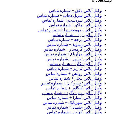
‌های تازه
وکیل آنلاین بافق + شماره تماس
وکیل آنلاین سرپل ذهاب + شماره تماس
وکیل آنلاین سردشت + شماره تماس
وکیل آنلاین ماکو + شماره تماس
وکیل آنلاین صومعه‌سرا + شماره تماس
وکیل آنلاین ازنا + شماره تماس
وکیل آنلاین درچه + شماره تماس
وکیل آنلاین دماوند + شماره تماس
وکیل آنلاین گرمسار + شماره تماس
وکیل آنلاین چهارباغ + شماره تماس
وکیل آنلاین نوشهر + شماره تماس
وکیل آنلاین تکاب + شماره تماس
وکیل آنلاین نی‌ریز + شماره تماس
وکیل آنلاین رودهن + شماره تماس
وکیل آنلاین بیجار + شماره تماس
وکیل آنلاین تویسرکان + شماره تماس
وکیل آنلاین کنگاور + شماره تماس
وکیل آنلاین سوسنگرد + شماره تماس
وکیل آنلاین آستارا + شماره تماس
وکیل آنلاین شهربابک + شماره تماس
وکیل آنلاین حمیدیا + شماره تماس
وکیل آنلاین کهنوج + شماره تماس