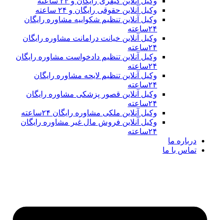
وکیل آنلاین کیفری رایگان و ۲۴ ساعته
وکیل آنلاین حقوقی رایگان و ۲۴ ساعته
وکیل آنلاین تنظیم شکواییه مشاوره رایگان
۲۴ساعته
وکیل آنلاین خیانت درامانت مشاوره رایگان
۲۴ساعته
وکیل آنلاین تنظیم دادخواست مشاوره رایگان
۲۴ساعته
وکیل آنلاین تنظیم لایحه مشاوره رایگان
۲۴ساعته
وکیل آنلاین قصور پزشکی مشاوره رایگان
۲۴ساعته
وکیل آنلاین ملکی مشاوره رایگان ۲۴ساعته
وکیل آنلاین فروش مال غیر مشاوره رایگان
۲۴ساعته
درباره ما
تماس با ما