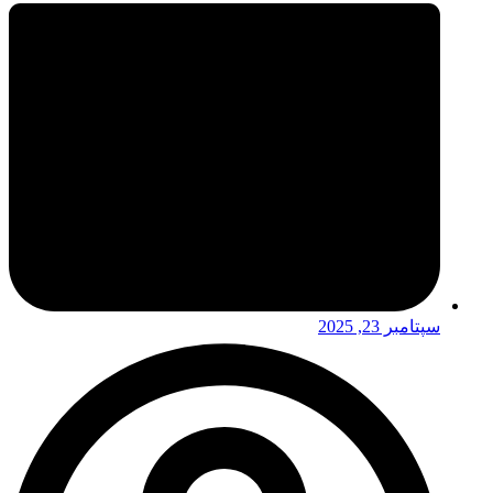
سپتامبر 23, 2025