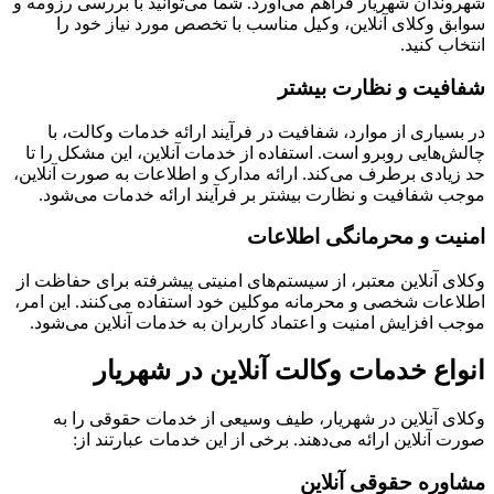
ندان شهریار فراهم می‌آورد. شما می‌توانید با بررسی رزومه و
ق وکلای آنلاین، وکیل مناسب با تخصص مورد نیاز خود را
اب کنید.
فیت و نظارت بیشتر
سیاری از موارد، شفافیت در فرآیند ارائه خدمات وکالت، با
‌هایی روبرو است. استفاده از خدمات آنلاین، این مشکل را تا
یادی برطرف می‌کند. ارائه مدارک و اطلاعات به صورت آنلاین،
 شفافیت و نظارت بیشتر بر فرآیند ارائه خدمات می‌شود.
یت و محرمانگی اطلاعات
ی آنلاین معتبر، از سیستم‌های امنیتی پیشرفته برای حفاظت از
عات شخصی و محرمانه موکلین خود استفاده می‌کنند. این امر،
 افزایش امنیت و اعتماد کاربران به خدمات آنلاین می‌شود.
اع خدمات وکالت آنلاین در شهریار
ی آنلاین در شهریار، طیف وسیعی از خدمات حقوقی را به
 آنلاین ارائه می‌دهند. برخی از این خدمات عبارتند از:
وره حقوقی آنلاین