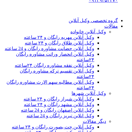
۰۹۱۲۹۳۵۳۴۷۰
گروه تخصصی وکیل آنلاین
مقالات
وکیل آنلاین خانواده
وکیل آنلاین مهریه رایگان و ۲۴ ساعته
وکیل آنلاین طلاق رایگان و ۲۴ ساعته
وکیل آنلاین حضانت مشاوره رایگان و 24 ساعته
وکیل آنلاین انحصار وراثت مشاوره رایگان
۲۴ساعته
وکیل آنلاین نفقه مشاوره رایگان ۲۴ساعته
وکیل آنلاین تقسیم ترکه مشاوره رایگان
۲۴ساعته
وکیل آنلاین مطالبه سهم الارث مشاوره رایگان
۲۴ساعته
وکیل آنلاین شهرها
وکیل آنلاین شیراز رایگان و ۲۴ ساعته
وکیل آنلاین مشهد رایگان و ۲۴ ساعته
وکیل انلاین اصفهان رایگان و 24 ساعته
وکیل انلاین تبریز رایگان و 24 ساعته
دیگر مقالات
وکیل آنلاین چت بصورت رایگان و ۲۴ ساعته