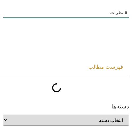
0
نظرات
فهرست مطالب
دسته‌ها