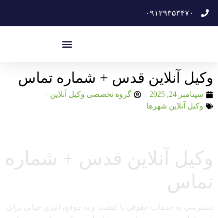
۰۹۱۲۹۳۵۳۴۷۰
وکیل آنلاین قدس + شماره تماس
سپتامبر 24, 2025
گروه تخصصی وکیل آنلاین
وکیل آنلاین شهرها
وکیل آنلاین قدس + شماره
تماس
دسترسی به خدمات حقوقی با کیفیت و به موقع، امری حیاتی برای