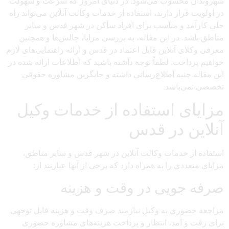
شهروندان محسوب می‌شود. در دنیای امروز که سرعت و سهولت
در اولویت قرار دارند، استفاده از خدمات وکالت آنلاین می‌تواند راه
حلی کارآمد و مناسب برای افراد ساکن در شهر قدس و سایر
مناطق باشد. در این مقاله، به بررسی مزایا، چالش‌ها و همچنین
معرفی وکلای آنلاین قابل اعتماد در قدس و ارائه راهنمایی‌های لازم
خواهیم پرداخت. لطفاً توجه داشته باشید که اطلاعات ارائه شده در
این مقاله جنبه اطلاع‌رسانی داشته و جایگزین مشاوره حقوقی
تخصصی نمی‌باشد.
مزایای استفاده از خدمات وکیل
آنلاین در قدس
استفاده از خدمات وکالت آنلاین در شهر قدس و سایر مناطق،
مزایای متعددی را به همراه دارد که برخی از آنها عبارتند از:
صرفه جویی در وقت و هزینه
مراجعه حضوری به وکیل نیازمند صرف وقت و هزینه قابل توجهی
برای رفت و آمد، انتظار و پرداخت هزینه‌های مشاوره حضوری