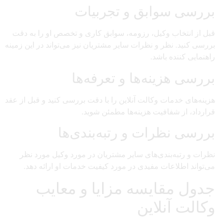
بررسی سوابق و تجربیات
قبل از انتخاب وکیل، رزومه، سوابق کاری و تخصص او را به دقت
بررسی کنید. نظر و نظرات سایر مشتریان نیز می‌تواند در این زمینه
راهنمایی کننده باشد.
بررسی هزینه‌ها و تعرفه‌ها
هزینه‌های خدمات وکالت آنلاین را با دقت بررسی کنید و قبل از عقد
قرارداد، از شفافیت هزینه‌ها مطمئن شوید.
بررسی نظرات و رتبه‌بندی‌ها
نظرات و رتبه‌بندی‌های سایر مشتریان در مورد وکیل مورد نظر
می‌تواند اطلاعات مفیدی در مورد کیفیت خدمات او ارائه دهد.
جدول مقایسه مزایا و معایب
وکالت آنلاین