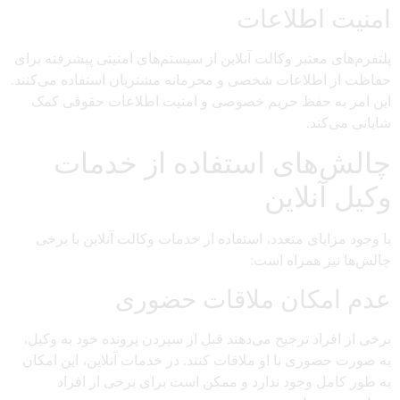
امنیت اطلاعات
پلتفرم‌های معتبر وکالت آنلاین از سیستم‌های امنیتی پیشرفته برای
حفاظت از اطلاعات شخصی و محرمانه مشتریان استفاده می‌کنند.
این امر به حفظ حریم خصوصی و امنیت اطلاعات حقوقی کمک
شایانی می‌کند.
چالش‌های استفاده از خدمات
وکیل آنلاین
با وجود مزایای متعدد، استفاده از خدمات وکالت آنلاین با برخی
چالش‌ها نیز همراه است:
عدم امکان ملاقات حضوری
برخی از افراد ترجیح می‌دهند قبل از سپردن پرونده خود به وکیل،
به صورت حضوری با او ملاقات کنند. در خدمات آنلاین، این امکان
به طور کامل وجود ندارد و ممکن است برای برخی از افراد