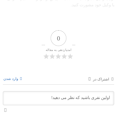
با وکیل خود مشورت کنید.
0
امتیازدهی به مقاله
وارد شدن
اشتراک در