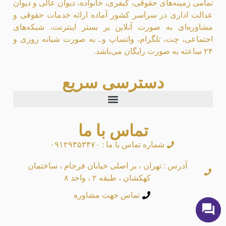
تمامی زمینه‌های حقوقی، کیفری، خانواده، دیوان عالی و دیوان
عدالت اداری در سراسر کشور آماده ارائه خدمات حقوقی و
مشاوره‌ای به صورت آنلاین بر بستر اینترنت، شبکه‌های
اجتماعی، چت، تلگرام، واتساپ و.. به صورت شبانه روزی و
۲۴ ساعته به صورت رایگان می‌باشد.
دسترسی سریع
تماس با ما
شماره تماس با ما : ۰۹۱۲۹۳۵۳۴۷۰
آدرس : تهران ، بر اصلی خیابان فرجام ، ساختمان
کهکشان ، طبقه ۲ ، واحد ۸
تماس جهت مشاوره