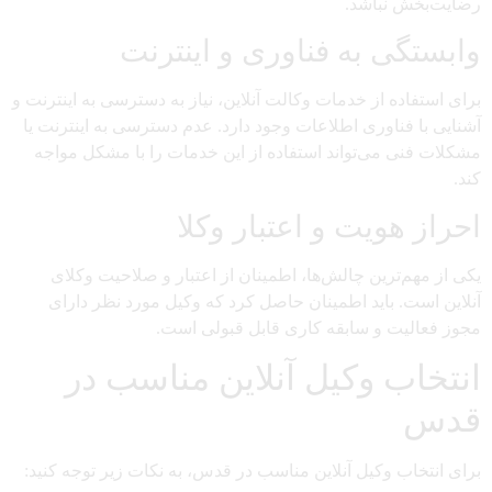
رضایت‌بخش نباشد.
وابستگی به فناوری و اینترنت
برای استفاده از خدمات وکالت آنلاین، نیاز به دسترسی به اینترنت و
آشنایی با فناوری اطلاعات وجود دارد. عدم دسترسی به اینترنت یا
مشکلات فنی می‌تواند استفاده از این خدمات را با مشکل مواجه
کند.
احراز هویت و اعتبار وکلا
یکی از مهم‌ترین چالش‌ها، اطمینان از اعتبار و صلاحیت وکلای
آنلاین است. باید اطمینان حاصل کرد که وکیل مورد نظر دارای
مجوز فعالیت و سابقه کاری قابل قبولی است.
انتخاب وکیل آنلاین مناسب در
قدس
برای انتخاب وکیل آنلاین مناسب در قدس، به نکات زیر توجه کنید: