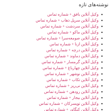
نوشته‌های تازه
وکیل آنلاین بافق + شماره تماس
وکیل آنلاین سرپل ذهاب + شماره تماس
وکیل آنلاین سردشت + شماره تماس
وکیل آنلاین ماکو + شماره تماس
وکیل آنلاین صومعه‌سرا + شماره تماس
وکیل آنلاین ازنا + شماره تماس
وکیل آنلاین درچه + شماره تماس
وکیل آنلاین دماوند + شماره تماس
وکیل آنلاین گرمسار + شماره تماس
وکیل آنلاین چهارباغ + شماره تماس
وکیل آنلاین نوشهر + شماره تماس
وکیل آنلاین تکاب + شماره تماس
وکیل آنلاین نی‌ریز + شماره تماس
وکیل آنلاین رودهن + شماره تماس
وکیل آنلاین بیجار + شماره تماس
وکیل آنلاین تویسرکان + شماره تماس
وکیل آنلاین کنگاور + شماره تماس