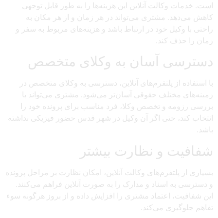
است. خدمات وکالت آنلاین این هزینه‌ها را به طور قابل توجهی
کاهش می‌دهد. مشتری می‌تواند در هر زمان و از هر مکان به
راحتی با وکیل خود در ارتباط باشد و هزینه‌های مربوط به سفر و
زمان را حذف کند.
دسترسی آسان به وکلای متخصص
با استفاده از پلتفرم‌های آنلاین، دسترسی به وکلای متخصص در
زمینه‌های مختلف حقوقی آسان‌تر می‌شود. مشتری می‌تواند با
بررسی رزومه و تخصص وکلا، فرد مناسب برای پرونده خود را
انتخاب کند، حتی اگر آن وکیل در شهر قدس حضور فیزیکی نداشته
باشد.
شفافیت و نظارت بیشتر
بسیاری از پلتفرم‌های وکالت آنلاین، امکان نظارت بر مراحل پرونده
و دسترسی به اسناد و مدارک را به صورت آنلاین فراهم می‌کنند.
این شفافیت، اعتماد مشتری را افزایش داده و از بروز هرگونه سوء
تفاهم جلوگیری می‌کند.