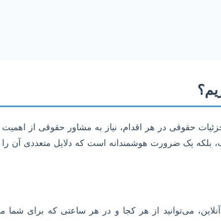
ریم؟
جزئیات حقوقی در هر اقدام، نیاز به مشاور حقوقی از اهمیت ب
اب، بلکه یک ضرورت هوشمندانه است که دلایل متعددی آن را 
آنلاین، می‌توانید از هر کجا و در هر ساعتی که برای شما 