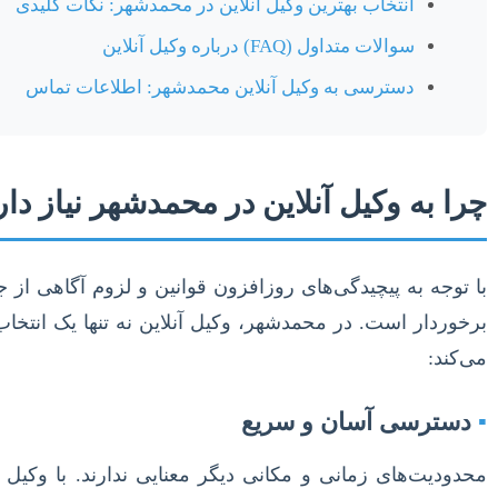
انتخاب بهترین وکیل آنلاین در محمدشهر: نکات کلیدی
سوالات متداول (FAQ) درباره وکیل آنلاین
دسترسی به وکیل آنلاین محمدشهر: اطلاعات تماس
چرا به وکیل آنلاین در محمدشهر نیاز دا
با توجه به پیچیدگی‌های روزافزون قوانین و لزوم آگاهی از 
برخوردار است. در محمدشهر، وکیل آنلاین نه تنها یک انتخ
می‌کند:
▪
دسترسی آسان و سریع
محدودیت‌های زمانی و مکانی دیگر معنایی ندارند. با وکیل 