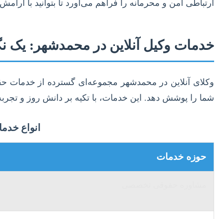
ارتباطی امن و محرمانه را فراهم می‌آورد تا بتوانید با آرا
خدمات وکیل آنلاین در محمدشهر: یک نگ
وکلای آنلاین در محمدشهر مجموعه‌ای گسترده از خدمات حقو
شما را پوشش دهد. این خدمات، با تکیه بر دانش روز و تجربه
انواع خدما
حوزه خدمات
مشاوره حقوقی تخصصی