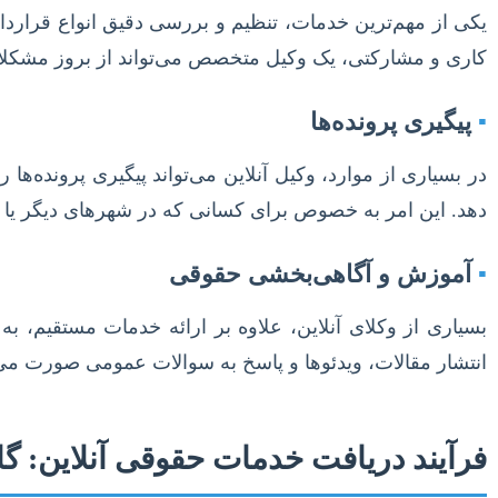
یکی از مهم‌ترین خدمات، تنظیم و بررسی دقیق انواع قراردا
کاری و مشارکتی، یک وکیل متخصص می‌تواند از بروز مشکلات 
▪
پیگیری پرونده‌ها
در بسیاری از موارد، وکیل آنلاین می‌تواند پیگیری پرونده‌ها ر
دهد. این امر به خصوص برای کسانی که در شهرهای دیگر یا خ
▪
آموزش و آگاهی‌بخشی حقوقی
بسیاری از وکلای آنلاین، علاوه بر ارائه خدمات مستقیم، ب
انتشار مقالات، ویدئوها و پاسخ به سوالات عمومی صورت می‌گی
فرآیند دریافت خدمات حقوقی آنلاین: گام