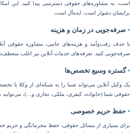
است، به مشاوره‌های حقوقی دسترسی پیدا کنید. این امکان
برایشان دشوار است، ایده‌آل است.
▪
صرفه‌جویی در زمان و هزینه
با حذف رفت‌وآمد و هزینه‌های جانبی، مشاوره حقوقی آنل
صرفه‌جویی کنید. تعرفه‌های خدمات آنلاین نیز اغلب منعطف‌ت
▪
گستره وسیع تخصص‌ها
یک وکیل آنلاین می‌تواند شما را به شبکه‌ای از وکلا با 
حقوقی شما (خانواده، کیفری، ملکی، تجاری و…)، می‌توانید م
▪
حفظ حریم خصوصی
برای بسیاری از مسائل حقوقی، حفظ محرمانگی و حریم خصوص