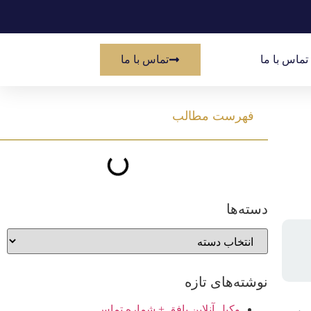
تماس با ما
تماس با ما
فهرست مطالب
دسته‌ها
نوشته‌های تازه
وکیل آنلاین بافق + شماره تماس