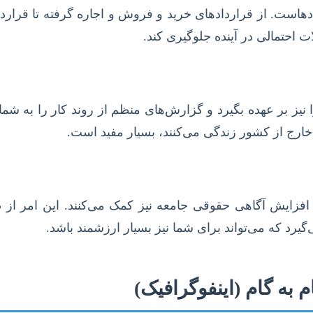
دهاست. از قراردادهای خرید و فروش و اجاره گرفته تا قرارد
احتمالی در آینده جلوگیری کند.
ا نیز بر عهده بگیرد و گزارش‌های منظم از روند کار را به شما 
ارج از کشور زندگی می‌کنند، بسیار مفید است.
ه افزایش آگاهی حقوقی جامعه نیز کمک می‌کنند. این امر از
رد که می‌تواند برای شما نیز بسیار ارزشمند باشد.
 به گام (اینفوگرافیک)