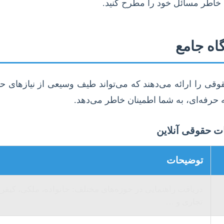
مش خاطر مسائل خود را مطرح کنید.
اه جامع
قی را ارائه می‌دهند که می‌تواند طیف وسیعی از نیازهای 
 حرفه‌ای، به شما اطمینان خاطر می‌دهد.
ت حقوقی آنلاین
توضیحات
دریافت راهنمایی در حوزه‌های مختلف: خانواده، ملکی، کیفر
تجاری و …