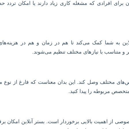
 برای افرادی که مشغله کاری زیاد دارند یا امکان تردد ح
این به شما کمک می‌کند تا هم در زمان و هم در هزینه‌های
ر و متناسب با نیازهای مختلف تنظیم می‌شوند.
تخصص‌های مختلف وصل کند. این بدان معناست که فارغ از نوع
تخصص مربوطه را پیدا کنید.
ی از اهمیت بالایی برخوردار است. بستر آنلاین امکان برق