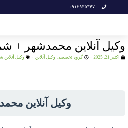
۰۹۱۲۹۳۵۳۴۷۰
وکیل آنلاین محمدشهر + شم
اکتبر 21, 2025
گروه تخصصی وکیل آنلاین
وکیل آنلاین ش
وکیل آنلاین محم