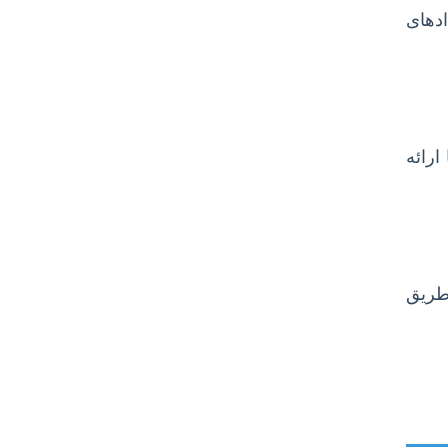
ادهای
ارائه
 طریق