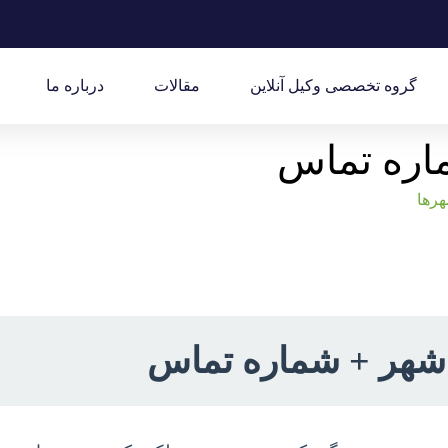
گروه تخصصی وکیل آنلاین
مقالات
درباره ما
اره تماس
هرها
دشهر + شماره تماس