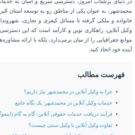
در دنیای پرشتاب امروز، دسترسی سریع و آسان به خد
محمدشهر، به عنوان یکی از مناطق رو به توسعه استان البر
خانواده و ملکی گرفته تا مسائل کیفری و تجاری، شهروندان
وکیل آنلاین، راهکاری نوین و کارآمد است که این دسترسی را
موانع جغرافیایی را از میان برمی‌دارد، بلکه با ارائه مشاور
آینده خود اتخاذ کنید.
فهرست مطالب
چرا به وکیل آنلاین در محمدشهر نیاز داریم؟
خدمات وکیل آنلاین در محمدشهر: یک نگاه جامع
فرآیند دریافت خدمات حقوقی آنلاین: گام به گام (اینفو
تفاوت وکیل آنلاین با وکیل سنتی چیست؟