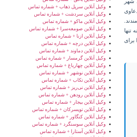
 شهر
وکیل آنلاین سرپل ذهاب + شماره تماس
دعاوی
وکیل آنلاین سردشت + شماره تماس
ندند.
وکیل آنلاین ماکو + شماره تماس
وکیل آنلاین صومعه‌سرا + شماره تماس
 تنها
وکیل آنلاین ازنا + شماره تماس
 برای
وکیل آنلاین درچه + شماره تماس
وکیل آنلاین دماوند + شماره تماس
وکیل آنلاین گرمسار + شماره تماس
وکیل آنلاین چهارباغ + شماره تماس
وکیل آنلاین نوشهر + شماره تماس
وکیل آنلاین تکاب + شماره تماس
وکیل آنلاین نی‌ریز + شماره تماس
وکیل آنلاین رودهن + شماره تماس
وکیل آنلاین بیجار + شماره تماس
وکیل آنلاین تویسرکان + شماره تماس
وکیل آنلاین کنگاور + شماره تماس
وکیل آنلاین سوسنگرد + شماره تماس
وکیل آنلاین آستارا + شماره تماس