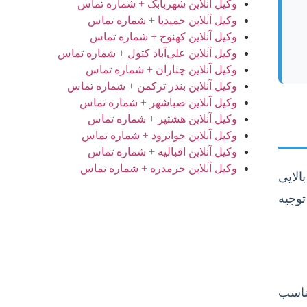
وکیل آنلاین شهربابک + شماره تماس
وکیل آنلاین حمیدیا + شماره تماس
وکیل آنلاین کهنوج + شماره تماس
وکیل آنلاین علی‌آباد کتول + شماره تماس
وکیل آنلاین چناران + شماره تماس
وکیل آنلاین بندر ترکمن + شماره تماس
وکیل آنلاین صباشهر + شماره تماس
وکیل آنلاین هشتپر + شماره تماس
وکیل آنلاین جوانرود + شماره تماس
وکیل آنلاین اقبالیه + شماره تماس
وکیل آنلاین خرمدره + شماره تماس
الایی
توجیه
مناسب