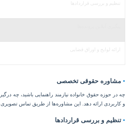
تنظیم و بررسی قراردادها
پیگیری آنلاین پرونده‌ها
ارائه لوایح و اوراق قضایی
▪
مشاوره حقوقی تخصصی
چه در حوزه حقوق خانواده نیازمند راهنمایی باشید، چه درگیر
و کاربردی ارائه دهد. این مشاوره‌ها از طریق تماس تصویری،
▪
تنظیم و بررسی قراردادها