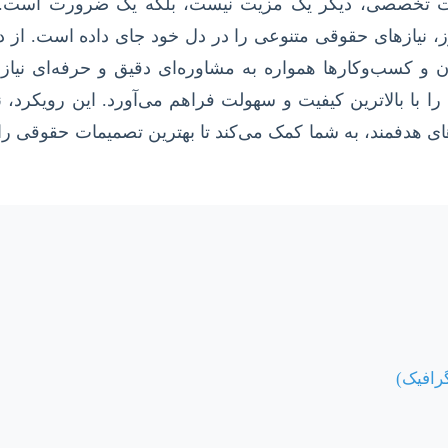
مات تخصصی، دیگر یک مزیت نیست، بلکه یک ضرورت است.
ز، نیازهای حقوقی متنوعی را در دل خود جای داده است. از 
 و کسب‌وکارها همواره به مشاوره‌ای دقیق و حرفه‌ای نیازم
 با بالاترین کیفیت و سهولت فراهم می‌آورد. این رویکرد، نه
ه‌های هدفمند، به شما کمک می‌کند تا بهترین تصمیمات حقوقی را
گرافیک)