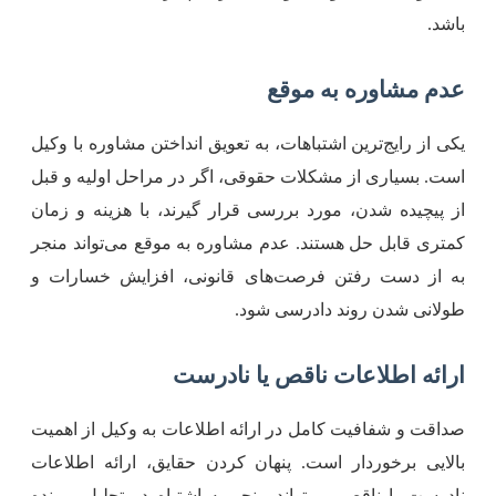
اشد.
دم مشاوره به موقع
کی از رایج‌ترین اشتباهات، به تعویق انداختن مشاوره با وکیل
ست. بسیاری از مشکلات حقوقی، اگر در مراحل اولیه و قبل
ز پیچیده شدن، مورد بررسی قرار گیرند، با هزینه و زمان
متری قابل حل هستند. عدم مشاوره به موقع می‌تواند منجر
ه از دست رفتن فرصت‌های قانونی، افزایش خسارات و
ولانی شدن روند دادرسی شود.
رائه اطلاعات ناقص یا نادرست
داقت و شفافیت کامل در ارائه اطلاعات به وکیل از اهمیت
الایی برخوردار است. پنهان کردن حقایق، ارائه اطلاعات
ادرست یا ناقص می‌تواند منجر به اشتباه در تحلیل پرونده