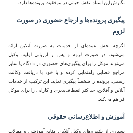
گارش این اسناد، نقش حیاتی در موفقیت پرونده‌ها دارد.
یگیری پرونده‌ها و ارجاع حضوری در صورت
زوم
گرچه بخش عمده‌ای از خدمات به صورت آنلاین ارائه
ی‌شود، در صورت لزوم و پس از ارزیابی اولیه، وکیل
ی‌تواند موکل را برای پیگیری‌های حضوری در دادگاه یا سایر
راجع قضایی راهنمایی کرده و یا خود با دریافت وکالت
سمی، پرونده را شخصاً پیگیری نماید. این ترکیب از خدمات
نلاین و آفلاین، حداکثر انعطاف‌پذیری و کارایی را برای موکل
راهم می‌کند.
موزش و اطلاع‌رسانی حقوقی
سیاری از پلتفرم‌های وکیل آنلاین، منابع آموزشی و مقالات