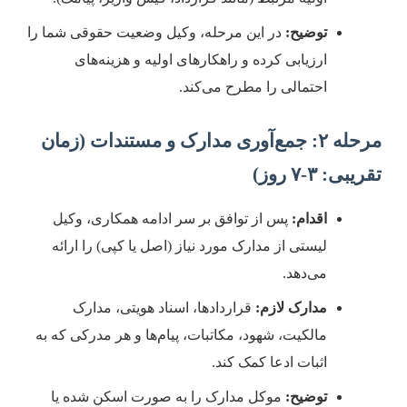
توضیح:
در این مرحله، وکیل وضعیت حقوقی شما را
ارزیابی کرده و راهکارهای اولیه و هزینه‌های
احتمالی را مطرح می‌کند.
مرحله ۲: جمع‌آوری مدارک و مستندات (زمان
قریبی: ۳-۷ روز)
اقدام:
پس از توافق بر سر ادامه همکاری، وکیل
لیستی از مدارک مورد نیاز (اصل یا کپی) را ارائه
می‌دهد.
مدارک لازم:
قراردادها، اسناد هویتی، مدارک
مالکیت، شهود، مکاتبات، پیام‌ها و هر مدرکی که به
اثبات ادعا کمک کند.
توضیح:
موکل مدارک را به صورت اسکن شده یا