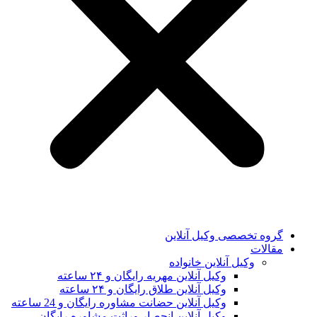
گروه تخصصی وکیل آنلاین
مقالات
وکیل آنلاین خانواده
وکیل آنلاین مهریه رایگان و ۲۴ ساعته
وکیل آنلاین طلاق رایگان و ۲۴ ساعته
وکیل آنلاین حضانت مشاوره رایگان و 24 ساعته
وکیل آنلاین انحصار وراثت مشاوره رایگان