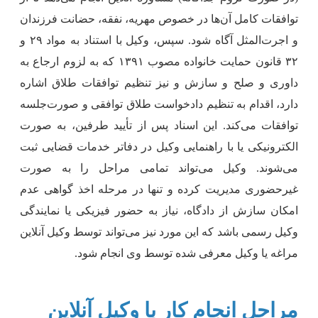
وافقات کامل آن‌ها در خصوص مهریه، نفقه، حضانت فرزندان
و اجرت‌المثل آگاه شود. سپس، وکیل با استناد به مواد ۲۹ و
۳۲ قانون حمایت خانواده مصوب ۱۳۹۱ که به لزوم ارجاع به
اوری و صلح و سازش و نیز تنظیم توافقات طلاق اشاره
ارد، اقدام به تنظیم دادخواست طلاق توافقی و صورت‌جلسه
وافقات می‌کند. این اسناد پس از تأیید طرفین، به صورت
لکترونیکی یا با راهنمایی وکیل در دفاتر خدمات قضایی ثبت
ی‌شوند. وکیل می‌تواند تمامی مراحل را به صورت
یرحضوری مدیریت کرده و تنها در مرحله اخذ گواهی عدم
مکان سازش از دادگاه، نیاز به حضور فیزیکی یا نمایندگی
کیل رسمی باشد که این مورد نیز می‌تواند توسط وکیل آنلاین
راغه یا وکیل معرفی شده توسط وی انجام شود.
راحل انجام کار با وکیل آنلاین