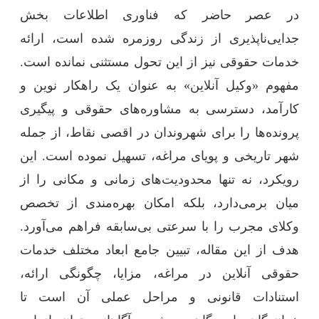
ر عصر حاضر که فناوری اطلاعات بخش
دایی‌ناپذیری از زندگی روزمره شده است، ارائه
دمات حقوقی نیز از این تحول مستثنی نمانده است.
فهوم «وکیل آنلاین» به عنوان یک راهکار نوین و
ارآمد، دسترسی به مشاوره‌های حقوقی و پیگیری
رونده‌ها را برای شهروندان در اقصی نقاط، از جمله
هر تاریخی و پویای مراغه، تسهیل نموده است. این
ویکرد، نه تنها محدودیت‌های زمانی و مکانی را از
یان برمی‌دارد، بلکه امکان بهره‌مندی از تخصص
کلای مجرب را با سرعتی بی‌سابقه فراهم می‌آورد.
دف از این مقاله، تبیین جامع ابعاد مختلف خدمات
قوقی آنلاین در مراغه، مزایا، چگونگی ارائه،
ستنادات قانونی و مراحل عملی آن است تا