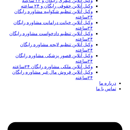
وکیل آنلاین کیفری رایگان و ۲۴ ساعته
وکیل آنلاین حقوقی رایگان و ۲۴ ساعته
وکیل آنلاین تنظیم شکواییه مشاوره رایگان
۲۴ساعته
وکیل آنلاین خیانت درامانت مشاوره رایگان
۲۴ساعته
وکیل آنلاین تنظیم دادخواست مشاوره رایگان
۲۴ساعته
وکیل آنلاین تنظیم لایحه مشاوره رایگان
۲۴ساعته
وکیل آنلاین قصور پزشکی مشاوره رایگان
۲۴ساعته
وکیل آنلاین ملکی مشاوره رایگان ۲۴ساعته
وکیل آنلاین فروش مال غیر مشاوره رایگان
۲۴ساعته
درباره ما
تماس با ما