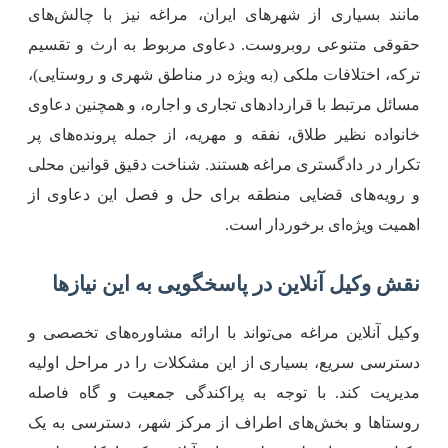
انند بسیاری از شهرهای ایران، مراغه نیز با چالش‌های
قوقی متنوعی روبروست. دعاوی مربوط به ارث و تقسیم
رکه، اختلافات ملکی (به ویژه در مناطق شهری و روستایی)،
سائل مرتبط با قراردادهای تجاری و اجاره، و همچنین دعاوی
انواده نظیر طلاق، نفقه و مهریه، از جمله پرونده‌های پر
کرار در دادگستری مراغه هستند. شناخت دقیق قوانین محلی
 رویه‌های قضایی منطقه برای حل و فصل این دعاوی از
همیت ویژه‌ای برخوردار است.
قش وکیل آنلاین در پاسخگویی به این نیازها
کیل آنلاین مراغه می‌تواند با ارائه مشاوره‌های تخصصی و
سترسی سریع، بسیاری از این مشکلات را در مراحل اولیه
دیریت کند. با توجه به پراکندگی جمعیت و گاه فاصله
وستاها و بخش‌های اطراف از مرکز شهر، دسترسی به یک