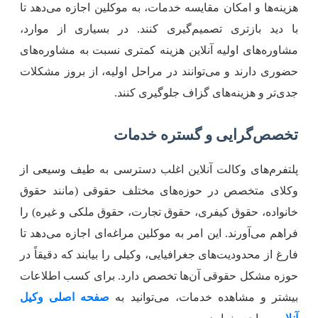
زینه‌ها و امکان مقایسه خدمات، به موکلین اجازه می‌دهد تا
ا دید بازتری تصمیم‌گیری کنند. در بسیاری از موارد،
شاوره‌های اولیه آنلاین هزینه کمتری نسبت به مشاوره‌های
ضوری دارند و می‌توانند در مراحل اولیه، از بروز مشکلات
دی‌تر و هزینه‌های گزاف جلوگیری کنند.
خصص‌گرایی و گستره خدمات
لتفرم‌های وکالت آنلاین اغلب دسترسی به طیف وسیعی از
کلای متخصص در حوزه‌های مختلف حقوقی (مانند حقوق
انواده، حقوق کیفری، حقوق تجارت، حقوق ملکی و غیره) را
راهم می‌آورند. این امر به موکلین مراغه‌ای اجازه می‌دهد تا
ارغ از محدودیت‌های جغرافیایی، وکیلی را بیابند که دقیقاً در
وزه مشکل حقوقی آن‌ها تخصص دارد. برای کسب اطلاعات
یشتر و مشاهده خدمات، می‌توانید به
صفحه اصلی وکیل