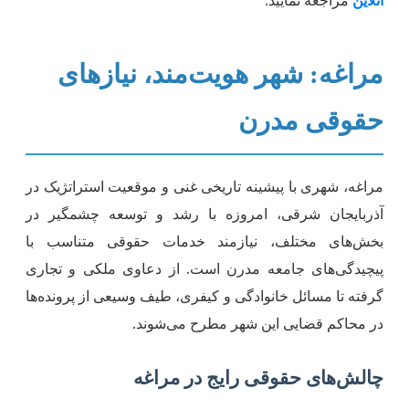
نلاین
مراجعه نمایید.
راغه: شهر هویت‌مند، نیازهای
قوقی مدرن
راغه، شهری با پیشینه تاریخی غنی و موقعیت استراتژیک در
ذربایجان شرقی، امروزه با رشد و توسعه چشمگیر در
خش‌های مختلف، نیازمند خدمات حقوقی متناسب با
یچیدگی‌های جامعه مدرن است. از دعاوی ملکی و تجاری
رفته تا مسائل خانوادگی و کیفری، طیف وسیعی از پرونده‌ها
ر محاکم قضایی این شهر مطرح می‌شوند.
الش‌های حقوقی رایج در مراغه