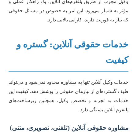
کیل مجرب از طریق پلتفرم‌های آنلاین، یک راهکار عملی و
ؤثر به شمار می‌رود. این امر به خصوص در مسائل حقوقی
ه نیاز به فوریت دارند، کارایی بالایی دارد.
دمات حقوقی آنلاین: گستره و
یفیت
دمات وکیل آنلاین تنها به مشاوره محدود نمی‌شود و می‌تواند
یف گسترده‌ای از نیازهای حقوقی را پوشش دهد. کیفیت این
دمات به تجربه و تخصص وکیل، همچنین زیرساخت‌های
لتفرم آنلاین بستگی دارد.
شاوره حقوقی آنلاین (تلفنی، تصویری، متنی)