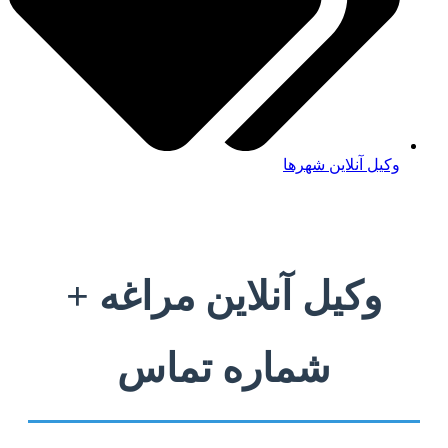
وکیل آنلاین شهرها
وکیل آنلاین مراغه +
شماره تماس