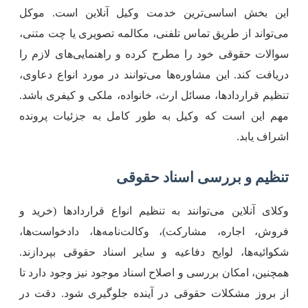
ین بخش اساسی‌ترین خدمت وکیل آنلاین است. موکل
ی‌تواند از طریق تماس تلفنی، مکالمه تصویری یا چت متنی،
والات حقوقی خود را مطرح کرده و راهنمایی‌های لازم را
ریافت کند. این مشاوره‌ها می‌توانند در مورد انواع دعاوی،
نظیم قراردادها، مسائل ارث، خانواده، ملکی و کیفری باشد.
هم این است که وکیل به طور کامل به جزئیات پرونده
شراف یابد.
نظیم و بررسی اسناد حقوقی
کلای آنلاین می‌توانند به تنظیم انواع قراردادها (خرید و
روش، اجاره، مشارکت)، وکالت‌نامه‌ها، دادخواست‌ها،
کوائیه‌ها، لوایح دفاعیه و سایر اسناد حقوقی بپردازند.
مچنین، امکان بررسی و اصلاح اسناد موجود نیز وجود دارد تا
ز بروز مشکلات حقوقی در آینده جلوگیری شود. دقت در