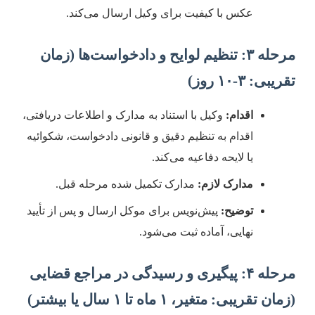
عکس با کیفیت برای وکیل ارسال می‌کند.
مرحله ۳: تنظیم لوایح و دادخواست‌ها (زمان
قریبی: ۳-۱۰ روز)
اقدام:
وکیل با استناد به مدارک و اطلاعات دریافتی،
اقدام به تنظیم دقیق و قانونی دادخواست، شکوائیه
یا لایحه دفاعیه می‌کند.
مدارک لازم:
مدارک تکمیل شده مرحله قبل.
توضیح:
پیش‌نویس برای موکل ارسال و پس از تأیید
نهایی، آماده ثبت می‌شود.
مرحله ۴: پیگیری و رسیدگی در مراجع قضایی
زمان تقریبی: متغیر، ۱ ماه تا ۱ سال یا بیشتر)