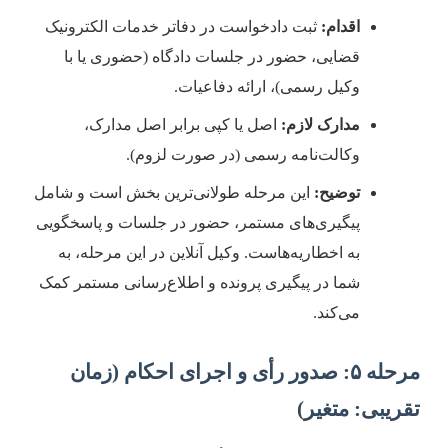
اقدام:
ثبت دادخواست در دفاتر خدمات الکترونیک
قضایی، حضور در جلسات دادگاه (حضوری یا با
وکیل رسمی)، ارائه دفاعیات.
مدارک لازم:
اصل یا کپی برابر اصل مدارک،
وکالت‌نامه رسمی (در صورت لزوم).
توضیح:
این مرحله طولانی‌ترین بخش است و شامل
پیگیری‌های مستمر، حضور در جلسات و پاسخگویی
به اخطاریه‌هاست. وکیل آنلاین در این مرحله، به
شما در پیگیری پرونده و اطلاع‌رسانی مستمر کمک
می‌کند.
مرحله ۵: صدور رأی و اجرای احکام (زمان
قریبی: متغیر)