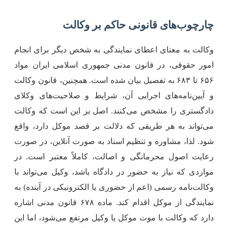
ارچوب‌های قانونی حاکم بر وکالت
کالت به معنای اعطای نمایندگی به شخص دیگر برای انجام
مور حقوقی، در قانون مدنی جمهوری اسلامی ایران مواد
۶۵۶ تا ۶۸۳ به تفصیل بیان شده است. همچنین، قانون وکالت
 آیین‌نامه‌های اجرایی آن، شرایط و صلاحیت‌های وکلای
ادگستری را مشخص می‌کنند. اصل بر این است که وکالت
ی‌تواند به هر طریقی که دلالت بر قصد موکل دارد، واقع
ود. لذا، مشاوره و تنظیم اسناد به صورت آنلاین، در صورت
عایت اصول محرمانگی و اصالت، کاملاً معتبر است. در
واردی که نیاز به حضور در دادگاه باشد، وکیل می‌تواند با
کالت‌نامه رسمی (اعم از حضوری یا الکترونیکی در آینده) به
نمایندگی از موکل اقدام کند. ماده ۶۷۸ قانون مدنی اشاره
ارد که وکالت با موت موکل یا وکیل مرتفع می‌شود، اما این