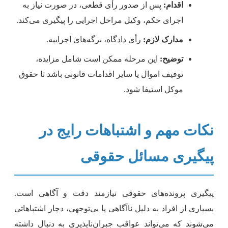
اقدام:
پس از صدور رأی قطعی، در صورت نیاز به
اجرای حکم، وکیل مراحل اجرایی را پیگیری می‌کند.
مدارک لازم:
رأی دادگاه، برگه‌های اجراییه.
توضیح:
این مرحله ممکن است شامل مزایده،
توقیف اموال یا سایر اقدامات قانونی باشد تا حقوق
موکل استیفا شود.
کات مهم و اشتباهات رایج در
یگیری مسائل حقوقی
یگیری پرونده‌های حقوقی نیازمند دقت و آگاهی است.
سیاری از افراد به دلیل ناآگاهی یا بی‌توجهی، دچار اشتباهاتی
ی‌شوند که می‌تواند عواقب جبران‌ناپذیری به دنبال داشته