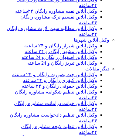
۲۴ساعته
وکیل آنلاین نفقه مشاوره رایگان ۲۴ساعته
وکیل آنلاین تقسیم ترکه مشاوره رایگان
۲۴ساعته
وکیل آنلاین مطالبه سهم الارث مشاوره رایگان
۲۴ساعته
وکیل آنلاین شهرها
وکیل آنلاین شیراز رایگان و ۲۴ ساعته
وکیل آنلاین مشهد رایگان و ۲۴ ساعته
وکیل انلاین اصفهان رایگان و 24 ساعته
وکیل انلاین تبریز رایگان و 24 ساعته
دیگر مقالات
وکیل آنلاین چت بصورت رایگان و ۲۴ ساعته
وکیل آنلاین کیفری رایگان و ۲۴ ساعته
وکیل آنلاین حقوقی رایگان و ۲۴ ساعته
وکیل آنلاین تنظیم شکواییه مشاوره رایگان
۲۴ساعته
وکیل آنلاین خیانت درامانت مشاوره رایگان
۲۴ساعته
وکیل آنلاین تنظیم دادخواست مشاوره رایگان
۲۴ساعته
وکیل آنلاین تنظیم لایحه مشاوره رایگان
۲۴ساعته