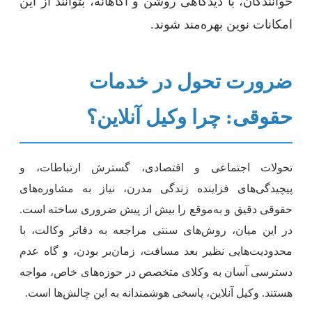
وانندگان، با دیدگاهی روشن و آگاهانه، بتوانند از این
مکانات نوین بهره‌مند شوند.
رورت تحول در خدمات
قوقی: چرا وکیل آنلاین؟
حولات اجتماعی و اقتصادی، گسترش ارتباطات، و
یچیدگی‌های فزاینده زندگی مدرن، نیاز به مشاوره‌های
قوقی دقیق و به‌موقع را بیش از پیش ضروری ساخته است.
ر این میان، روش‌های سنتی مراجعه به دفاتر وکالت، با
حدودیت‌هایی نظیر بعد مسافت، زمان‌بر بودن، و گاه عدم
سترسی آسان به وکلای متخصص در حوزه‌های خاص، مواجه
ستند. وکیل آنلاین، پاسخی هوشمندانه به این چالش‌ها است.