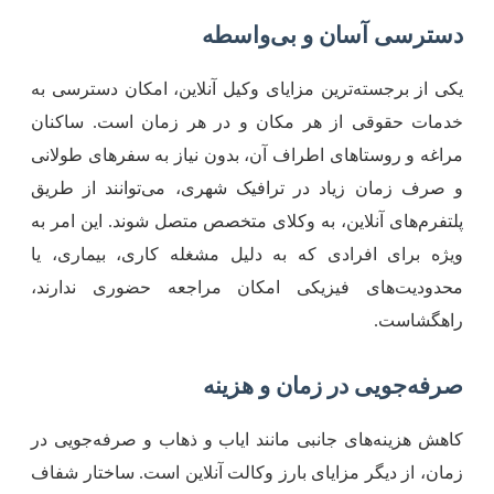
سترسی آسان و بی‌واسطه
کی از برجسته‌ترین مزایای وکیل آنلاین، امکان دسترسی به
دمات حقوقی از هر مکان و در هر زمان است. ساکنان
راغه و روستاهای اطراف آن، بدون نیاز به سفرهای طولانی
 صرف زمان زیاد در ترافیک شهری، می‌توانند از طریق
لتفرم‌های آنلاین، به وکلای متخصص متصل شوند. این امر به
یژه برای افرادی که به دلیل مشغله کاری، بیماری، یا
حدودیت‌های فیزیکی امکان مراجعه حضوری ندارند،
اهگشاست.
رفه‌جویی در زمان و هزینه
اهش هزینه‌های جانبی مانند ایاب و ذهاب و صرفه‌جویی در
مان، از دیگر مزایای بارز وکالت آنلاین است. ساختار شفاف