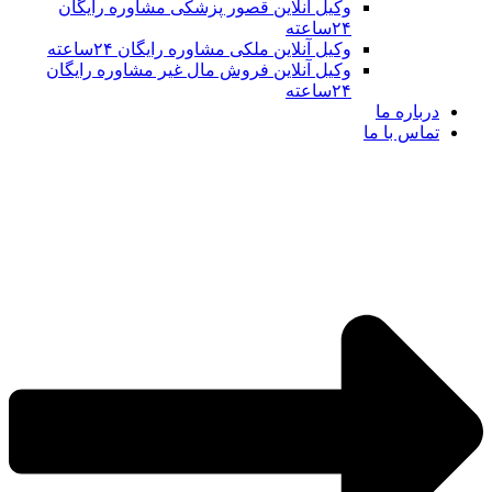
وکیل آنلاین قصور پزشکی مشاوره رایگان
۲۴ساعته
وکیل آنلاین ملکی مشاوره رایگان ۲۴ساعته
وکیل آنلاین فروش مال غیر مشاوره رایگان
۲۴ساعته
درباره ما
تماس با ما