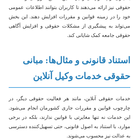
قوقی نیز ارائه می‌دهند تا کاربران بتوانند اطلاعات عمومی
ود را در زمینه قوانین و مقررات افزایش دهند. این بخش
ی‌تواند به پیشگیری از مشکلات حقوقی و افزایش آگاهی
قوقی جامعه کمک شایانی کند.
ستناد قانونی و مثال‌ها: مبانی
قوقی خدمات وکیل آنلاین
دمات حقوقی آنلاین، مانند هر فعالیت حقوقی دیگر، در
ارچوب قوانین و مقررات جاری کشورمان انجام می‌شود.
ین خدمات نه تنها مغایرتی با قوانین ندارند، بلکه در برخی
وارد، با استناد به اصول قانونی، حتی تسهیل‌کننده دسترسی
ه عدالت نیز محسوب می‌شوند.