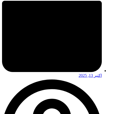
اکتبر 13, 2025