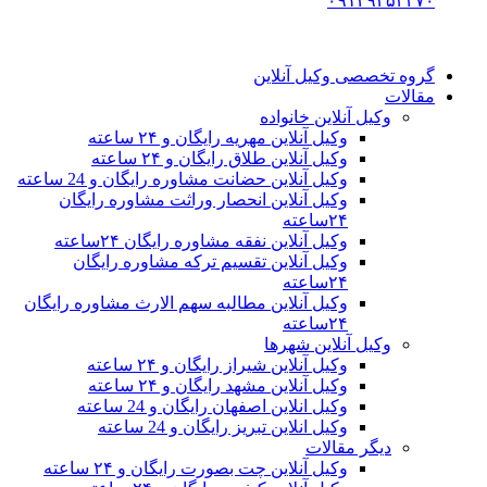
۰۹۱۲۹۳۵۳۴۷۰
گروه تخصصی وکیل آنلاین
مقالات
وکیل آنلاین خانواده
وکیل آنلاین مهریه رایگان و ۲۴ ساعته
وکیل آنلاین طلاق رایگان و ۲۴ ساعته
وکیل آنلاین حضانت مشاوره رایگان و 24 ساعته
وکیل آنلاین انحصار وراثت مشاوره رایگان
۲۴ساعته
وکیل آنلاین نفقه مشاوره رایگان ۲۴ساعته
وکیل آنلاین تقسیم ترکه مشاوره رایگان
۲۴ساعته
وکیل آنلاین مطالبه سهم الارث مشاوره رایگان
۲۴ساعته
وکیل آنلاین شهرها
وکیل آنلاین شیراز رایگان و ۲۴ ساعته
وکیل آنلاین مشهد رایگان و ۲۴ ساعته
وکیل انلاین اصفهان رایگان و 24 ساعته
وکیل انلاین تبریز رایگان و 24 ساعته
دیگر مقالات
وکیل آنلاین چت بصورت رایگان و ۲۴ ساعته