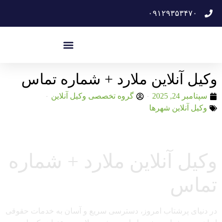
۰۹۱۲۹۳۵۳۴۷۰
وکیل آنلاین ملارد + شماره تماس
سپتامبر 24, 2025
گروه تخصصی وکیل آنلاین
وکیل آنلاین شهرها
وکیل آنلاین ملارد + شماره
تماس
در دنیای پرشتاب امروز، دسترسی سریع و آسان به خدمات حقوقی