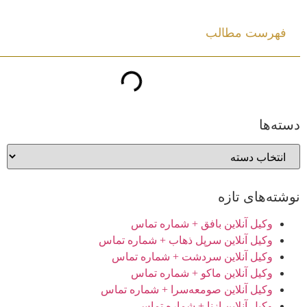
فهرست مطالب
دسته‌ها
نوشته‌های تازه
وکیل آنلاین بافق + شماره تماس
وکیل آنلاین سرپل ذهاب + شماره تماس
وکیل آنلاین سردشت + شماره تماس
وکیل آنلاین ماکو + شماره تماس
وکیل آنلاین صومعه‌سرا + شماره تماس
وکیل آنلاین ازنا + شماره تماس