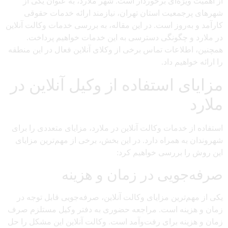
از اهمیت ویژه‌ای برخوردار است. شهر ملارد، به عنوان یکی از
شهرهای پرجمعیت استان تهران، نیازمند ارائه خدمات حقوقی
کارآمد و به‌روز است. در این مقاله، به بررسی خدمات وکالت آنلاین
در ملارد و چگونگی دسترسی به این خدمات خواهیم پرداخت.
همچنین، اطلاعات تماس برخی از وکلای آنلاین فعال در این منطقه
را ارائه خواهیم داد.
مزایای استفاده از وکیل آنلاین در
ملارد
استفاده از خدمات وکالت آنلاین در ملارد، مزایای متعددی را برای
شهروندان به همراه دارد. در این بخش، برخی از مهم‌ترین مزایای
این روش را بررسی خواهیم کرد:
صرفه‌جویی در زمان و هزینه
یکی از مهم‌ترین مزایای وکالت آنلاین، صرفه‌جویی قابل توجه در
زمان و هزینه است. مراجعه حضوری به دفتر وکیل مستلزم صرف
زمان و هزینه برای رفت‌وآمد است. وکالت آنلاین این مشکل را حل