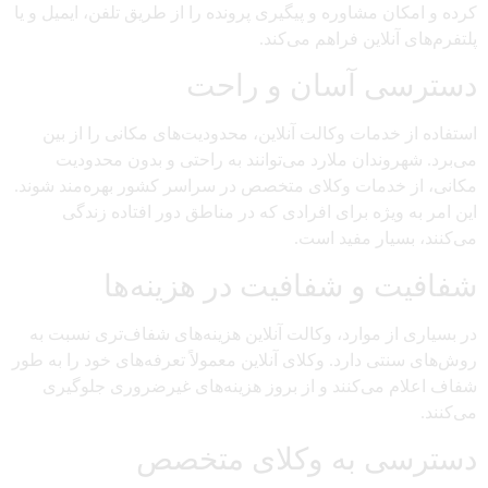
کرده و امکان مشاوره و پیگیری پرونده را از طریق تلفن، ایمیل و یا
پلتفرم‌های آنلاین فراهم می‌کند.
دسترسی آسان و راحت
استفاده از خدمات وکالت آنلاین، محدودیت‌های مکانی را از بین
می‌برد. شهروندان ملارد می‌توانند به راحتی و بدون محدودیت
مکانی، از خدمات وکلای متخصص در سراسر کشور بهره‌مند شوند.
این امر به ویژه برای افرادی که در مناطق دور افتاده زندگی
می‌کنند، بسیار مفید است.
شفافیت و شفافیت در هزینه‌ها
در بسیاری از موارد، وکالت آنلاین هزینه‌های شفاف‌تری نسبت به
روش‌های سنتی دارد. وکلای آنلاین معمولاً تعرفه‌های خود را به طور
شفاف اعلام می‌کنند و از بروز هزینه‌های غیرضروری جلوگیری
می‌کنند.
دسترسی به وکلای متخصص