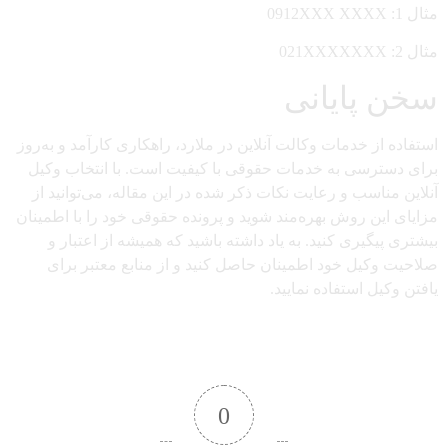
مثال 1: 0912XXX XXXX
مثال 2: 021XXXXXXX
سخن پایانی
استفاده از خدمات وکالت آنلاین در ملارد، راهکاری کارآمد و به‌روز
برای دسترسی به خدمات حقوقی با کیفیت است. با انتخاب وکیل
آنلاین مناسب و رعایت نکات ذکر شده در این مقاله، می‌توانید از
مزایای این روش بهره‌مند شوید و پرونده حقوقی خود را با اطمینان
بیشتری پیگیری کنید. به یاد داشته باشید که همیشه از اعتبار و
صلاحیت وکیل خود اطمینان حاصل کنید و از منابع معتبر برای
یافتن وکیل استفاده نمایید.
0