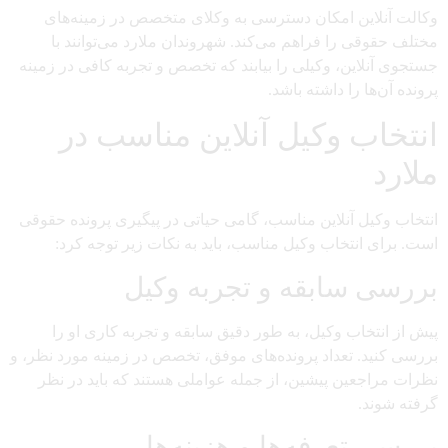
وکالت آنلاین امکان دسترسی به وکلای متخصص در زمینه‌های
مختلف حقوقی را فراهم می‌کند. شهروندان ملارد می‌توانند با
جستجوی آنلاین، وکیلی را بیابند که تخصص و تجربه کافی در زمینه
پرونده آن‌ها را داشته باشد.
انتخاب وکیل آنلاین مناسب در
ملارد
انتخاب وکیل آنلاین مناسب، گامی حیاتی در پیگیری پرونده حقوقی
است. برای انتخاب وکیل مناسب، باید به نکات زیر توجه کرد:
بررسی سابقه و تجربه وکیل
پیش از انتخاب وکیل، به طور دقیق سابقه و تجربه کاری او را
بررسی کنید. تعداد پرونده‌های موفق، تخصص در زمینه مورد نظر، و
نظرات مراجعین پیشین، از جمله عواملی هستند که باید در نظر
گرفته شوند.
بررسی تعرفه‌ها و هزینه‌ها