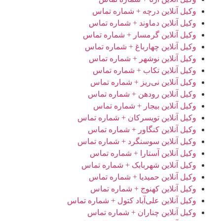
وکیل آنلاین درچه + شماره تماس
وکیل آنلاین دماوند + شماره تماس
وکیل آنلاین گرمسار + شماره تماس
وکیل آنلاین چهارباغ + شماره تماس
وکیل آنلاین نوشهر + شماره تماس
وکیل آنلاین تکاب + شماره تماس
وکیل آنلاین نی‌ریز + شماره تماس
وکیل آنلاین رودهن + شماره تماس
وکیل آنلاین بیجار + شماره تماس
وکیل آنلاین تویسرکان + شماره تماس
وکیل آنلاین کنگاور + شماره تماس
وکیل آنلاین سوسنگرد + شماره تماس
وکیل آنلاین آستارا + شماره تماس
وکیل آنلاین شهربابک + شماره تماس
وکیل آنلاین حمیدیا + شماره تماس
وکیل آنلاین کهنوج + شماره تماس
وکیل آنلاین علی‌آباد کتول + شماره تماس
وکیل آنلاین چناران + شماره تماس