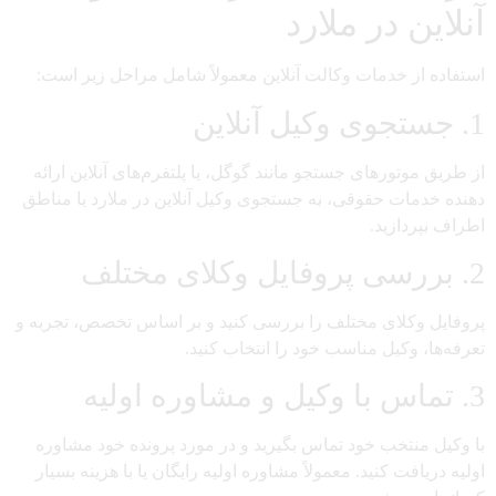
آنلاین در ملارد
استفاده از خدمات وکالت آنلاین معمولاً شامل مراحل زیر است:
1. جستجوی وکیل آنلاین
از طریق موتورهای جستجو مانند گوگل، یا پلتفرم‌های آنلاین ارائه
دهنده خدمات حقوقی، به جستجوی وکیل آنلاین در ملارد یا مناطق
اطراف بپردازید.
2. بررسی پروفایل وکلای مختلف
پروفایل وکلای مختلف را بررسی کنید و بر اساس تخصص، تجربه و
تعرفه‌ها، وکیل مناسب خود را انتخاب کنید.
3. تماس با وکیل و مشاوره اولیه
با وکیل منتخب خود تماس بگیرید و در مورد پرونده خود مشاوره
اولیه دریافت کنید. معمولاً مشاوره اولیه رایگان یا با هزینه بسیار