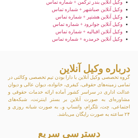
وکیل آنلاین بندر ترکمن + شماره تماس
وکیل آنلاین صباشهر + شماره تماس
وکیل آنلاین هشتپر + شماره تماس
وکیل آنلاین جوانرود + شماره تماس
وکیل آنلاین اقبالیه + شماره تماس
وکیل آنلاین خرمدره + شماره تماس
درباره وکیل آنلاین
گروه تخصصی وکیل آنلاین با دارا بودن تیم تخصصی وکالتی در
تمامی زمینه‌های حقوقی، کیفری، خانواده، دیوان عالی و دیوان
عدالت اداری در سراسر کشور آماده ارائه خدمات حقوقی و
مشاوره‌ای به صورت آنلاین بر بستر اینترنت، شبکه‌های
اجتماعی، چت، تلگرام، واتساپ و.. به صورت شبانه روزی و
۲۴ ساعته به صورت رایگان می‌باشد.
دسترسی سریع