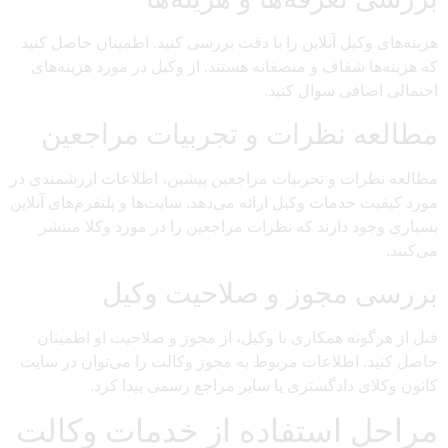
هزینه‌های وکیل آنلاین را با دقت بررسی کنید. اطمینان حاصل کنید
که هزینه‌ها شفاف و منصفانه هستند. از وکیل در مورد هزینه‌های
احتمالی اضافی سوال کنید.
مطالعه نظرات و تجربیات مراجعین
مطالعه نظرات و تجربیات مراجعین پیشین، اطلاعات ارزشمندی در
مورد کیفیت خدمات وکیل ارائه می‌دهد. سایت‌ها و پلتفرم‌های آنلاین
بسیاری وجود دارند که نظرات مراجعین را در مورد وکلا منتشر
می‌کنند.
بررسی مجوز و صلاحیت وکیل
قبل از هرگونه همکاری با وکیل، از مجوز و صلاحیت او اطمینان
حاصل کنید. اطلاعات مربوط به مجوز وکالت را می‌توان در سایت
کانون وکلای دادگستری یا سایر مراجع رسمی پیدا کرد.
مراحل استفاده از خدمات وکالت