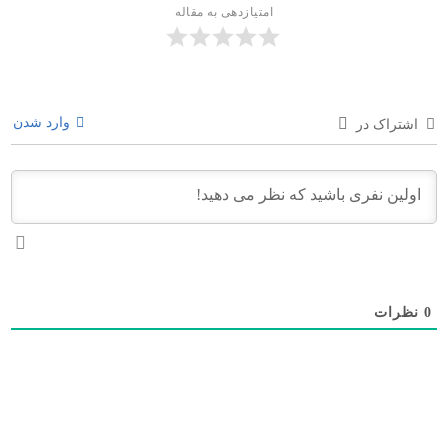
امتیازدهی به مقاله
وارد شدن
اشتراک در
0
نظرات