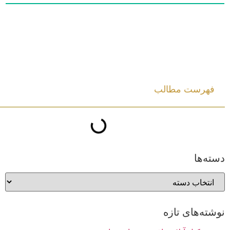
فهرست مطالب
دسته‌ها
نوشته‌های تازه