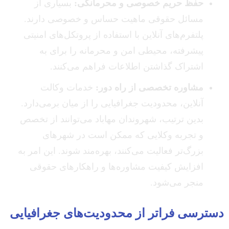
حفظ حریم خصوصی و محرمانگی:
بسیاری از
مسائل حقوقی ماهیت حساس و خصوصی دارند.
پلتفرم‌های آنلاین با استفاده از پروتکل‌های امنیتی
پیشرفته، محیطی امن و محرمانه را برای به
اشتراک گذاشتن اطلاعات فراهم می‌کنند.
مشاوره تخصصی از راه دور:
خدمات وکالت
آنلاین، محدودیت جغرافیایی را از میان برمی‌دارد.
بدین ترتیب، شهروندان مهاباد می‌توانند از تخصص
و تجربه وکلایی که ممکن است در شهرهای
بزرگ‌تر فعالیت می‌کنند، بهره‌مند شوند. این امر به
افزایش کیفیت مشاوره‌ها و راهکارهای حقوقی
منجر می‌شود.
دسترسی فراتر از محدودیت‌های جغرافیایی