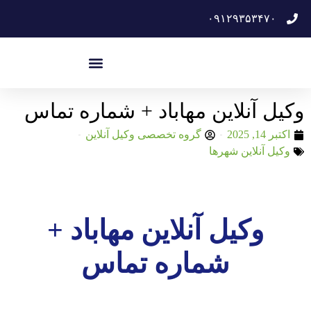
۰۹۱۲۹۳۵۳۴۷۰
وکیل آنلاین مهاباد + شماره تماس
اکتبر 14, 2025
گروه تخصصی وکیل آنلاین
وکیل آنلاین شهرها
وکیل آنلاین مهاباد +
شماره تماس