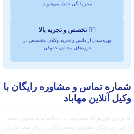
محرمانگی حفظ می‌شوند.
👨‍⚖️ تخصص و تجربه بالا
بهره‌مندی از دانش و تجربه وکلای متخصص در
حوزه‌های مختلف حقوقی.
شماره تماس و مشاوره رایگان با
وکیل آنلاین مهاباد
ما بر این باوریم که دسترسی به عدالت نباید دشوار باشد.
از این رو، امکان مشاوره اولیه رایگان را برای شما عزیزان