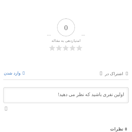
0
امتیازدهی به مقاله
وارد شدن
اشتراک در
0
نظرات