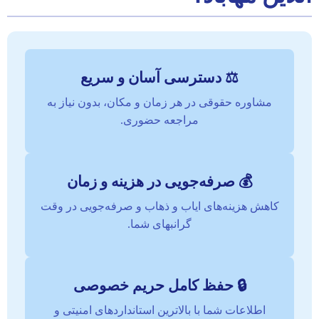
⚖️ دسترسی آسان و سریع
مشاوره حقوقی در هر زمان و مکان، بدون نیاز به
مراجعه حضوری.
💰 صرفه‌جویی در هزینه و زمان
کاهش هزینه‌های ایاب و ذهاب و صرفه‌جویی در وقت
گرانبهای شما.
🔒 حفظ کامل حریم خصوصی
اطلاعات شما با بالاترین استانداردهای امنیتی و