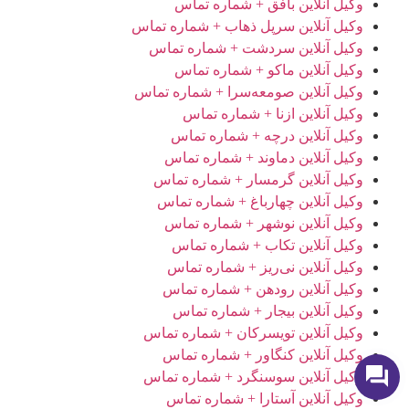
وکیل آنلاین بافق + شماره تماس
وکیل آنلاین سرپل ذهاب + شماره تماس
وکیل آنلاین سردشت + شماره تماس
وکیل آنلاین ماکو + شماره تماس
وکیل آنلاین صومعه‌سرا + شماره تماس
وکیل آنلاین ازنا + شماره تماس
وکیل آنلاین درچه + شماره تماس
وکیل آنلاین دماوند + شماره تماس
وکیل آنلاین گرمسار + شماره تماس
وکیل آنلاین چهارباغ + شماره تماس
وکیل آنلاین نوشهر + شماره تماس
وکیل آنلاین تکاب + شماره تماس
وکیل آنلاین نی‌ریز + شماره تماس
وکیل آنلاین رودهن + شماره تماس
وکیل آنلاین بیجار + شماره تماس
وکیل آنلاین تویسرکان + شماره تماس
وکیل آنلاین کنگاور + شماره تماس
وکیل آنلاین سوسنگرد + شماره تماس
وکیل آنلاین آستارا + شماره تماس