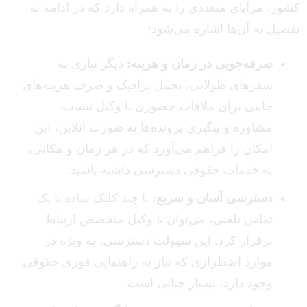
کشور، مزایای متعددی را به همراه دارد که در ادامه به
تفصیل به آن‌ها اشاره می‌شود:
صرفه‌جویی در زمان و هزینه:
دیگر نیازی به
سفرهای طولانی، تحمل ترافیک و صرف هزینه‌های
جانبی برای ملاقات حضوری با وکیل نیست.
مشاوره و پیگیری پرونده‌ها به صورت آنلاین، این
امکان را فراهم می‌آورد که در هر زمان و مکانی،
به خدمات حقوقی دسترسی داشته باشید.
دسترسی آسان و سریع:
با چند کلیک ساده یا یک
تماس تلفنی، می‌توان با وکیل متخصص ارتباط
برقرار کرد. این سهولت دسترسی، به ویژه در
موارد اضطراری که نیاز به راهنمایی فوری حقوقی
وجود دارد، بسیار حیاتی است.