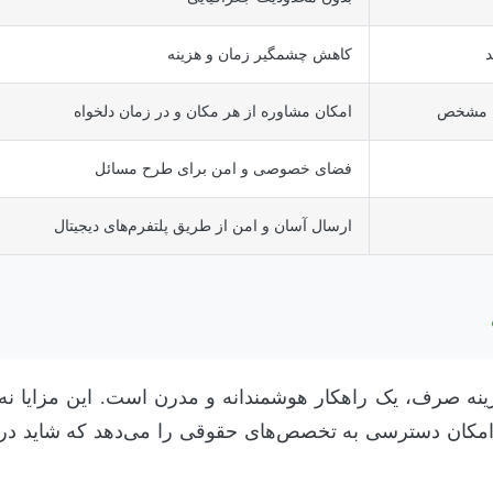
د
کاهش چشمگیر زمان و هزینه
ل مشخص
امکان مشاوره از هر مکان و در زمان دلخواه
فضای خصوصی و امن برای طرح مسائل
ارسال آسان و امن از طریق پلتفرم‌های دیجیتال
گزینه صرف، یک راهکار هوشمندانه و مدرن است. این مزایا نه
ا امکان دسترسی به تخصص‌های حقوقی را می‌دهد که شاید در