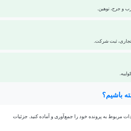
ب و جرح، توهین.
 تجاری، ثبت شرکت.
اییه.
ته باشیم؟
ت مربوط به پرونده خود را جمع‌آوری و آماده کنید. جزئیات