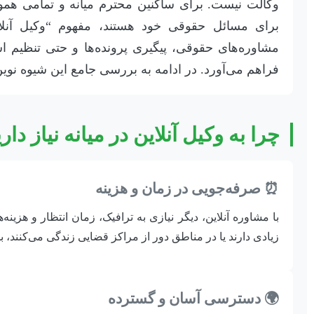
وکالت نیست. برای ساکنین محترم میانه و تمامی همو
برای مسائل حقوقی خود هستند، مفهوم “وکیل آنلای
مشاوره‌های حقوقی، پیگیری پرونده‌ها و حتی تنظیم ا
فراهم می‌آورد. در ادامه به بررسی جامع این شیوه نوی
چرا به وکیل آنلاین در میانه نیاز دار
⏰ صرفه‌جویی در زمان و هزینه
با مشاوره آنلاین، دیگر نیازی به ترافیک، زمان انتظار و هزین
زیادی دارند یا در مناطق دور از مراکز قضایی زندگی می‌کنند، 
🌍 دسترسی آسان و گسترده