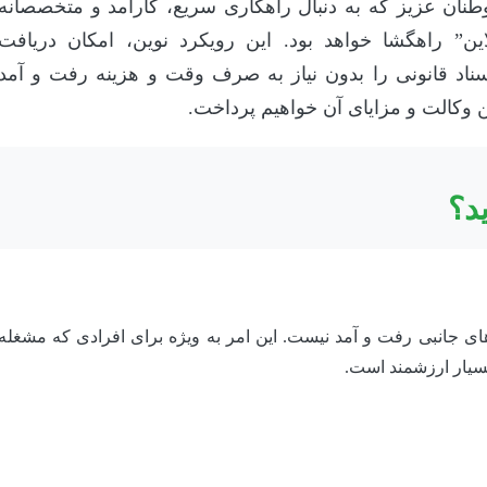
طنان عزیز که به دنبال راهکاری سریع، کارآمد و متخصصانه
ن” راهگشا خواهد بود. این رویکرد نوین، امکان دریافت
سناد قانونی را بدون نیاز به صرف وقت و هزینه رفت و آمد
ن وکالت و مزایای آن خواهیم پرداخت.
ید؟
ه‌های جانبی رفت و آمد نیست. این امر به ویژه برای افرادی که مشغله
بسیار ارزشمند است.