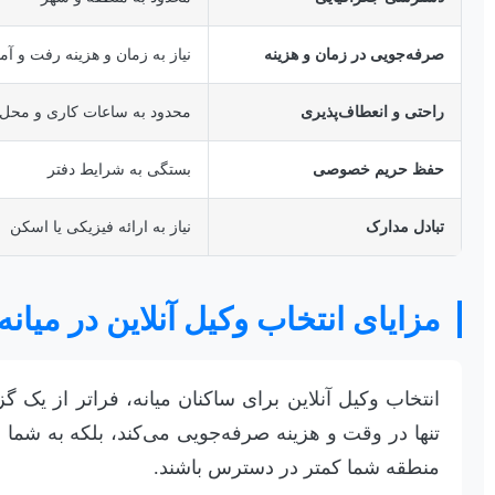
صرفه‌جویی در زمان و هزینه
نیاز به زمان و هزینه رفت و آم
راحتی و انعطاف‌پذیری
محدود به ساعات کاری و مح
حفظ حریم خصوصی
بستگی به شرایط دفتر
تبادل مدارک
نیاز به ارائه فیزیکی یا اسکن
مزایای انتخاب وکیل آنلاین در میانه
انتخاب وکیل آنلاین برای ساکنان میانه، فراتر از یک 
تنها در وقت و هزینه صرفه‌جویی می‌کند، بلکه به شم
منطقه شما کمتر در دسترس باشند.