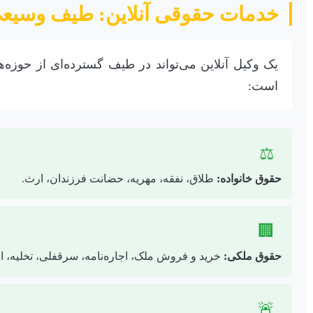
خدمات حقوقی آنلاین: طیف وسیعی
یک وکیل آنلاین می‌تواند در طیف گسترده‌ای از حوزه
است:
⚖️
حقوق خانواده:
طلاق، نفقه، مهریه، حضانت فرزندان، ارث.
🏢
حقوق ملکی:
خرید و فروش ملک، اجاره‌نامه، سرقفلی، تخلیه، ا
🚨