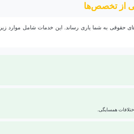
 از تخصص‌ها
‌های حقوقی به شما یاری رساند. این خدمات شامل موارد زیر
ختلافات همسایگی.