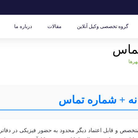
گروه تخصصی وکیل آنلاین
مقالات
درباره ما
تماس
هرها
انه + شماره تماس
خصص و قابل اعتماد دیگر محدود به حضور فیزیکی در دفاتر