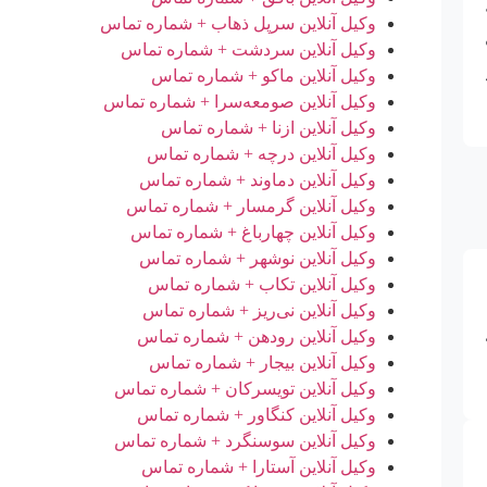
وکیل آنلاین سرپل ذهاب + شماره تماس
وکیل آنلاین سردشت + شماره تماس
وکیل آنلاین ماکو + شماره تماس
وکیل آنلاین صومعه‌سرا + شماره تماس
وکیل آنلاین ازنا + شماره تماس
وکیل آنلاین درچه + شماره تماس
وکیل آنلاین دماوند + شماره تماس
وکیل آنلاین گرمسار + شماره تماس
وکیل آنلاین چهارباغ + شماره تماس
وکیل آنلاین نوشهر + شماره تماس
وکیل آنلاین تکاب + شماره تماس
وکیل آنلاین نی‌ریز + شماره تماس
وکیل آنلاین رودهن + شماره تماس
وکیل آنلاین بیجار + شماره تماس
وکیل آنلاین تویسرکان + شماره تماس
وکیل آنلاین کنگاور + شماره تماس
وکیل آنلاین سوسنگرد + شماره تماس
وکیل آنلاین آستارا + شماره تماس