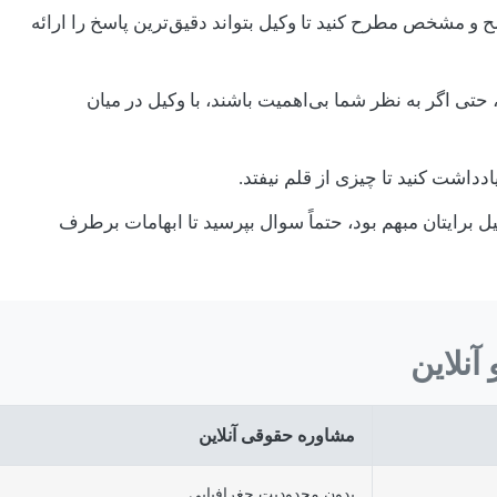
و مشخص مطرح کنید تا وکیل بتواند دقیق‌ترین پاسخ را ارائه
حتی اگر به نظر شما بی‌اهمیت باشند، با وکیل در میان
دداشت کنید تا چیزی از قلم نیفتد.
برایتان مبهم بود، حتماً سوال بپرسید تا ابهامات برطرف
نلاین
مشاوره حقوقی آنلاین
بدون محدودیت جغرافیایی