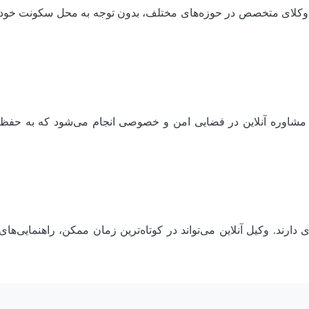
ترین وکلای متخصص در حوزه‌های مختلف، بدون توجه به محل سکونت خود
. مشاوره آنلاین در فضایی امن و خصوصی انجام می‌شود که به حفظ
ارند. وکیل آنلاین می‌تواند در کوتاه‌ترین زمان ممکن، راهنمایی‌های