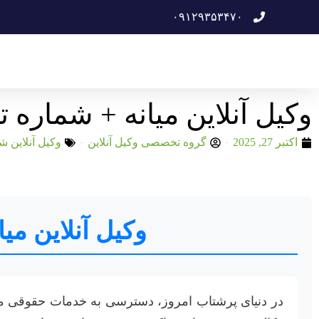
۰۹۱۲۹۳۵۳۴۷۰
وکیل آنلاین میانه + شماره 
اکتبر 27, 2025
گروه تخصصی وکیل آنلاین
وکیل آنلاین ش
وکیل آنلاین می
در دنیای پرشتاب امروز، دسترسی به خدمات حقوقی مت