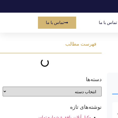
تماس با ما
تماس با ما
فهرست مطالب
دسته‌ها
نوشته‌های تازه
وکیل آنلاین بافق + شماره تماس