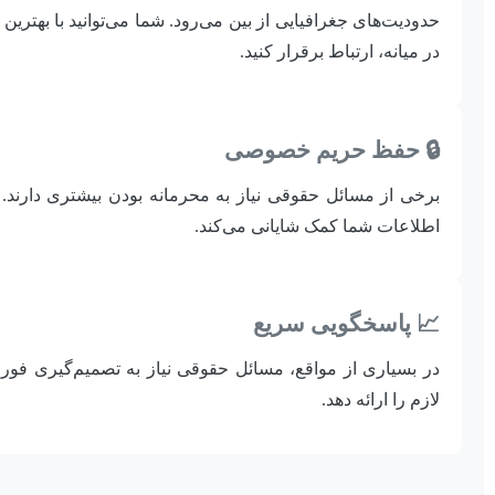
حدودیت‌های جغرافیایی از بین می‌رود. شما می‌توانید با به
در میانه، ارتباط برقرار کنید.
🔒 حفظ حریم خصوصی
برخی از مسائل حقوقی نیاز به محرمانه بودن بیشتری دارند
اطلاعات شما کمک شایانی می‌کند.
📈 پاسخگویی سریع
در بسیاری از مواقع، مسائل حقوقی نیاز به تصمیم‌گیری فوری د
لازم را ارائه دهد.