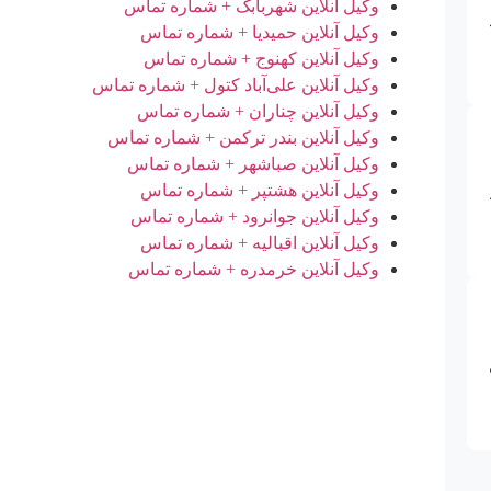
وکیل آنلاین شهربابک + شماره تماس
وکیل آنلاین حمیدیا + شماره تماس
وکیل آنلاین کهنوج + شماره تماس
وکیل آنلاین علی‌آباد کتول + شماره تماس
وکیل آنلاین چناران + شماره تماس
وکیل آنلاین بندر ترکمن + شماره تماس
وکیل آنلاین صباشهر + شماره تماس
وکیل آنلاین هشتپر + شماره تماس
وکیل آنلاین جوانرود + شماره تماس
وکیل آنلاین اقبالیه + شماره تماس
وکیل آنلاین خرمدره + شماره تماس