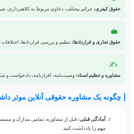
حقوق کیفری:
جرائم مختلف، دعاوی مربوط به کلاهبرداری، ضر
💼
حقوق تجاری و قراردادها:
تنظیم و بررسی قراردادها، اختلافات
✍️
مشاوره و تنظیم اسناد:
وصیت‌نامه، اقرارنامه، دادخواست و شکو
چگونه یک مشاوره حقوقی آنلاین موثر داش
آمادگی قبلی:
قبل از مشاوره، تمامی مدارک و مستندا
مهم را یادداشت کنید.