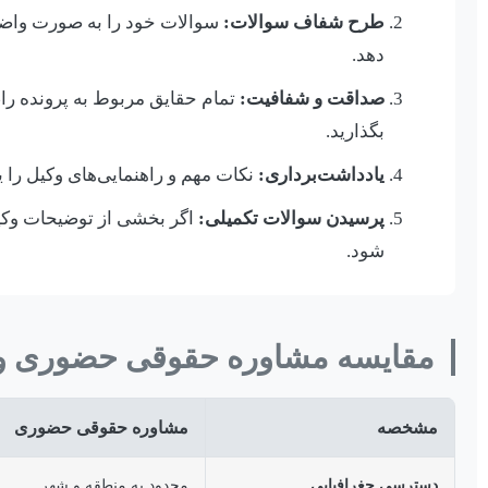
طرح شفاف سوالات:
سوالات خود را به صورت واضح 
دهد.
صداقت و شفافیت:
تمام حقایق مربوط به پرونده را، 
بگذارید.
یادداشت‌برداری:
نکات مهم و راهنمایی‌های وکیل را یا
پرسیدن سوالات تکمیلی:
اگر بخشی از توضیحات وکیل 
شود.
مقایسه مشاوره حقوقی حضوری و آ
مشخصه
مشاوره حقوقی حضوری
دسترسی جغرافیایی
محدود به منطقه و شهر