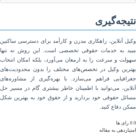
تیجه‌گیری
کیل آنلاین، راهکاری مدرن و کارآمد برای دسترسی ساکنین
یبد به خدمات حقوقی تخصصی است. این روش نه تنها
هولت و سرعت را به ارمغان می‌آورد، بلکه امکان انتخاب
هترین وکیل در تخصص‌های مختلف را بدون محدودیت‌های
غرافیایی فراهم می‌سازد. با بهره‌گیری از مشاوره‌های
نلاین، می‌توانید با اطمینان خاطر بیشتری گام در مسیر حل
سائل حقوقی خود بردارید و از حقوق خود به بهترین شکل
مکن دفاع کنید.
0
رای ها
متیازدهی به مقاله