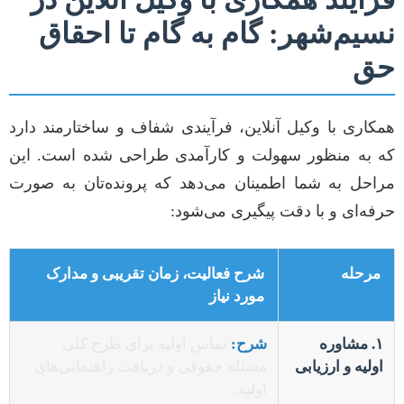
نسیم‌شهر: گام به گام تا احقاق
حق
همکاری با وکیل آنلاین، فرآیندی شفاف و ساختارمند دارد
که به منظور سهولت و کارآمدی طراحی شده است. این
مراحل به شما اطمینان می‌دهد که پرونده‌تان به صورت
حرفه‌ای و با دقت پیگیری می‌شود:
مرحله
شرح فعالیت، زمان تقریبی و مدارک
مورد نیاز
۱. مشاوره
شرح:
تماس اولیه برای طرح کلی
اولیه و ارزیابی
مسئله حقوقی و دریافت راهنمایی‌های
اولیه.