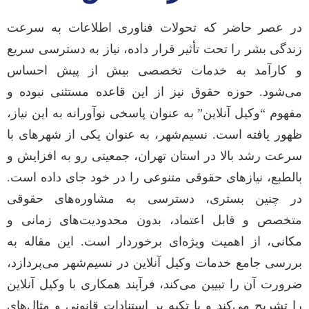
در عصر حاضر که تحولات فناوری اطلاعات به سرعت
زندگی بشر را تحت تأثیر قرار داده، نیاز به دسترسی سریع
و کارآمد به خدمات تخصصی بیش از پیش احساس
می‌شود. حوزه حقوق نیز از این قاعده مستثنی نبوده و
مفهوم “وکیل آنلاین” به عنوان پاسخی نوآورانه به این نیاز،
ظهور یافته است. نسیم‌شهر، به عنوان یکی از شهرهای با
سرعت رشد بالا در استان تهران، جمعیتی رو به افزایش و
بالطبع، نیازهای حقوقی متنوعی را در خود جای داده است.
در چنین بستری، دسترسی به مشاوره‌های حقوقی
متخصص و قابل اعتماد، بدون محدودیت‌های زمانی و
مکانی، از اهمیت ویژه‌ای برخوردار است. این مقاله به
بررسی جامع خدمات وکیل آنلاین در نسیم‌شهر می‌پردازد،
ضرورت آن را تبیین می‌کند، فرآیند همکاری با وکیل آنلاین
را تشریح می‌کند و با تکیه بر استنادات قانونی و مثال‌های