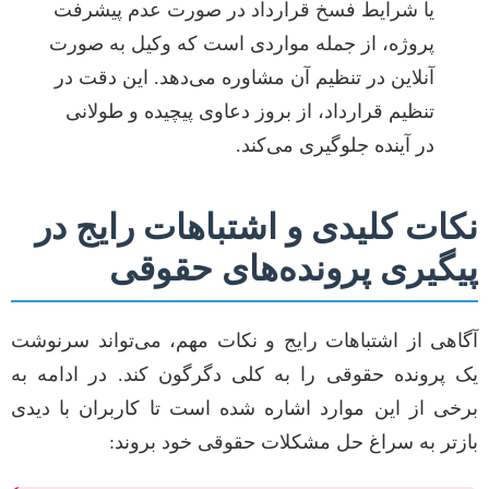
یا شرایط فسخ قرارداد در صورت عدم پیشرفت
پروژه، از جمله مواردی است که وکیل به صورت
آنلاین در تنظیم آن مشاوره می‌دهد. این دقت در
تنظیم قرارداد، از بروز دعاوی پیچیده و طولانی
در آینده جلوگیری می‌کند.
نکات کلیدی و اشتباهات رایج در
پیگیری پرونده‌های حقوقی
آگاهی از اشتباهات رایج و نکات مهم، می‌تواند سرنوشت
یک پرونده حقوقی را به کلی دگرگون کند. در ادامه به
برخی از این موارد اشاره شده است تا کاربران با دیدی
بازتر به سراغ حل مشکلات حقوقی خود بروند: