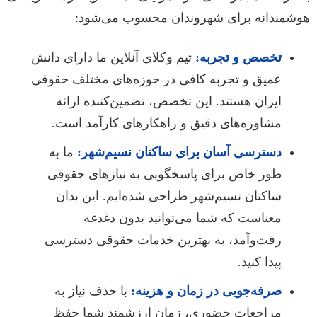
هوشمندانه برای شهروندان محسوب می‌شود:
تخصص و تجربه:
تیم وکلای آنلاین ما دارای دانش
عمیق و تجربه کافی در حوزه‌های مختلف حقوقی
ایران هستند. این تخصص، تضمین‌کننده ارائه
مشاوره‌های دقیق و راهکارهای کارآمد است.
دسترسی آسان برای ساکنان نسیم‌شهر:
ما به
طور خاص برای پاسخگویی به نیازهای حقوقی
ساکنان نسیم‌شهر طراحی شده‌ایم. این بدان
معناست که شما می‌توانید بدون دغدغه
رفت‌وآمد، به بهترین خدمات حقوقی دسترسی
پیدا کنید.
صرفه‌جویی در زمان و هزینه:
با حذف نیاز به
مراجعات حضوری، زمان ارزشمند شما حفظ