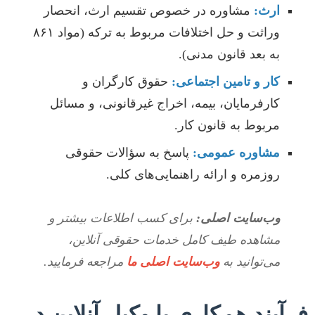
ارث:
مشاوره در خصوص تقسیم ارث، انحصار
وراثت و حل اختلافات مربوط به ترکه (مواد ۸۶۱
به بعد قانون مدنی).
کار و تامین اجتماعی:
حقوق کارگران و
کارفرمایان، بیمه، اخراج غیرقانونی، و مسائل
مربوط به قانون کار.
مشاوره عمومی:
پاسخ به سؤالات حقوقی
روزمره و ارائه راهنمایی‌های کلی.
وب‌سایت اصلی:
برای کسب اطلاعات بیشتر و
مشاهده طیف کامل خدمات حقوقی آنلاین،
می‌توانید به
وب‌سایت اصلی ما
مراجعه فرمایید.
فرآیند همکاری با وکیل آنلاین در