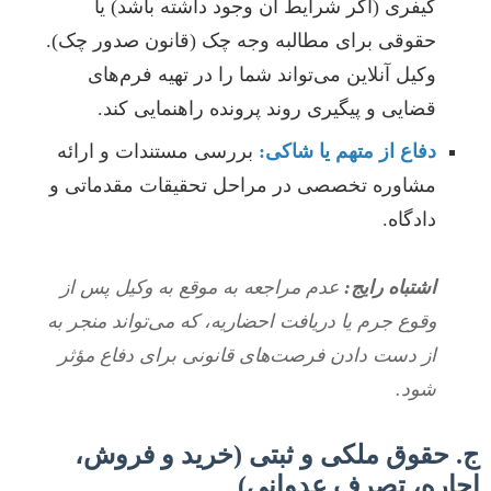
کیفری (اگر شرایط آن وجود داشته باشد) یا
حقوقی برای مطالبه وجه چک (قانون صدور چک).
وکیل آنلاین می‌تواند شما را در تهیه فرم‌های
قضایی و پیگیری روند پرونده راهنمایی کند.
دفاع از متهم یا شاکی:
بررسی مستندات و ارائه
مشاوره تخصصی در مراحل تحقیقات مقدماتی و
دادگاه.
اشتباه رایج:
عدم مراجعه به موقع به وکیل پس از
وقوع جرم یا دریافت احضاریه، که می‌تواند منجر به
از دست دادن فرصت‌های قانونی برای دفاع مؤثر
شود.
ج. حقوق ملکی و ثبتی (خرید و فروش،
اجاره، تصرف عدوانی)