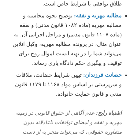
طلاق توافقی با شرایط خاص است.
مطالبه مهریه و نفقه:
توضیح نحوه محاسبه و
مطالبه مهریه (ماده ۱۰۸۲ قانون مدنی) و نفقه
(ماده ۱۱۰۷ قانون مدنی) و مراحل اجرایی آن. به
عنوان مثال، در پرونده مطالبه مهریه، وکیل آنلاین
می‌تواند شما را در تهیه لیست اموال زوج برای
توقیف و پیگیری حکم دادگاه یاری رساند.
حضانت فرزندان:
تبیین شرایط حضانت، ملاقات
و سرپرستی بر اساس مواد ۱۱۶۸ تا ۱۱۷۹ قانون
مدنی و قانون حمایت خانواده.
اشتباه رایج:
عدم آگاهی از حقوق قانونی در زمینه
مهریه و نفقه و امضای توافقات ناعادلانه بدون
مشاوره حقوقی، که می‌تواند منجر به از دست