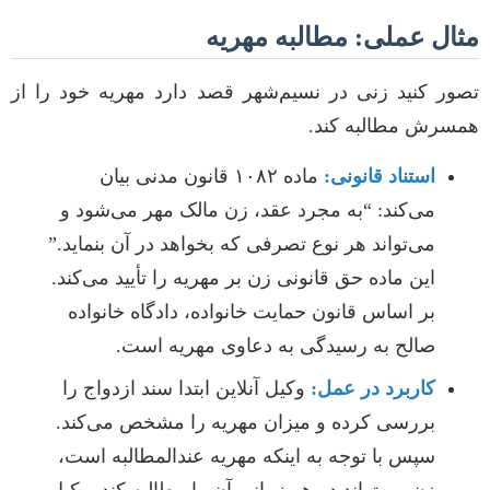
مثال عملی: مطالبه مهریه
تصور کنید زنی در نسیم‌شهر قصد دارد مهریه خود را از
همسرش مطالبه کند.
استناد قانونی:
ماده ۱۰۸۲ قانون مدنی بیان
می‌کند: “به مجرد عقد، زن مالک مهر می‌شود و
می‌تواند هر نوع تصرفی که بخواهد در آن بنماید.”
این ماده حق قانونی زن بر مهریه را تأیید می‌کند.
بر اساس قانون حمایت خانواده، دادگاه خانواده
صالح به رسیدگی به دعاوی مهریه است.
کاربرد در عمل:
وکیل آنلاین ابتدا سند ازدواج را
بررسی کرده و میزان مهریه را مشخص می‌کند.
سپس با توجه به اینکه مهریه عندالمطالبه است،