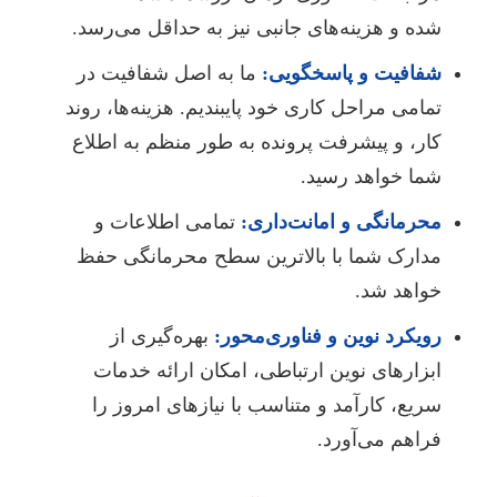
شده و هزینه‌های جانبی نیز به حداقل می‌رسد.
شفافیت و پاسخگویی:
ما به اصل شفافیت در
تمامی مراحل کاری خود پایبندیم. هزینه‌ها، روند
کار، و پیشرفت پرونده به طور منظم به اطلاع
شما خواهد رسید.
محرمانگی و امانت‌داری:
تمامی اطلاعات و
مدارک شما با بالاترین سطح محرمانگی حفظ
خواهد شد.
رویکرد نوین و فناوری‌محور:
بهره‌گیری از
ابزارهای نوین ارتباطی، امکان ارائه خدمات
سریع، کارآمد و متناسب با نیازهای امروز را
فراهم می‌آورد.