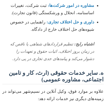
مشاوره در امور شرکت‌ها:
ثبت شرکت، تغییرات
اساسنامه، انحلال و ورشکستگی (قانون تجارت).
داوری و حل اختلاف تجاری:
راهنمایی در خصوص
شیوه‌های حل اختلاف خارج از دادگاه.
اشتباه رایج:
تنظیم قراردادهای شفاهی یا ناقص که
در زمان بروز اختلاف، اثبات حقوق و تعهدات را
دشوار می‌کند و پیامدهای جدی تجاری در پی دارد.
ه. سایر خدمات حقوقی (ارث، کار و تامین
اجتماعی، مشاوره عمومی)
علاوه بر موارد فوق، وکیل آنلاین در نسیم‌شهر می‌تواند در
زمینه‌های دیگری نیز خدمات ارائه دهد: