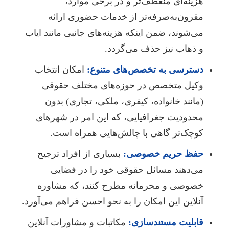
هزینه‌ای منعطف‌تر و در برخی موارد،
مقرون‌به‌صرفه‌تر از خدمات حضوری ارائه
می‌شوند، ضمن اینکه هزینه‌های جانبی مانند ایاب
و ذهاب نیز حذف می‌گردد.
دسترسی به تخصص‌های متنوع:
امکان انتخاب
وکیل متخصص در حوزه‌های مختلف حقوقی
(مانند خانواده، کیفری، ملکی، تجاری) بدون
محدودیت جغرافیایی، که این امر در شهرهای
کوچک‌تر گاهی با چالش‌هایی همراه است.
حفظ حریم خصوصی:
بسیاری از افراد ترجیح
می‌دهند مسائل حقوقی خود را در فضایی
خصوصی و محرمانه مطرح کنند، که مشاوره
آنلاین این امکان را به نحو احسن فراهم می‌آورد.
قابلیت مستندسازی:
مکاتبات و مشاورات آنلاین