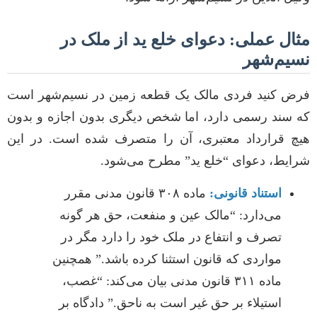
مثال عملی: دعوای خلع ید از ملک در
نسیم‌شهر
فرض کنید فردی مالک یک قطعه زمین در نسیم‌شهر است
که سند رسمی دارد، اما شخص دیگری بدون اجازه و بدون
هیچ قرارداد معتبری، آن را متصرف شده است. در این
شرایط، دعوای “خلع ید” مطرح می‌شود.
استناد قانونی:
ماده ۳۰۸ قانون مدنی مقرر
می‌دارد: “مالک عین و منفعت، حق هر گونه
تصرف و انتفاع در ملک خود را دارد مگر در
مواردی که قانون استثنا کرده باشد.” همچنین
ماده ۳۱۱ قانون مدنی بیان می‌کند: “غصب،
استیلاء بر حق غیر است به ناحق.” دادگاه بر