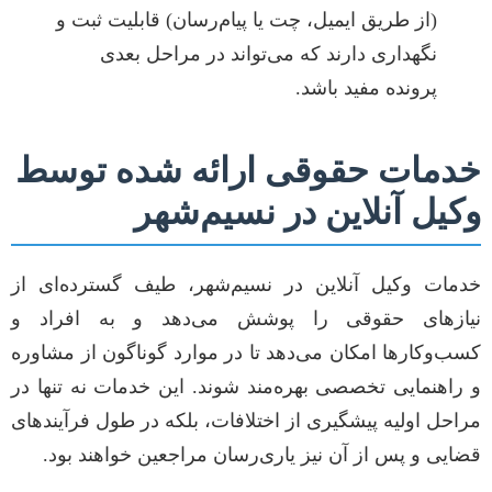
(از طریق ایمیل، چت یا پیام‌رسان) قابلیت ثبت و
نگهداری دارند که می‌تواند در مراحل بعدی
پرونده مفید باشد.
خدمات حقوقی ارائه شده توسط
وکیل آنلاین در نسیم‌شهر
خدمات وکیل آنلاین در نسیم‌شهر، طیف گسترده‌ای از
نیازهای حقوقی را پوشش می‌دهد و به افراد و
کسب‌وکارها امکان می‌دهد تا در موارد گوناگون از مشاوره
و راهنمایی تخصصی بهره‌مند شوند. این خدمات نه تنها در
مراحل اولیه پیشگیری از اختلافات، بلکه در طول فرآیندهای
قضایی و پس از آن نیز یاری‌رسان مراجعین خواهند بود.