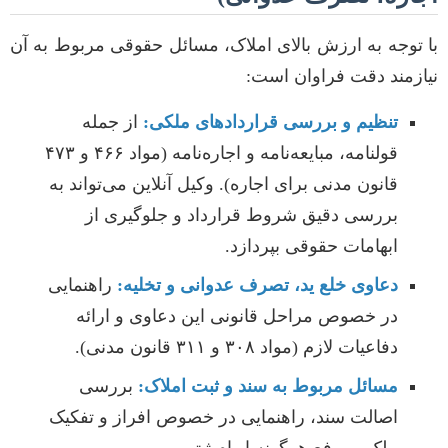
با توجه به ارزش بالای املاک، مسائل حقوقی مربوط به آن
نیازمند دقت فراوان است:
تنظیم و بررسی قراردادهای ملکی:
از جمله
قولنامه، مبایعه‌نامه و اجاره‌نامه (مواد ۴۶۶ و ۴۷۳
قانون مدنی برای اجاره). وکیل آنلاین می‌تواند به
بررسی دقیق شروط قرارداد و جلوگیری از
ابهامات حقوقی بپردازد.
دعاوی خلع ید، تصرف عدوانی و تخلیه:
راهنمایی
در خصوص مراحل قانونی این دعاوی و ارائه
دفاعیات لازم (مواد ۳۰۸ و ۳۱۱ قانون مدنی).
مسائل مربوط به سند و ثبت املاک:
بررسی
اصالت سند، راهنمایی در خصوص افراز و تفکیک