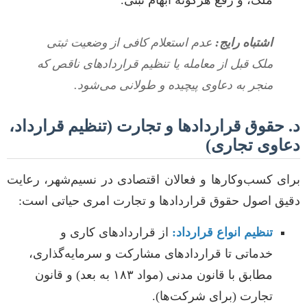
ملک، و رفع هرگونه ابهام ثبتی.
اشتباه رایج:
عدم استعلام کافی از وضعیت ثبتی
ملک قبل از معامله یا تنظیم قراردادهای ناقص که
منجر به دعاوی پیچیده و طولانی می‌شود.
د. حقوق قراردادها و تجارت (تنظیم قرارداد،
دعاوی تجاری)
برای کسب‌وکارها و فعالان اقتصادی در نسیم‌شهر، رعایت
دقیق اصول حقوق قراردادها و تجارت امری حیاتی است:
تنظیم انواع قرارداد:
از قراردادهای کاری و
خدماتی تا قراردادهای مشارکت و سرمایه‌گذاری،
مطابق با قانون مدنی (مواد ۱۸۳ به بعد) و قانون
تجارت (برای شرکت‌ها).