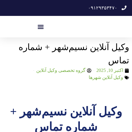
۰۹۱۲۹۳۵۳۴۷۰
وکیل آنلاین نسیم‌شهر + شماره
تماس
اکتبر 10, 2025
گروه تخصصی وکیل آنلاین
وکیل آنلاین شهرها
وکیل آنلاین نسیم‌شهر +
شماره تماس