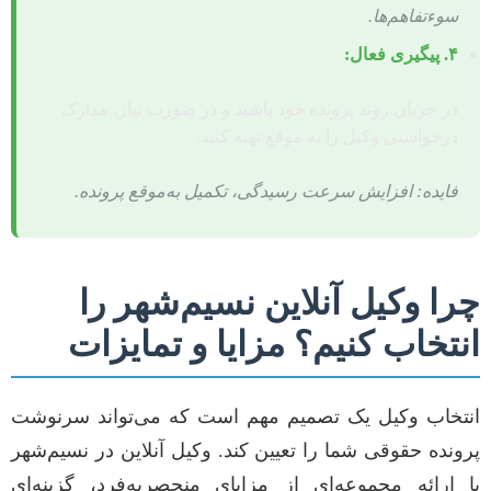
سوءتفاهم‌ها.
۴. پیگیری فعال:
در جریان روند پرونده خود باشید و در صورت نیاز، مدارک
درخواستی وکیل را به موقع تهیه کنید.
فایده: افزایش سرعت رسیدگی، تکمیل به‌موقع پرونده.
چرا وکیل آنلاین نسیم‌شهر را
انتخاب کنیم؟ مزایا و تمایزات
انتخاب وکیل یک تصمیم مهم است که می‌تواند سرنوشت
پرونده حقوقی شما را تعیین کند. وکیل آنلاین در نسیم‌شهر
با ارائه مجموعه‌ای از مزایای منحصربه‌فرد، گزینه‌ای