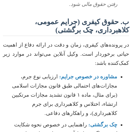
رفتن حقوق مالی شود.
ب. حقوق کیفری (جرایم عمومی،
کلاهبرداری، چک برگشتی)
در پرونده‌های کیفری، زمان و دقت در ارائه دفاع از اهمیت
حیاتی برخوردار است. وکیل آنلاین می‌تواند در موارد زیر
کمک‌کننده باشد:
مشاوره در خصوص جرایم:
ارزیابی نوع جرم،
مجازات‌های احتمالی طبق قانون مجازات اسلامی
(برای مثال، ماده ۱ قانون تشدید مجازات مرتکبین
ارتشاء، اختلاس و کلاهبرداری برای جرم
کلاهبرداری)، و راهکارهای دفاعی.
چک برگشتی:
راهنمایی در خصوص نحوه شکایت