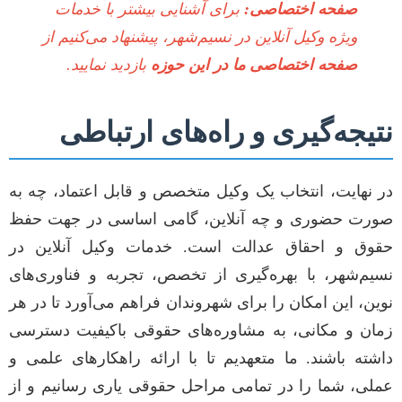
صفحه اختصاصی:
برای آشنایی بیشتر با خدمات
ویژه وکیل آنلاین در نسیم‌شهر، پیشنهاد می‌کنیم از
صفحه اختصاصی ما در این حوزه
بازدید نمایید.
نتیجه‌گیری و راه‌های ارتباطی
در نهایت، انتخاب یک وکیل متخصص و قابل اعتماد، چه به
صورت حضوری و چه آنلاین، گامی اساسی در جهت حفظ
حقوق و احقاق عدالت است. خدمات وکیل آنلاین در
نسیم‌شهر، با بهره‌گیری از تخصص، تجربه و فناوری‌های
نوین، این امکان را برای شهروندان فراهم می‌آورد تا در هر
زمان و مکانی، به مشاوره‌های حقوقی باکیفیت دسترسی
داشته باشند. ما متعهدیم تا با ارائه راهکارهای علمی و
عملی، شما را در تمامی مراحل حقوقی یاری رسانیم و از