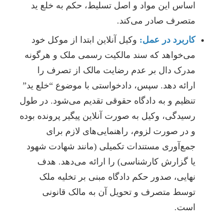
اساس این مواد و اصل تسلیط، حکم به خلع ید
متصرف صادر می‌کند.
کاربرد در عمل:
وکیل آنلاین ابتدا از موکل خود
می‌خواهد که سند مالکیت رسمی ملک و هرگونه
مدرک دال بر عدم رضایت مالک از تصرف را
ارائه دهد. سپس، دادخواستی با موضوع “خلع ید”
تنظیم و به دادگاه حقوقی تقدیم می‌شود. در طول
رسیدگی، وکیل به صورت آنلاین پیگیر پرونده بوده
و در صورت لزوم، راهنمایی‌های لازم برای
جمع‌آوری مستندات تکمیلی (مانند شهادت شهود
یا گزارش کارشناسی) را ارائه می‌دهد. هدف
نهایی، صدور حکم دادگاه مبنی بر تخلیه ملک
توسط متصرف و تحویل آن به مالک قانونی
است.