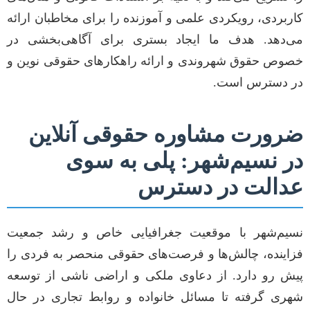
کاربردی، رویکردی علمی و آموزنده را برای مخاطبان ارائه
می‌دهد. هدف ما ایجاد بستری برای آگاهی‌بخشی در
خصوص حقوق شهروندی و ارائه راهکارهای حقوقی نوین و
در دسترس است.
ضرورت مشاوره حقوقی آنلاین
در نسیم‌شهر: پلی به سوی
عدالت در دسترس
نسیم‌شهر با موقعیت جغرافیایی خاص و رشد جمعیت
فزاینده، چالش‌ها و فرصت‌های حقوقی منحصر به فردی را
پیش رو دارد. از دعاوی ملکی و اراضی ناشی از توسعه
شهری گرفته تا مسائل خانواده و روابط تجاری در حال