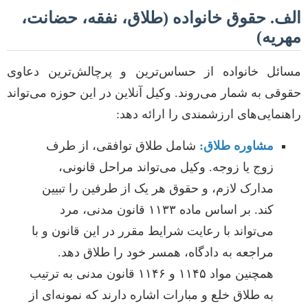
الف. حقوق خانواده (طلاق، نفقه، حضانت،
مهریه)
مسائل خانواده از حساس‌ترین و پرچالش‌ترین دعاوی
حقوقی به شمار می‌روند. وکیل آنلاین در این حوزه می‌تواند
راهنمایی‌های ارزشمندی را ارائه دهد:
مشاوره طلاق:
شامل طلاق توافقی، از طرف
زوج یا زوجه. وکیل می‌تواند مراحل قانونی،
مدارک لازم، و حقوق هر یک از طرفین را تبیین
کند. بر اساس ماده ۱۱۳۳ قانون مدنی، مرد
می‌تواند با رعایت شرایط مقرر در این قانون و با
مراجعه به دادگاه، همسر خود را طلاق دهد.
همچنین مواد ۱۱۴۵ و ۱۱۴۶ قانون مدنی به ترتیب
به طلاق خلع و مبارات اشاره دارند که نمونه‌ای از