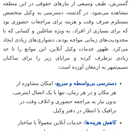
گسترش، طیف وسیعی از نیازهای حقوقی در این منطقه
مشاهده می‌شود. در گذشته، دسترسی به وکیل متخصص
مستلزم صرف وقت و هزینه برای مراجعات حضوری بود
که برای بسیاری از افراد، به ویژه شاغلین و کسانی که با
محدودیت‌های زمانی مواجه بودند، دشواری‌های زیادی ایجاد
می‌کرد. ظهور خدمات وکیل آنلاین، این موانع را تا حد
زیادی برطرف کرده و مزایای زیر را برای ساکنان
نسیم‌شهر به ارمغان آورده است:
دسترسی بی‌واسطه و سریع:
امکان مشاوره از
هر مکان و در هر زمان، تنها با یک اتصال اینترنتی،
بدون نیاز به مراجعه حضوری و اتلاف وقت در
ترافیک یا انتظار در دفتر وکیل.
کاهش هزینه‌ها:
خدمات آنلاین معمولاً با ساختار