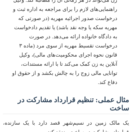
زن می‌تواند در هر زمانی آن را مطالبه کند. وکیل
راهنمایی‌های لازم را برای مراجعه به اداره ثبت و
درخواست صدور اجرائیه مهریه (در صورتی که
مهریه سکه یا وجه نقد باشد) یا تقدیم دادخواست
به دادگاه خانواده ارائه می‌دهد. در صورت
درخواست تقسیط مهریه از سوی مرد (ماده ۳
قانون نحوه اجرای محکومیت‌های مالی)، وکیل
آنلاین به زن کمک می‌کند تا با ارائه مستندات،
توانایی مالی زوج را به چالش بکشد و از حقوق او
دفاع کند.
مثال عملی: تنظیم قرارداد مشارکت در
ساخت
یک مالک زمین در نسیم‌شهر قصد دارد با یک سازنده،