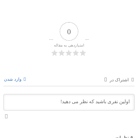
0
امتیازدهی به مقاله
وارد شدن
اشتراک در
0
نظرات