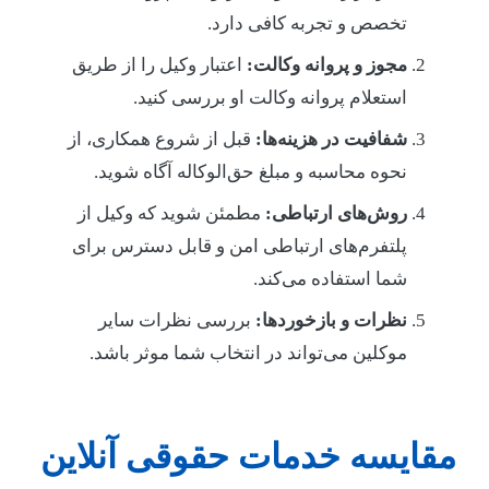
تخصص و تجربه کافی دارد.
مجوز و پروانه وکالت:
اعتبار وکیل را از طریق
استعلام پروانه وکالت او بررسی کنید.
شفافیت در هزینه‌ها:
قبل از شروع همکاری، از
نحوه محاسبه و مبلغ حق‌الوکاله آگاه شوید.
روش‌های ارتباطی:
مطمئن شوید که وکیل از
پلتفرم‌های ارتباطی امن و قابل دسترس برای
شما استفاده می‌کند.
نظرات و بازخوردها:
بررسی نظرات سایر
موکلین می‌تواند در انتخاب شما موثر باشد.
مقایسه خدمات حقوقی آنلاین