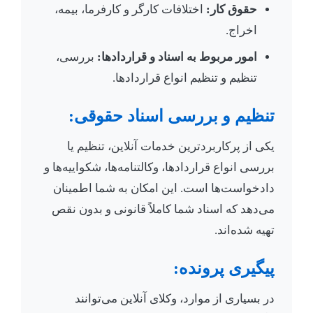
حقوق کار:
اختلافات کارگر و کارفرما، بیمه،
اخراج.
امور مربوط به اسناد و قراردادها:
بررسی،
تنظیم و تنظیم انواع قراردادها.
تنظیم و بررسی اسناد حقوقی:
یکی از پرکاربردترین خدمات آنلاین، تنظیم یا
بررسی انواع قراردادها، وکالتنامه‌ها، شکواییه‌ها و
دادخواست‌ها است. این امکان به شما اطمینان
می‌دهد که اسناد شما کاملاً قانونی و بدون نقص
تهیه شده‌اند.
پیگیری پرونده:
در بسیاری از موارد، وکلای آنلاین می‌توانند