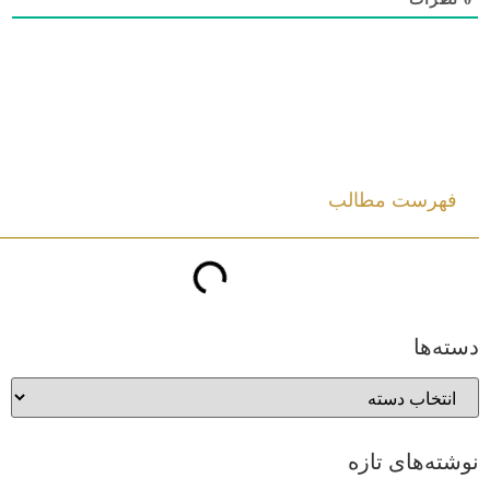
فهرست مطالب
دسته‌ها
نوشته‌های تازه