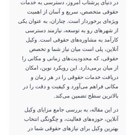
در دنیای پرشتاب امروز، دسترسی به خدمات
حقوقی متخصص، سریع و آسان از اهمیت
ویژه‌ای برخوردار است. چناران، به عنوان یکی
از شهرهای رو به توسعه، نیازمند دسترسی
کارآمد به مشاوره‌های حقوقی است. وکیل
آنلاین، پلی است میان نیاز شما و تخصص
حقوقی، که محدودیت‌های زمانی و مکانی را
از میان برمی‌دارد. این رویکرد نوین، امکان
دریافت خدمات حقوقی را در هر زمان و
مکانی فراهم می‌آورد و کیفیت و دقت را در
بالاترین سطح تضمین می‌کند.
در این مقاله، به بررسی جامع مزایای وکیل
آنلاین، حوزه‌های فعالیت، و چگونگی انتخاب
بهترین وکیل برای نیازهای حقوقی شما در