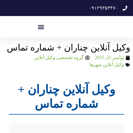
۰۹۱۲۹۳۵۳۴۷۰
وکیل آنلاین چناران + شماره تماس
نوامبر 22, 2025
گروه تخصصی وکیل آنلاین
وکیل آنلاین شهرها
وکیل آنلاین چناران +
شماره تماس