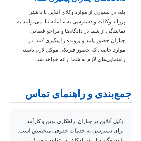
بله، در بسیاری از موارد وکلای آنلاین با داشتن
پروانه وکالت و دسترسی به سامانه ثنا، می‌توانند به
نمایندگی از شما در دادگاه‌ها و مراجع قضایی
چناران حضور یابند و پرونده را پیگیری کنند. در
موارد خاصی که حضور فیزیکی موکل لازم باشد،
راهنمایی‌های لازم به شما ارائه خواهد شد.
جمع‌بندی و راهنمای تماس
وکیل آنلاین در چناران، راهکاری نوین و کارآمد
برای دسترسی به خدمات حقوقی متخصص است.
با بهره‌گیری از این امکان، می‌توانید با صرف