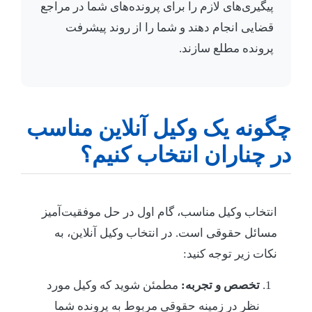
پیگیری‌های لازم را برای پرونده‌های شما در مراجع
قضایی انجام دهند و شما را از روند پیشرفت
پرونده مطلع سازند.
چگونه یک وکیل آنلاین مناسب
در چناران انتخاب کنیم؟
انتخاب وکیل مناسب، گام اول در حل موفقیت‌آمیز
مسائل حقوقی است. در انتخاب وکیل آنلاین، به
نکات زیر توجه کنید:
تخصص و تجربه:
مطمئن شوید که وکیل مورد
نظر در زمینه حقوقی مربوط به پرونده شما