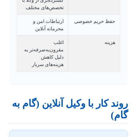
گسترده‌تری از وکلا با
تخصص‌های مختلف
حفظ حریم خصوصی
ارتباطات امن و
محرمانه آنلاین
هزینه
اغلب
مقرون‌به‌صرفه‌تر به
دلیل کاهش
هزینه‌های سربار
روند کار با وکیل آنلاین (گام به
گام)