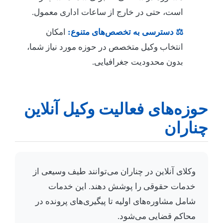
است، حتی در خارج از ساعات اداری معمول.
⚖️ دسترسی به تخصص‌های متنوع:
امکان
انتخاب وکیل متخصص در حوزه مورد نیاز شما،
بدون محدودیت جغرافیایی.
حوزه‌های فعالیت وکیل آنلاین
چناران
وکلای آنلاین در چناران می‌توانند طیف وسیعی از
خدمات حقوقی را پوشش دهند. این خدمات
شامل مشاوره‌های اولیه تا پیگیری‌های پرونده در
محاکم قضایی می‌شود.