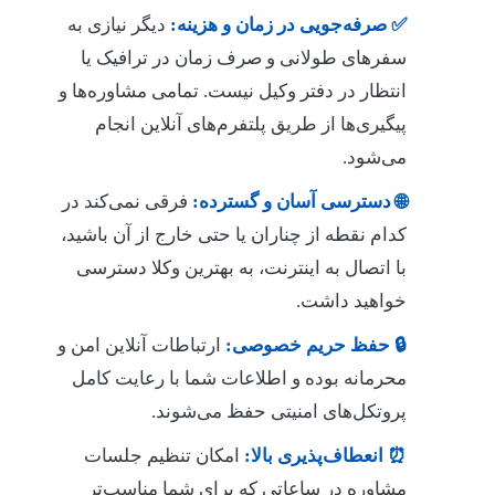
✅ صرفه‌جویی در زمان و هزینه:
دیگر نیازی به
سفرهای طولانی و صرف زمان در ترافیک یا
انتظار در دفتر وکیل نیست. تمامی مشاوره‌ها و
پیگیری‌ها از طریق پلتفرم‌های آنلاین انجام
می‌شود.
🌐 دسترسی آسان و گسترده:
فرقی نمی‌کند در
کدام نقطه از چناران یا حتی خارج از آن باشید،
با اتصال به اینترنت، به بهترین وکلا دسترسی
خواهید داشت.
🔒 حفظ حریم خصوصی:
ارتباطات آنلاین امن و
محرمانه بوده و اطلاعات شما با رعایت کامل
پروتکل‌های امنیتی حفظ می‌شوند.
⏰ انعطاف‌پذیری بالا:
امکان تنظیم جلسات
مشاوره در ساعاتی که برای شما مناسب‌تر