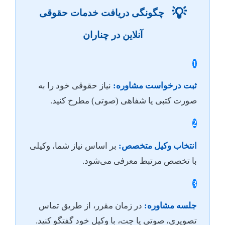
💡
چگونگی دریافت خدمات حقوقی
آنلاین در چناران
1
ثبت درخواست مشاوره:
نیاز حقوقی خود را به
صورت کتبی یا شفاهی (صوتی) مطرح کنید.
2
انتخاب وکیل متخصص:
بر اساس نیاز شما، وکیلی
با تخصص مرتبط معرفی می‌شود.
3
جلسه مشاوره:
در زمان مقرر، از طریق تماس
تصویری، صوتی یا چت، با وکیل خود گفتگو کنید.