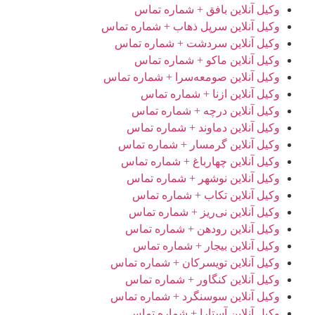
وکیل آنلاین بافق + شماره تماس
وکیل آنلاین سرپل ذهاب + شماره تماس
وکیل آنلاین سردشت + شماره تماس
وکیل آنلاین ماکو + شماره تماس
وکیل آنلاین صومعه‌سرا + شماره تماس
وکیل آنلاین ازنا + شماره تماس
وکیل آنلاین درچه + شماره تماس
وکیل آنلاین دماوند + شماره تماس
وکیل آنلاین گرمسار + شماره تماس
وکیل آنلاین چهارباغ + شماره تماس
وکیل آنلاین نوشهر + شماره تماس
وکیل آنلاین تکاب + شماره تماس
وکیل آنلاین نی‌ریز + شماره تماس
وکیل آنلاین رودهن + شماره تماس
وکیل آنلاین بیجار + شماره تماس
وکیل آنلاین تویسرکان + شماره تماس
وکیل آنلاین کنگاور + شماره تماس
وکیل آنلاین سوسنگرد + شماره تماس
وکیل آنلاین آستارا + شماره تماس