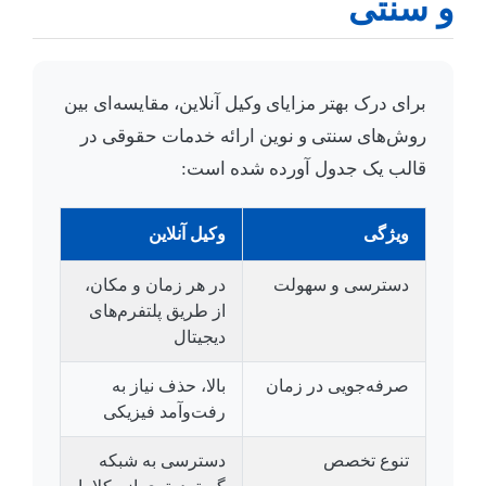
و سنتی
برای درک بهتر مزایای وکیل آنلاین، مقایسه‌ای بین
روش‌های سنتی و نوین ارائه خدمات حقوقی در
قالب یک جدول آورده شده است:
ویژگی
وکیل آنلاین
دسترسی و سهولت
در هر زمان و مکان،
از طریق پلتفرم‌های
دیجیتال
صرفه‌جویی در زمان
بالا، حذف نیاز به
رفت‌وآمد فیزیکی
تنوع تخصص
دسترسی به شبکه