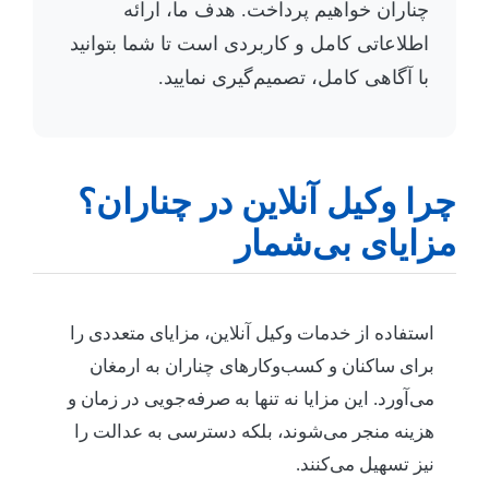
چناران خواهیم پرداخت. هدف ما، ارائه
اطلاعاتی کامل و کاربردی است تا شما بتوانید
با آگاهی کامل، تصمیم‌گیری نمایید.
چرا وکیل آنلاین در چناران؟
مزایای بی‌شمار
استفاده از خدمات وکیل آنلاین، مزایای متعددی را
برای ساکنان و کسب‌وکارهای چناران به ارمغان
می‌آورد. این مزایا نه تنها به صرفه‌جویی در زمان و
هزینه منجر می‌شوند، بلکه دسترسی به عدالت را
نیز تسهیل می‌کنند.