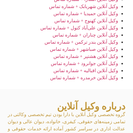
وکیل آنلاین شهربابک + شماره تماس
وکیل آنلاین حمیدیا + شماره تماس
وکیل آنلاین کهنوج + شماره تماس
وکیل آنلاین علی‌آباد کتول + شماره تماس
وکیل آنلاین چناران + شماره تماس
وکیل آنلاین بندر ترکمن + شماره تماس
وکیل آنلاین صباشهر + شماره تماس
وکیل آنلاین هشتپر + شماره تماس
وکیل آنلاین جوانرود + شماره تماس
وکیل آنلاین اقبالیه + شماره تماس
وکیل آنلاین خرمدره + شماره تماس
درباره وکیل آنلاین
گروه تخصصی وکیل آنلاین با دارا بودن تیم تخصصی وکالتی در
تمامی زمینه‌های حقوقی، کیفری، خانواده، دیوان عالی و دیوان
عدالت اداری در سراسر کشور آماده ارائه خدمات حقوقی و