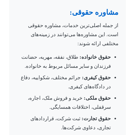
مشاوره حقوقی:
از جمله اصلی‌ترین خدمات، مشاوره حقوقی
است. این مشاوره‌ها می‌توانند در زمینه‌های
مختلفی ارائه شوند:
حقوق خانواده:
طلاق، نفقه، مهریه، حضانت
فرزندان و سایر مسائل مربوط به خانواده.
حقوق کیفری:
جرائم مختلف، شکواییه، دفاع
در دادگاه‌های کیفری.
حقوق ملکی:
خرید و فروش ملک، اجاره،
سرقفلی، اختلافات همسایگی.
حقوق تجارت:
ثبت شرکت، قراردادهای
تجاری، دعاوی شرکت‌ها.