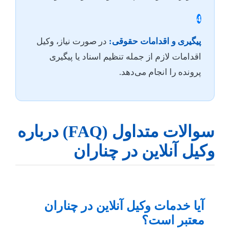
4
پیگیری و اقدامات حقوقی:
در صورت نیاز، وکیل
اقدامات لازم از جمله تنظیم اسناد یا پیگیری
پرونده را انجام می‌دهد.
سوالات متداول (FAQ) درباره
وکیل آنلاین در چناران
آیا خدمات وکیل آنلاین در چناران
معتبر است؟