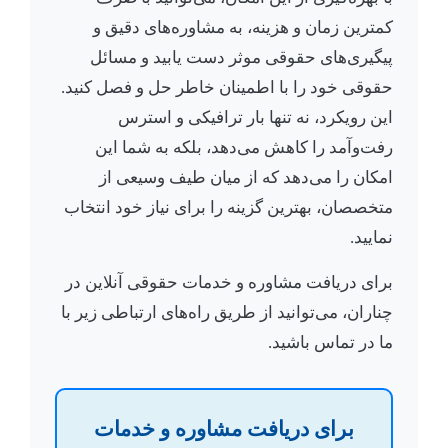
کمترین زمان و هزینه، به مشاوره‌های دقیق و
پیگیری‌های حقوقی موثر دست یابید و مسائل
حقوقی خود را با اطمینان خاطر حل و فصل کنید.
این رویکرد، نه تنها بار ترافیکی و استرس
رفت‌وآمد را کاهش می‌دهد، بلکه به شما این
امکان را می‌دهد که از میان طیف وسیعی از
متخصصان، بهترین گزینه را برای نیاز خود انتخاب
نمایید.
برای دریافت مشاوره و خدمات حقوقی آنلاین در
چناران، می‌توانید از طریق راه‌های ارتباطی زیر با
ما در تماس باشید.
برای دریافت مشاوره و خدمات