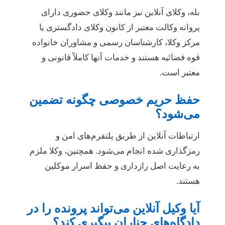
بله، وکلای آنلاین نیز مانند وکلای حضوری دارای
پروانه وکالت معتبر از کانون وکلای دادگستری یا
مرکز وکلا، کارشناسان رسمی و مشاوران خانواده
قوه قضائیه هستند و خدمات آنها کاملاً قانونی و
معتبر است.
حفظ حریم خصوصی چگونه تضمین
می‌شود؟
ارتباطات آنلاین از طریق پلتفرم‌های امن و
رمزگذاری شده انجام می‌شود. همچنین، وکلا ملزم
به رعایت اصل رازداری و حفظ اسرار موکلین
هستند.
آیا وکیل آنلاین می‌تواند پرونده را در
دادگاه‌های چناران پیگیری کند؟