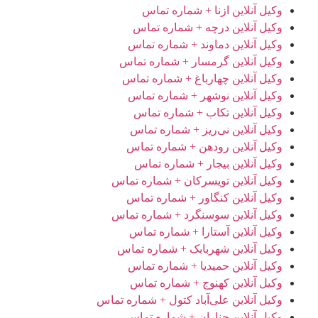
وکیل آنلاین ازنا + شماره تماس
وکیل آنلاین درچه + شماره تماس
وکیل آنلاین دماوند + شماره تماس
وکیل آنلاین گرمسار + شماره تماس
وکیل آنلاین چهارباغ + شماره تماس
وکیل آنلاین نوشهر + شماره تماس
وکیل آنلاین تکاب + شماره تماس
وکیل آنلاین نی‌ریز + شماره تماس
وکیل آنلاین رودهن + شماره تماس
وکیل آنلاین بیجار + شماره تماس
وکیل آنلاین تویسرکان + شماره تماس
وکیل آنلاین کنگاور + شماره تماس
وکیل آنلاین سوسنگرد + شماره تماس
وکیل آنلاین آستارا + شماره تماس
وکیل آنلاین شهربابک + شماره تماس
وکیل آنلاین حمیدیا + شماره تماس
وکیل آنلاین کهنوج + شماره تماس
وکیل آنلاین علی‌آباد کتول + شماره تماس
وکیل آنلاین چناران + شماره تماس