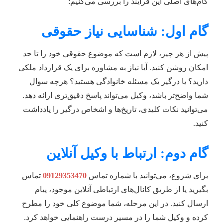
گام‌های اصلی این فرآیند را بررسی می‌کنیم:
گام اول: شناسایی نیاز حقوقی
پیش از هر چیز، لازم است که موضوع حقوقی خود را تا حد
امکان روشن کنید. آیا نیاز به مشاوره برای یک قرارداد ملکی
دارید؟ یا درگیر یک مسئله خانوادگی هستید؟ هرچه سوال
شما واضح‌تر باشد، وکیل می‌تواند پاسخ دقیق‌تری ارائه دهد.
می‌توانید نکات کلیدی، تاریخ‌ها و اشخاص درگیر را یادداشت
کنید.
گام دوم: ارتباط با وکیل آنلاین
برای شروع، می‌توانید با شماره تماس
09129353470
تماس
بگیرید یا از طریق کانال‌های ارتباطی آنلاین موجود، پیام
ارسال کنید. در این مرحله، شما موضوع کلی خود را مطرح
کرده و وکیل شما را در مسیر درست راهنمایی خواهد کرد.