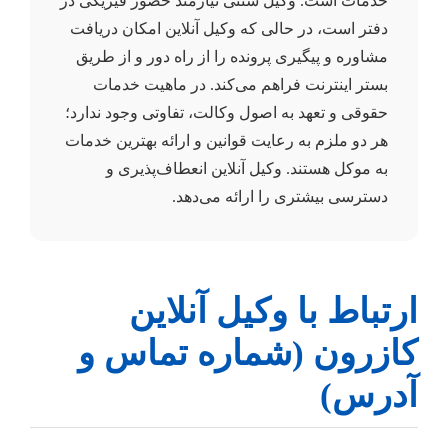
خدمات است. وکیل سنتی نیازمند حضور فیزیکی در
دفتر است، در حالی که وکیل آنلاین امکان دریافت
مشاوره و پیگیری پرونده را از راه دور و از طریق
بستر اینترنت فراهم می‌کند. در ماهیت خدمات
حقوقی و تعهد به اصول وکالت، تفاوتی وجود ندارد؛
هر دو ملزم به رعایت قوانین و ارائه بهترین خدمات
به موکل هستند. وکیل آنلاین انعطاف‌پذیری و
دسترسی بیشتری را ارائه می‌دهد.
ارتباط با وکیل آنلاین
کازرون (شماره تماس و
آدرس)