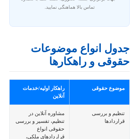
تماس بالا هماهنگی نمایید.
جدول انواع موضوعات
حقوقی و راهکارها
موضوع حقوقی
راهکار اولیه/خدمات
آنلاین
تنظیم و بررسی
مشاوره آنلاین در
قراردادها
تنظیم، تفسیر و بررسی
حقوقی انواع
قراردادهای ملکی،