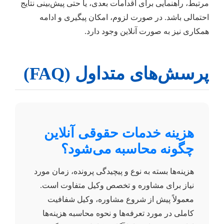
مرتبط، راهنمایی برای اقدامات بعدی، یا حتی پیش‌بینی نتایج
احتمالی باشد. در صورت لزوم، امکان پیگیری و ادامه
همکاری نیز به صورت آنلاین وجود دارد.
پرسش‌های متداول (FAQ)
هزینه خدمات حقوقی آنلاین
چگونه محاسبه می‌شود؟
هزینه‌ها بسته به نوع و پیچیدگی پرونده، زمان مورد
نیاز برای مشاوره و تخصص وکیل متفاوت است.
معمولاً پیش از شروع مشاوره، وکیل شفافیت
کاملی در مورد تعرفه‌ها و نحوه محاسبه هزینه‌ها