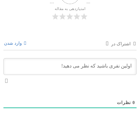
امتیازدهی به مقاله
وارد شدن
اشتراک در
0
نظرات