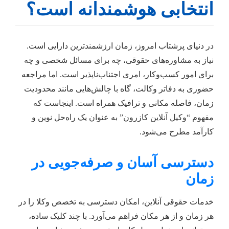
انتخابی هوشمندانه است؟
در دنیای پرشتاب امروز، زمان ارزشمندترین دارایی است.
نیاز به مشاوره‌های حقوقی، چه برای مسائل شخصی و چه
برای امور کسب‌وکار، امری اجتناب‌ناپذیر است. اما مراجعه
حضوری به دفاتر وکالت، گاه با چالش‌هایی مانند محدودیت
زمان، فاصله مکانی و ترافیک همراه است. اینجاست که
مفهوم “وکیل آنلاین کازرون” به عنوان یک راه‌حل نوین و
کارآمد مطرح می‌شود.
دسترسی آسان و صرفه‌جویی در
زمان
خدمات حقوقی آنلاین، امکان دسترسی به تخصص وکلا را در
هر زمان و از هر مکان فراهم می‌آورد. با چند کلیک ساده،