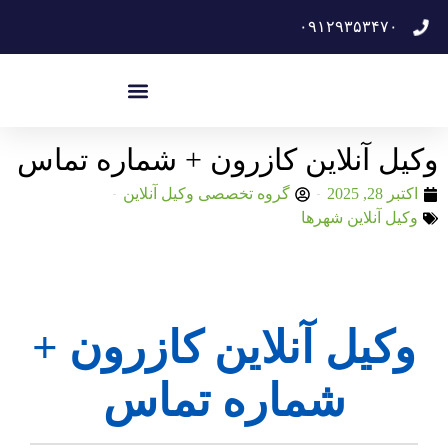
۰۹۱۲۹۳۵۳۴۷۰
وکیل آنلاین کازرون + شماره تماس
اکتبر 28, 2025
گروه تخصصی وکیل آنلاین
وکیل آنلاین شهرها
وکیل آنلاین کازرون +
شماره تماس