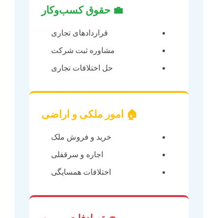
💼 حقوق کسب‌وکار
قراردادهای تجاری
مشاوره ثبت شرکت
حل اختلافات تجاری
🏠 امور ملکی و اراضی
خرید و فروش ملک
اجاره و سرقفلی
اختلافات همسایگی