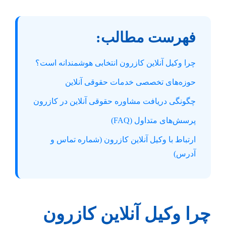
فهرست مطالب:
چرا وکیل آنلاین کازرون انتخابی هوشمندانه است؟
حوزه‌های تخصصی خدمات حقوقی آنلاین
چگونگی دریافت مشاوره حقوقی آنلاین در کازرون
پرسش‌های متداول (FAQ)
ارتباط با وکیل آنلاین کازرون (شماره تماس و
آدرس)
چرا وکیل آنلاین کازرون