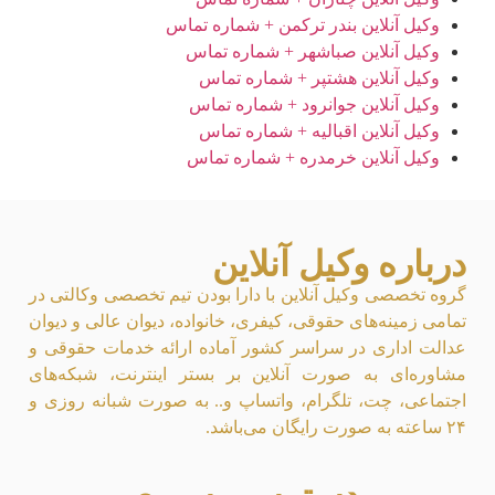
وکیل آنلاین بندر ترکمن + شماره تماس
وکیل آنلاین صباشهر + شماره تماس
وکیل آنلاین هشتپر + شماره تماس
وکیل آنلاین جوانرود + شماره تماس
وکیل آنلاین اقبالیه + شماره تماس
وکیل آنلاین خرمدره + شماره تماس
درباره وکیل آنلاین
گروه تخصصی وکیل آنلاین با دارا بودن تیم تخصصی وکالتی در
تمامی زمینه‌های حقوقی، کیفری، خانواده، دیوان عالی و دیوان
عدالت اداری در سراسر کشور آماده ارائه خدمات حقوقی و
مشاوره‌ای به صورت آنلاین بر بستر اینترنت، شبکه‌های
اجتماعی، چت، تلگرام، واتساپ و.. به صورت شبانه روزی و
۲۴ ساعته به صورت رایگان می‌باشد.