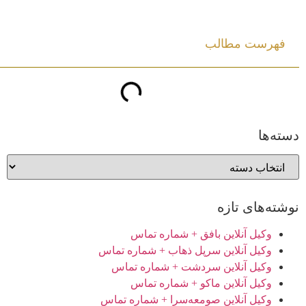
فهرست مطالب
دسته‌ها
نوشته‌های تازه
وکیل آنلاین بافق + شماره تماس
وکیل آنلاین سرپل ذهاب + شماره تماس
وکیل آنلاین سردشت + شماره تماس
وکیل آنلاین ماکو + شماره تماس
وکیل آنلاین صومعه‌سرا + شماره تماس