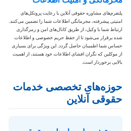
محرمانگی و امنیت اطلاعات
پلتفرم‌های مشاوره حقوقی آنلاین با رعایت پروتکل‌های
امنیتی پیشرفته، محرمانگی اطلاعات شما را تضمین می‌کنند.
ارتباط شما با وکیل، از طریق کانال‌های امن و رمزگذاری
شده برقرار می‌شود تا از حفظ حریم خصوصی و اطلاعات
حساس شما اطمینان حاصل گردد. این ویژگی برای بسیاری
از موکلین که نگران افشای اطلاعات خود هستند، از اهمیت
بالایی برخوردار است.
حوزه‌های تخصصی خدمات
حقوقی آنلاین