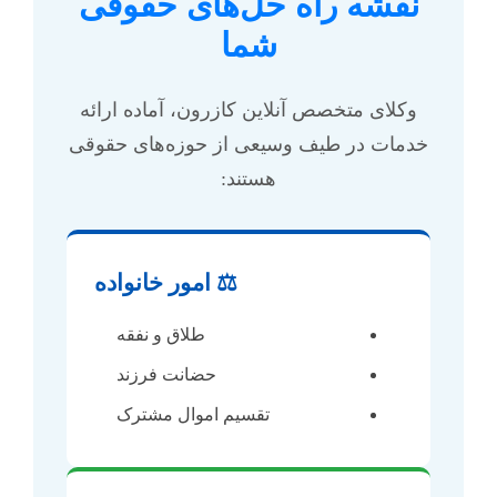
نقشه راه حل‌های حقوقی
شما
وکلای متخصص آنلاین کازرون، آماده ارائه
خدمات در طیف وسیعی از حوزه‌های حقوقی
هستند:
⚖️ امور خانواده
طلاق و نفقه
حضانت فرزند
تقسیم اموال مشترک