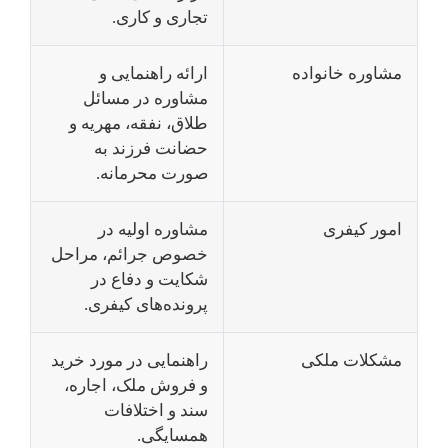
تجاری و کاری.
مشاوره خانواده
ارائه راهنمایی و
مشاوره در مسائل
طلاق، نفقه، مهریه و
حضانت فرزند به
صورت محرمانه.
امور کیفری
مشاوره اولیه در
خصوص جرائم، مراحل
شکایت و دفاع در
پرونده‌های کیفری.
مشکلات ملکی
راهنمایی در مورد خرید
و فروش ملک، اجاره،
سند و اختلافات
همسایگی.