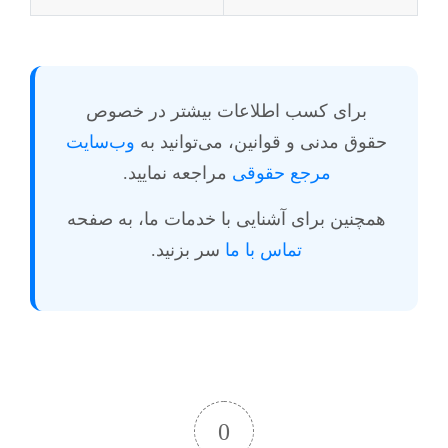
برای کسب اطلاعات بیشتر در خصوص
حقوق مدنی و قوانین، می‌توانید به
وب‌سایت
مرجع حقوقی
مراجعه نمایید.
همچنین برای آشنایی با خدمات ما، به صفحه
تماس با ما
سر بزنید.
0