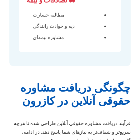
🚗 تصادفات و بیمه
مطالبه خسارت
دیه و حوادث رانندگی
مشاوره بیمه‌ای
چگونگی دریافت مشاوره
حقوقی آنلاین در کازرون
فرآیند دریافت مشاوره حقوقی آنلاین طراحی شده تا هرچه
سریع‌تر و شفاف‌تر به نیازهای شما پاسخ دهد. در ادامه،