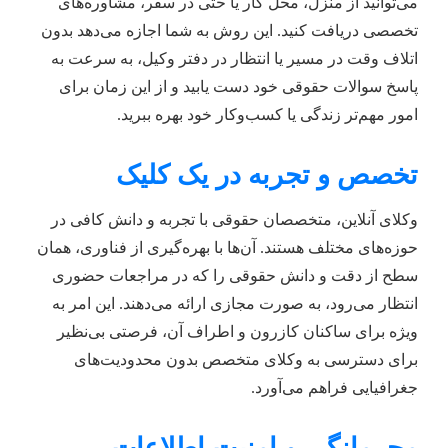
می‌توانید از منزل، محل کار یا حتی در سفر، مشاوره‌های
تخصصی دریافت کنید. این روش به شما اجازه می‌دهد بدون
اتلاف وقت در مسیر یا انتظار در دفتر وکیل، به سرعت به
پاسخ سوالات حقوقی خود دست یابید و از این زمان برای
امور مهم‌تر زندگی یا کسب‌وکار خود بهره ببرید.
تخصص و تجربه در یک کلیک
وکلای آنلاین، متخصصان حقوقی با تجربه و دانش کافی در
حوزه‌های مختلف هستند. آن‌ها با بهره‌گیری از فناوری، همان
سطح از دقت و دانش حقوقی را که در مراجعات حضوری
انتظار می‌رود، به صورت مجازی ارائه می‌دهند. این امر به
ویژه برای ساکنان کازرون و اطراف آن، فرصتی بی‌نظیر
برای دسترسی به وکلای متخصص بدون محدودیت‌های
جغرافیایی فراهم می‌آورد.