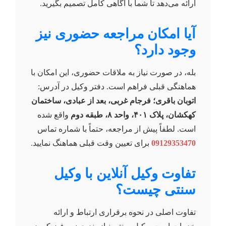
ارائه می‌دهد تا شما با آگاهی کامل تصمیم بگیرید.
آیا امکان مراجعه حضوری نیز
وجود دارد؟
بله، در صورت نیاز به ملاقات حضوری، این امکان با
هماهنگی قبلی فراهم است. دفتر وکیل در آدرس:
اتوبان باقری؛ فرجام غربی، بعد از عبادی، ساختمان
کهکشان، پلاک ۴۰۱، واحد ۸، طبقه دوم
واقع شده
است. لطفاً پیش از مراجعه، حتماً با شماره تماس
09129353470
برای تعیین وقت قبلی هماهنگ نمایید.
تفاوت وکیل آنلاین با وکیل
سنتی چیست؟
تفاوت اصلی در نحوه برقراری ارتباط و ارائه