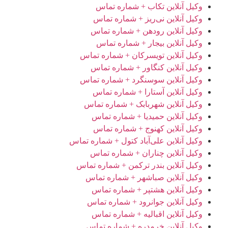
وکیل آنلاین تکاب + شماره تماس
وکیل آنلاین نی‌ریز + شماره تماس
وکیل آنلاین رودهن + شماره تماس
وکیل آنلاین بیجار + شماره تماس
وکیل آنلاین تویسرکان + شماره تماس
وکیل آنلاین کنگاور + شماره تماس
وکیل آنلاین سوسنگرد + شماره تماس
وکیل آنلاین آستارا + شماره تماس
وکیل آنلاین شهربابک + شماره تماس
وکیل آنلاین حمیدیا + شماره تماس
وکیل آنلاین کهنوج + شماره تماس
وکیل آنلاین علی‌آباد کتول + شماره تماس
وکیل آنلاین چناران + شماره تماس
وکیل آنلاین بندر ترکمن + شماره تماس
وکیل آنلاین صباشهر + شماره تماس
وکیل آنلاین هشتپر + شماره تماس
وکیل آنلاین جوانرود + شماره تماس
وکیل آنلاین اقبالیه + شماره تماس
وکیل آنلاین خرمدره + شماره تماس