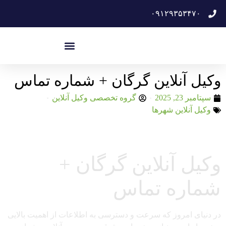
۰۹۱۲۹۳۵۳۴۷۰
وکیل آنلاین گرگان + شماره تماس
سپتامبر 23, 2025
گروه تخصصی وکیل آنلاین
وکیل آنلاین شهرها
وکیل آنلاین گرگان +
شماره تماس
در دنیای امروز که سرعت و دسترسی به اطلاعات از اهمیت بالایی