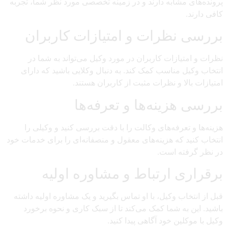
پرونده‌های مشابه دارند و در زمینه تخصصی مورد نظر شما، تجربه
کافی دارند.
بررسی نظرات و امتیازات کاربران
نظرات و امتیازات کاربران در مورد وکیل می‌تواند به شما در
انتخاب وکیل مناسب کمک کند. به دنبال وکلایی باشید که دارای
امتیازات بالا و نظرات مثبت از کاربران هستند.
بررسی هزینه‌ها و تعرفه‌ها
هزینه‌ها و تعرفه‌های وکالت را با دقت بررسی کنید و وکیلی را
انتخاب کنید که هزینه‌های معقول و منصفانه‌ای را برای خدمات خود
در نظر گرفته است.
برقراری ارتباط و مشاوره اولیه
قبل از انتخاب وکیل، با او تماس بگیرید و یک مشاوره اولیه داشته
باشید. این به شما کمک می‌کند تا از سبک کاری و نحوه برخورد
وکیل با موکلین خود آگاهی پیدا کنید.