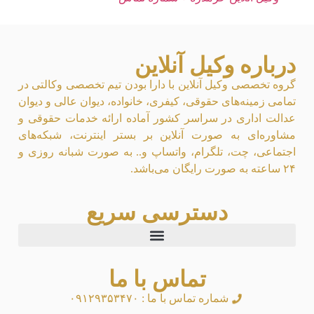
درباره وکیل آنلاین
گروه تخصصی وکیل آنلاین با دارا بودن تیم تخصصی وکالتی در
تمامی زمینه‌های حقوقی، کیفری، خانواده، دیوان عالی و دیوان
عدالت اداری در سراسر کشور آماده ارائه خدمات حقوقی و
مشاوره‌ای به صورت آنلاین بر بستر اینترنت، شبکه‌های
اجتماعی، چت، تلگرام، واتساپ و.. به صورت شبانه روزی و
۲۴ ساعته به صورت رایگان می‌باشد.
دسترسی سریع
تماس با ما
شماره تماس با ما : ۰۹۱۲۹۳۵۳۴۷۰