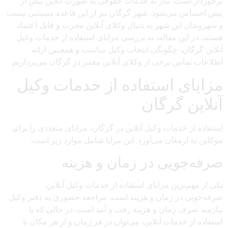
برخوردار است، نیاز به خدمات حقوقی به صورت آنلاین بیش از
پیش احساس می‌شود. شهر گرگان نیز از این قاعده مستثنی نیست
و شهروندان این شهر به دنبال وکلای آنلاین مجرب و قابل اعتماد
هستند. در این مقاله، به بررسی مزایای استفاده از خدمات وکیل
آنلاین گرگان، چگونگی انتخاب وکیل مناسب و همچنین ارائه
اطلاعات تماس برخی از وکلای آنلاین معتبر در گرگان می‌پردازیم.
مزایای استفاده از خدمات وکیل
آنلاین گرگان
استفاده از خدمات وکیل آنلاین در گرگان، مزایای متعددی را برای
موکلین به ارمغان می‌آورد. این مزایا شامل موارد زیر است:
صرفه‌جویی در زمان و هزینه
یکی از مهم‌ترین مزایای استفاده از خدمات وکیل آنلاین،
صرفه‌جویی در زمان و هزینه است. مراجعه حضوری به دفتر وکیل
نیازمند صرف زمان و هزینه رفت و آمد است. در حالی که با
استفاده از خدمات آنلاین، می‌توان در هر زمان و از هر مکان با