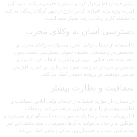
وکیل خود ارتباط برقرار کرد و مشاوره حقوقی دریافت نمود. این
امر به ویژه برای افرادی که در خارج از شهر گرگان زندگی می‌کنند
یا مشغله کاری زیادی دارند، بسیار مفید است.
دسترسی آسان به وکلای مجرب
با استفاده از خدمات وکیل آنلاین، می‌توان به وکلای مجرب و
متخصص در زمینه‌های مختلف حقوقی دسترسی داشت. بدون
محدودیت جغرافیایی، می‌توان وکیلی را انتخاب کرد که بهترین
تخصص و تجربه را در زمینه مورد نظر دارد. این امر به افزایش
شانس موفقیت در پرونده حقوقی کمک می‌کند.
شفافیت و نظارت بیشتر
در بسیاری از موارد، استفاده از خدمات وکیل آنلاین، شفافیت و
نظارت بیشتری را برای موکلین فراهم می‌کند. ارتباطات
الکترونیکی، اسناد و مدارک به صورت دیجیتالی نگهداری می‌شوند و
موکلین به راحتی می‌توانند به آن‌ها دسترسی داشته باشند. این امر
به افزایش اعتماد و اطمینان بین موکل و وکیل کمک می‌کند.