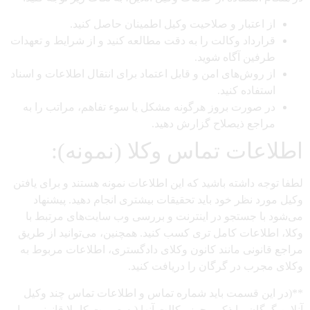
از اعتبار و صلاحیت وکیل اطمینان حاصل کنید.
قرارداد وکالت را به دقت مطالعه کنید و از شرایط و تعهدات
طرفین آگاه شوید.
از روش‌های امن و قابل اعتماد برای انتقال اطلاعات و اسناد
استفاده کنید.
در صورت بروز هرگونه مشکل یا سوء تفاهم، مراتب را به
مراجع ذیصلاح گزارش دهید.
اطلاعات تماس وکلا (نمونه):
لطفا توجه داشته باشید که این اطلاعات نمونه هستند و برای یافتن
وکیل مورد نظر خود باید تحقیقات بیشتری انجام دهید. پیشنهاد
می‌شود با جستجو در اینترنت و بررسی وب سایت‌های مرتبط با
وکلا، اطلاعات کامل تری کسب کنید. همچنین، می‌توانید از طریق
مراجع قانونی مانند کانون وکلای دادگستری، اطلاعات مربوط به
وکلای مجرب در گرگان را دریافت کنید.
**(در این قسمت باید شماره تماس و اطلاعات تماس چند وکیل
آنلاین گرگان، با ذکر مجوز وکالت آنها (به صورت کاملا قانونی و با