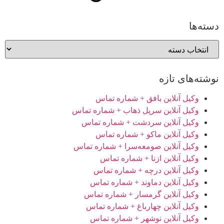
دسته‌ها
نوشته‌های تازه
وکیل آنلاین بافق + شماره تماس
وکیل آنلاین سرپل ذهاب + شماره تماس
وکیل آنلاین سردشت + شماره تماس
وکیل آنلاین ماکو + شماره تماس
وکیل آنلاین صومعه‌سرا + شماره تماس
وکیل آنلاین ازنا + شماره تماس
وکیل آنلاین درچه + شماره تماس
وکیل آنلاین دماوند + شماره تماس
وکیل آنلاین گرمسار + شماره تماس
وکیل آنلاین چهارباغ + شماره تماس
وکیل آنلاین نوشهر + شماره تماس