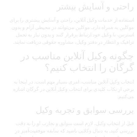
راحتی و آسایش بیشتر
استفاده از خدمات وکیل آنلاین، راحتی و آسایش بیشتری را برای
موکلین به همراه دارد. موکلین می‌توانند در محیطی آرام و بدون
استرس، با وکیل خود ارتباط برقرار کنند و بدون نیاز به تحمل
ترافیک و انتظار در دفتر وکیل، مشاوره حقوقی دریافت نمایند.
چگونه وکیل آنلاین مناسب در
گرگان را انتخاب کنیم؟
انتخاب وکیل آنلاین مناسب، امری بسیار مهم است. در اینجا به
برخی از نکات کلیدی برای انتخاب وکیل آنلاین در گرگان اشاره
می‌کنیم:
بررسی سوابق و تجربه وکیل
قبل از انتخاب وکیل، لازم است سوابق و تجارب او را به دقت
بررسی کنید. به دنبال وکلایی باشید که سابقه موفقیت‌آمیز در