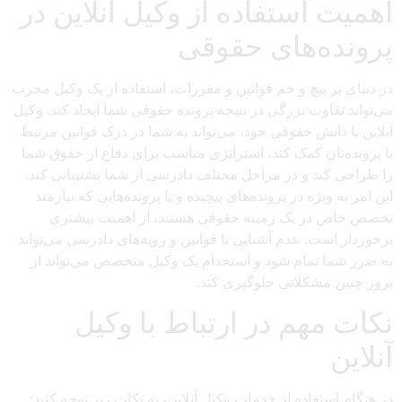
اهمیت استفاده از وکیل آنلاین در
پرونده‌های حقوقی
در دنیای پر پیچ و خم قوانین و مقررات، استفاده از یک وکیل مجرب
می‌تواند تفاوت بزرگی در نتیجه پرونده حقوقی شما ایجاد کند. وکیل
آنلاین با دانش حقوقی خود، می‌تواند به شما در درک قوانین مرتبط
با پرونده‌تان کمک کند، استراتژی مناسب برای دفاع از حقوق شما
را طراحی کند و در مراحل مختلف دادرسی از شما پشتیبانی کند.
این امر به ویژه در پرونده‌های پیچیده و یا پرونده‌هایی که نیازمند
تخصص خاص در یک زمینه حقوقی هستند، از اهمیت بیشتری
برخوردار است. عدم آشنایی با قوانین و رویه‌های دادرسی می‌تواند
به ضرر شما تمام شود و استخدام یک وکیل متخصص می‌تواند از
بروز چنین مشکلاتی جلوگیری کند.
نکات مهم در ارتباط با وکیل
آنلاین
در هنگام استفاده از خدمات وکیل آنلاین، به نکات زیر توجه کنید: