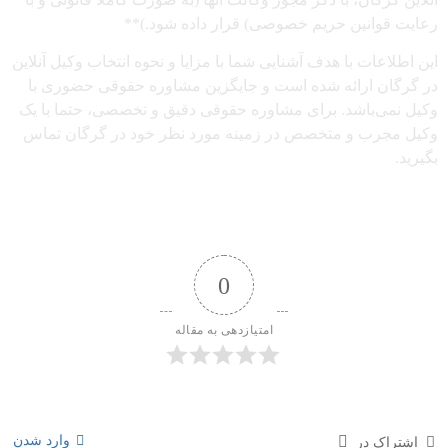
رعایت قوانین حریم خصوصی) قرار داده شود.)**
این اطلاعات با هدف آشنایی شما با مزایا و نحوه انتخاب وکیل آنلاین
در گرگان ارائه شده است و جایگزین مشاوره حقوقی حضوری با
وکیل نمی‌باشد. برای مشاوره حقوقی دقیق و تخصصی، حتما با یک
وکیل مجرب و متخصص در زمینه مورد نظر خود در گرگان تماس
بگیرید.
0
امتیازدهی به مقاله
وارد شدن
اشتراک در