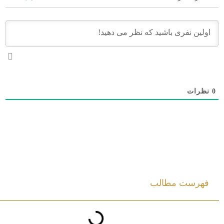
0
نظرات
فهرست مطالب