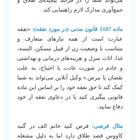
جمع‌آوری مدارک لازم راهنمایی کند.
ماده 1107 قانون مدنی (در مورد نفقه):
«نفقه
عبارت است از همه نیازهای متعارف و
متناسب با وضعیت زن از قبیل مسکن، البسه،
غذا، اثاث منزل و هزینه‌های درمانی و بهداشتی
و خادم در صورت عادت یا احتیاج، به علت
نقصان یا مرض.» وکیل آنلاین می‌تواند به شما
کمک کند تا حق نفقه خود را بر اساس این ماده
قانونی پیگیری کنید یا در دعاوی نفقه از خود
دفاع نمایید.
مثال فرضی:
فرض کنید خانم الف در گنبد
کاووس قصد طلاق دارد اما به دلیل مشغله