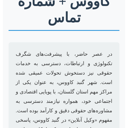
کاووس + شماره
تماس
در عصر حاضر، با پیشرفت‌های شگرف
تکنولوژی و ارتباطات، دسترسی به خدمات
حقوقی نیز دستخوش تحولات عمیقی شده
است. شهر گنبد کاووس، به عنوان یکی از
مراکز مهم استان گلستان، با پویایی اقتصادی و
اجتماعی خود، همواره نیازمند دسترسی به
مشاوره‌های حقوقی دقیق و کارآمد بوده است.
مفهوم «وکیل آنلاین» در گنبد کاووس، پاسخی