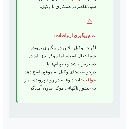
سوءتفاهم در همکاری با وکیل.
⚠
عدم پیگیری ارتباطات:
اگرچه وکیل آنلاین در پیگیری پرونده
شما فعال است، اما موکل نیز باید در
دسترس باشد و به پیام‌ها یا
درخواست‌های وکیل به موقع پاسخ دهد.
عواقب:
ایجاد وقفه در روند پرونده، نیاز
به حضور ناگهانی موکل بدون آمادگی.