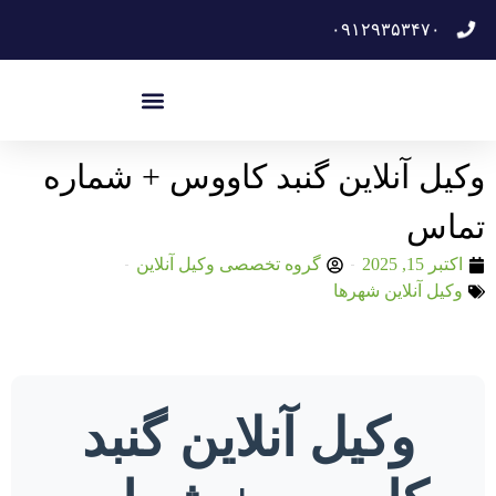
۰۹۱۲۹۳۵۳۴۷۰
وکیل آنلاین گنبد کاووس + شماره
تماس
اکتبر 15, 2025
گروه تخصصی وکیل آنلاین
وکیل آنلاین شهرها
وکیل آنلاین گنبد