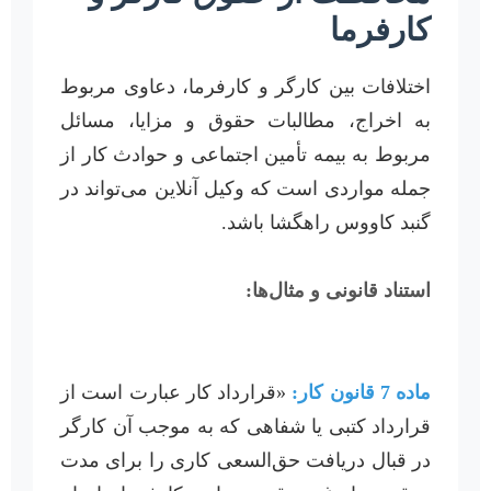
کارفرما
اختلافات بین کارگر و کارفرما، دعاوی مربوط
به اخراج، مطالبات حقوق و مزایا، مسائل
مربوط به بیمه تأمین اجتماعی و حوادث کار از
جمله مواردی است که وکیل آنلاین می‌تواند در
گنبد کاووس راهگشا باشد.
استناد قانونی و مثال‌ها:
ماده 7 قانون کار:
«قرارداد کار عبارت است از
قرارداد کتبی یا شفاهی که به موجب آن کارگر
در قبال دریافت حق‌السعی کاری را برای مدت