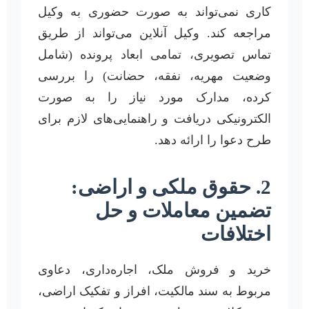
کاری نمی‌تواند به صورت حضوری به وکیل
مراجعه کند. وکیل آنلاین می‌تواند از طریق
تماس تصویری، تمامی ابعاد پرونده (شامل
وضعیت مهریه، نفقه، حضانت) را بررسی
کرده، مدارک مورد نیاز را به صورت
الکترونیکی دریافت و راهنمایی‌های لازم برای
طرح دعوا را ارائه دهد.
2. حقوق ملکی و اراضی:
تضمین معاملات و حل
اختلافات
خرید و فروش ملک، اجاره‌داری، دعاوی
مربوط به سند مالکیت، افراز و تفکیک اراضی،