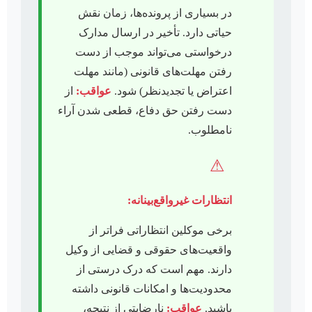
در بسیاری از پرونده‌ها، زمان نقش
حیاتی دارد. تأخیر در ارسال مدارک
درخواستی می‌تواند موجب از دست
رفتن مهلت‌های قانونی (مانند مهلت
اعتراض یا تجدیدنظر) شود.
عواقب:
از
دست رفتن حق دفاع، قطعی شدن آراء
نامطلوب.
⚠
انتظارات غیرواقع‌بینانه:
برخی موکلین انتظاراتی فراتر از
واقعیت‌های حقوقی و قضایی از وکیل
دارند. مهم است که درک درستی از
محدودیت‌ها و امکانات قانونی داشته
باشید.
عواقب:
نارضایتی از نتیجه،