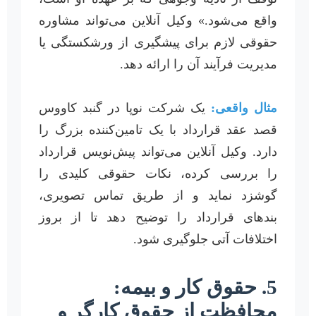
واقع می‌شود.» وکیل آنلاین می‌تواند مشاوره
حقوقی لازم برای پیشگیری از ورشکستگی یا
مدیریت فرآیند آن را ارائه دهد.
مثال واقعی:
یک شرکت نوپا در گنبد کاووس
قصد عقد قرارداد با یک تامین‌کننده بزرگ را
دارد. وکیل آنلاین می‌تواند پیش‌نویس قرارداد
را بررسی کرده، نکات حقوقی کلیدی را
گوشزد نماید و از طریق تماس تصویری،
بندهای قرارداد را توضیح دهد تا از بروز
اختلافات آتی جلوگیری شود.
5. حقوق کار و بیمه:
محافظت از حقوق کارگر و