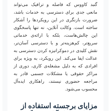
گنبد کاووس که فاصله و ترافیک می‌تواند
مانعی جدی برای دسترسی به خدمات باشد،
ضرورت بازنگری در این رویکردها را آشکار
ساخته است. وکالت آنلاین، نه تنها پاسخگوی
این چالش‌هاست، بلکه با ارائه‌ی خدماتی
سریع‌تر، کم‌هزینه‌تر و با دسترسی آسان‌تر،
نقش کلیدی در دموکراتیزه کردن دسترسی به
عدالت ایفا می‌کند. این رویکرد، به ویژه برای
افرادی که به دلیل مشغله‌ی کاری، دوری از
مراکز حقوقی یا مشکلات جسمی قادر به
مراجعه حضوری نیستند، راهکاری ایده‌آل
محسوب می‌شود.
مزایای برجسته استفاده از