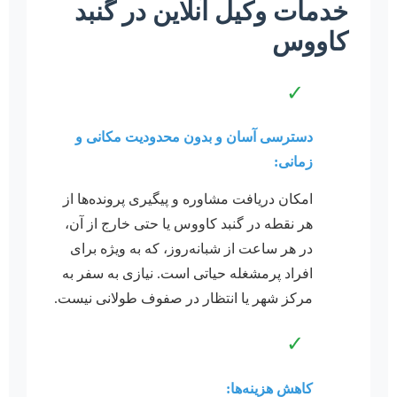
خدمات وکیل آنلاین در گنبد
کاووس
✓
دسترسی آسان و بدون محدودیت مکانی و
زمانی:
امکان دریافت مشاوره و پیگیری پرونده‌ها از
هر نقطه در گنبد کاووس یا حتی خارج از آن،
در هر ساعت از شبانه‌روز، که به ویژه برای
افراد پرمشغله حیاتی است. نیازی به سفر به
مرکز شهر یا انتظار در صفوف طولانی نیست.
✓
کاهش هزینه‌ها: