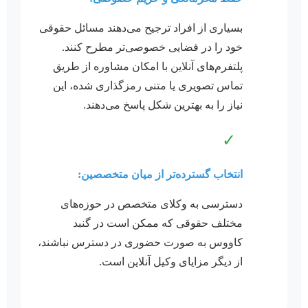
بسیاری از افراد ترجیح می‌دهند مسائل حقوقی
خود را در فضایی خصوصی‌تر مطرح کنند.
پلتفرم‌های آنلاین با امکان مشاوره از طریق
تماس تصویری یا متنی رمزگذاری شده، این
نیاز را به بهترین شکل پاسخ می‌دهند.
✓
انتخاب گسترده‌تر از میان متخصصین:
دسترسی به وکلای متخصص در حوزه‌های
مختلف حقوقی که ممکن است در گنبد
کاووس به صورت حضوری در دسترس نباشند،
از دیگر مزایای وکیل آنلاین است.