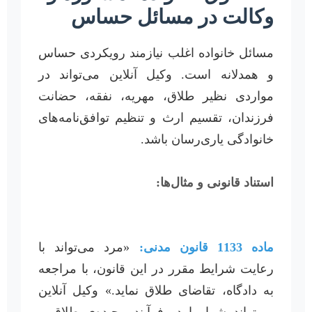
وکالت در مسائل حساس
مسائل خانواده اغلب نیازمند رویکردی حساس
و همدلانه است. وکیل آنلاین می‌تواند در
مواردی نظیر طلاق، مهریه، نفقه، حضانت
فرزندان، تقسیم ارث و تنظیم توافق‌نامه‌های
خانوادگی یاری‌رسان باشد.
استناد قانونی و مثال‌ها:
ماده 1133 قانون مدنی:
«مرد می‌تواند با
رعایت شرایط مقرر در این قانون، با مراجعه
به دادگاه، تقاضای طلاق نماید.» وکیل آنلاین
می‌تواند شما را در فرآیند پیچیده‌ی طلاق و