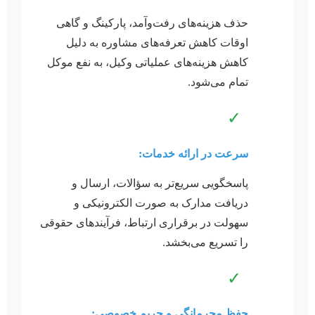
حذف هزینه‌های رفت‌وآمد، پارکینگ و گاهی
اوقات کاهش تعرفه‌های مشاوره به دلیل
کاهش هزینه‌های عملیاتی وکیل، به نفع موکل
تمام می‌شود.
✓
سرعت در ارائه خدمات:
پاسخگویی سریع‌تر به سؤالات، ارسال و
دریافت مدارک به صورت الکترونیکی و
سهولت در برقراری ارتباط، فرآیندهای حقوقی
را تسریع می‌بخشد.
✓
حفظ محرمانگی و حریم خصوصی: