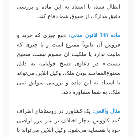
ابطال سند، با استناد به این ماده و بررسی
دقیق مدارک، از حقوق شما دفاع کند.
ماده 348 قانون مدنی:
«بیع چیزی که خرید و
فروش آن قانوناً ممنوع است و یا چیزی که
مالیت ندارد یا ملکیت آن معلوم نیست صحیح
نیست.» در دعاوی فسخ قولنامه به دلیل
ممنوع‌المعامله بودن ملک، وکیل آنلاین می‌تواند
با استناد به این ماده و بررسی سوابق ثبتی
ملک، به شما مشاوره دهد.
مثال واقعی:
یک کشاورز در روستاهای اطراف
گنبد کاووس، دچار اختلاف بر سر مرز اراضی
خود با همسایه می‌شود. وکیل آنلاین می‌تواند با