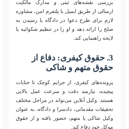
بررسی نقشه‌های ثبتی و مدارک مالکیت
ارسالی از طریق ایمیل یا پلتفرم امن، مشاوره
لازم برای طرح دعوا در دادگاه یا رسیدن به
صلح را ارائه دهد و او را در تنظیم شکوائیه یا
لایحه راهنمایی کند.
3. حقوق کیفری: دفاع از
حقوق متهم و شاکی
پرونده‌های کیفری، از جرایم کوچک تا جنایات
پیچیده، نیازمند دقت و سرعت عمل بالایی
هستند. وکیل آنلاین می‌تواند در مراحل مختلف
تحقیقات مقدماتی، دادسرا و دادگاه، به عنوان
وکیل شاکی یا متهم، حضور یافته و از حقوق
موکل خود دفاع کند.