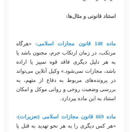
استناد قانونی و مثال‌ها:
ماده 148 قانون مجازات اسلامی:
«هرگاه
مرتکب، در زمان ارتکاب جرم، مجنون باشد یا
به هر دلیل دیگری فاقد قوه تمییز یا اراده
باشد، مجازات نمی‌شود.» وکیل آنلاین می‌تواند
در پرونده‌های مربوط به دفاع از متهم، به
بررسی وضعیت روحی و روانی موکل و امکان
استناد به این ماده بپردازد.
ماده 669 قانون مجازات اسلامی (تعزیرات):
«هر کس دیگری را به هر نحو تهدید به قتل یا