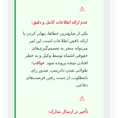
⚠
عدم ارائه اطلاعات کامل و دقیق:
یکی از شایع‌ترین خطاها، پنهان کردن یا
ارائه ناقص اطلاعات است. این امر
می‌تواند منجر به تصمیم‌گیری‌های
حقوقی اشتباه توسط وکیل و به خطر
افتادن نتیجه پرونده شود.
عواقب:
طولانی شدن دادرسی، صدور رای
نامطلوب، از دست رفتن فرصت‌های
دفاعی.
⚠
تأخیر در ارسال مدارک: