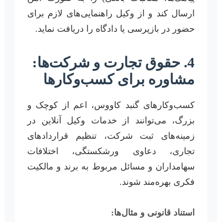
ارسال کند و از وکیل راهنمایی‌های لازم برای
حضور در بازپرسی یا دادگاه را دریافت نماید.
4. حقوق تجارت و شرکت‌ها:
مشاوره برای کسب‌و‌کارها
کسب‌و‌کارهای گنبد کاووس، اعم از کوچک و
بزرگ، می‌توانند از خدمات وکیل آنلاین در
زمینه‌های ثبت شرکت، تنظیم قراردادهای
تجاری، دعاوی ورشکستگی، اختلافات
سهامداران و مسائل مربوط به برند و مالکیت
فکری بهره‌مند شوند.
استناد قانونی و مثال‌ها: