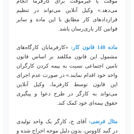
موقت یا غیرموقت برای کارفرما انجام
می‌دهد.» وکیل آنلاین می‌تواند در تنظیم
قراردادهای کار مطابق با این ماده و سایر
قوانین کار یاری‌رسان باشد.
ماده 148 قانون کار:
«کارفرمایان کارگاه‌های
مشمول این قانون مکلفند بر اساس قانون
تامین اجتماعی نسبت به بیمه کردن کارگران
واحد خود اقدام نمایند.» در صورت عدم اجرای
این قانون توسط کارفرما، وکیل آنلاین
می‌تواند به کارگر در طرح دعوا و پیگیری
حقوق بیمه‌ای خود کمک کند.
مثال فرضی:
آقای ج، کارگر یک واحد تولیدی
در گنبد کاووس، بدون دلیل موجه اخراج شده و