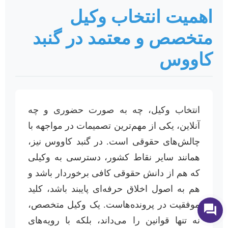
اهمیت انتخاب وکیل
متخصص و معتمد در گنبد
کاووس
انتخاب وکیل، چه به صورت حضوری و چه
آنلاین، یکی از مهم‌ترین تصمیمات در مواجهه با
چالش‌های حقوقی است. در گنبد کاووس نیز،
همانند سایر نقاط کشور، دسترسی به وکیلی
که هم از دانش حقوقی کافی برخوردار باشد و
هم به اصول اخلاق حرفه‌ای پایبند باشد، کلید
موفقیت در پرونده‌هاست. یک وکیل متخصص،
نه تنها قوانین را می‌داند، بلکه با رویه‌های