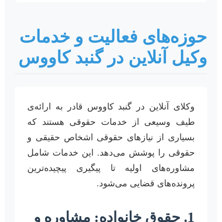
حوزه‌های فعالیت و خدمات
وکیل آنلاین در گنبد کاووس
وکلای آنلاین در گنبد کاووس قادر به ارائه‌ی
طیف وسیعی از خدمات حقوقی هستند که
بسیاری از نیازهای حقوقی اشخاص حقیقی و
حقوقی را پوشش می‌دهد. این خدمات شامل
مشاوره‌های اولیه تا پیگیری پیچیده‌ترین
پرونده‌های قضایی می‌شود.
1. حقوق خانواده: مشاوره و