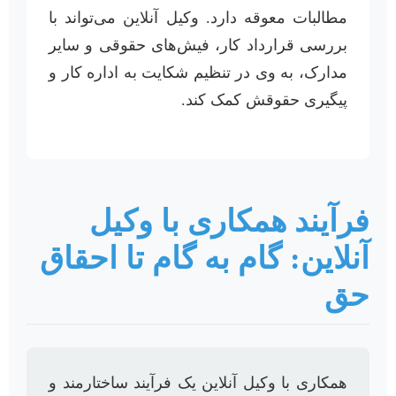
مطالبات معوقه دارد. وکیل آنلاین می‌تواند با
بررسی قرارداد کار، فیش‌های حقوقی و سایر
مدارک، به وی در تنظیم شکایت به اداره کار و
پیگیری حقوقش کمک کند.
فرآیند همکاری با وکیل
آنلاین: گام به گام تا احقاق
حق
همکاری با وکیل آنلاین یک فرآیند ساختارمند و