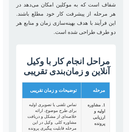
شفاف است که به موکلین امکان می‌دهد در
هر مرحله از پیشرفت کار خود مطلع باشند.
این فرآیند با هدف بهینه‌سازی زمان و منابع هر
دو طرف طراحی شده است.
مراحل انجام کار با وکیل
آنلاین و زمان‌بندی تقریبی
مرحله
توضیحات و زمان تقریبی
1. مشاوره
تماس تلفنی یا تصویری اولیه
برای طرح موضوع، ارائه
اولیه و
خلاصه‌ای از مشکل و دریافت
ارزیابی
مشاوره کلی. وکیل در این
پرونده
مرحله قابلیت پیگیری پرونده