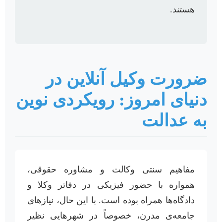
هستند.
ضرورت وکیل آنلاین در
دنیای امروز: رویکردی نوین
به عدالت
مفاهیم سنتی وکالت و مشاوره حقوقی،
همواره با حضور فیزیکی در دفاتر وکلا و
دادگاه‌ها همراه بوده است. با این حال، نیازهای
جامعه‌ی مدرن، خصوصاً در شهرهایی نظیر