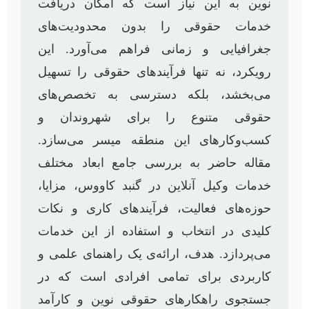
نوین به این نیاز است که امکان دریافت
خدمات حقوقی را بدون محدودیت‌های
جغرافیایی و زمانی فراهم می‌آورد. این
رویکرد، نه تنها فرآیندهای حقوقی را تسهیل
می‌بخشد، بلکه دسترسی به تخصص‌های
حقوقی متنوع را برای شهروندان و
کسب‌و‌کارهای این منطقه میسر می‌سازد.
مقاله حاضر به بررسی جامع ابعاد مختلف
خدمات وکیل آنلاین در گنبد کاووس، مزایا،
حوزه‌های فعالیت، فرآیندهای کاری و نکات
کلیدی در انتخاب و استفاده از این خدمات
می‌پردازد. هدف، ارائه‌ی یک راهنمای علمی و
کاربردی برای تمامی افرادی است که در
جستجوی راهکارهای حقوقی نوین و کارآمد