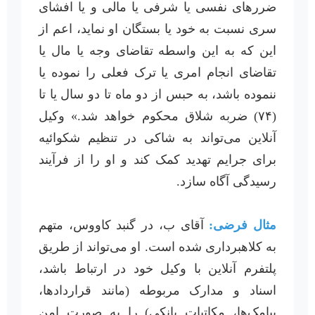
ضررهای نفسی یا شرفی یا مالی و یا افشای
سری نسبت به خود یا بستگان او نماید، اعم از
این که به این واسطه تقاضای وجه یا مال یا
تقاضای انجام امری یا ترک فعلی را نموده یا
ننموده باشد، به حبس از دو ماه تا دو سال یا تا
(۷۴) ضربه شلاق محکوم خواهد شد.» وکیل
آنلاین می‌تواند به شاکی در تنظیم شکوائیه
برای جرایم تهدید کمک کند و او را از فرآیند
رسیدگی آگاه سازد.
مثال فرضی:
آقای ب، در گنبد کاووس، متهم
به کلاهبرداری شده است. او می‌تواند از طریق
پلتفرم آنلاین با وکیل خود در ارتباط باشد،
اسناد و مدارک مربوطه (مانند قراردادها،
پیامک‌ها، مکاتبات بانکی) را به صورت امن