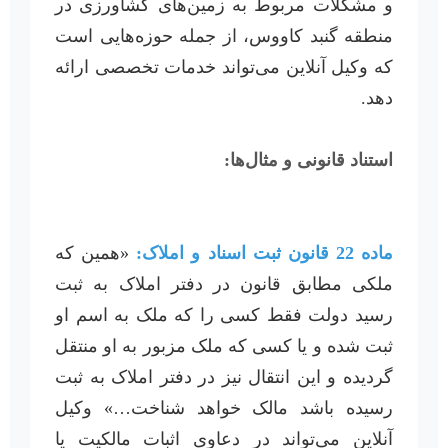
و مشکلات مربوط به زمین‌های کشاورزی در
منطقه گنبد کاووس، از جمله حوزه‌هایی است
که وکیل آنلاین می‌تواند خدمات تخصصی ارائه
دهد.
استناد قانونی و مثال‌ها:
ماده 22 قانون ثبت اسناد و املاک:
«همین که
ملکی مطابق قانون در دفتر املاک به ثبت
رسید دولت فقط کسی را که ملک به اسم او
ثبت شده و یا کسی که ملک مزبور به او منتقل
گردیده و این انتقال نیز در دفتر املاک به ثبت
رسیده باشد مالک خواهد شناخت…» وکیل
آنلاین می‌تواند در دعاوی اثبات مالکیت یا