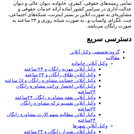
ی زمینه‌های حقوقی، کیفری، خانواده، دیوان عالی و دیوان
ت اداری در سراسر کشور آماده ارائه خدمات حقوقی و
ره‌ای به صورت آنلاین بر بستر اینترنت، شبکه‌های اجتماعی،
چت، تلگرام، واتساپ و.. به صورت شبانه روزی و ۲۴ ساعته به
 رایگان می‌باشد.
ترسی سریع
گروه تخصصی وکیل آنلاین
مقالات
وکیل آنلاین خانواده
وکیل آنلاین مهریه رایگان و ۲۴ ساعته
وکیل آنلاین طلاق رایگان و ۲۴ ساعته
وکیل آنلاین حضانت مشاوره رایگان و 24 ساعته
وکیل آنلاین انحصار وراثت مشاوره رایگان
۲۴ساعته
وکیل آنلاین نفقه مشاوره رایگان ۲۴ساعته
وکیل آنلاین تقسیم ترکه مشاوره رایگان
۲۴ساعته
وکیل آنلاین مطالبه سهم الارث مشاوره رایگان
۲۴ساعته
وکیل آنلاین شهرها
وکیل آنلاین شیراز رایگان و ۲۴ ساعته