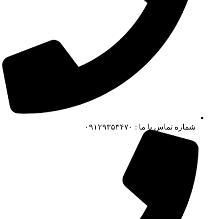
شماره تماس با ما : ۰۹۱۲۹۳۵۳۴۷۰