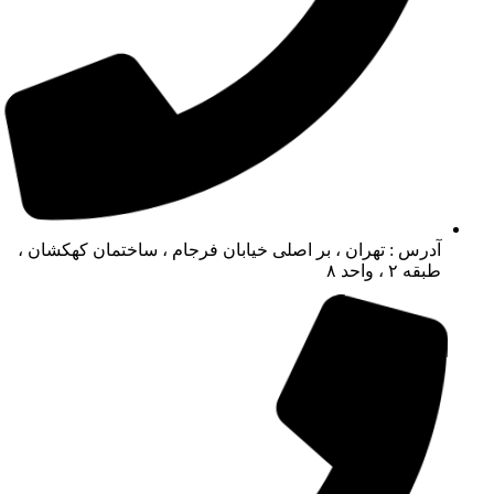
آدرس : تهران ، بر اصلی خیابان فرجام ، ساختمان کهکشان ،
طبقه ۲ ، واحد ۸