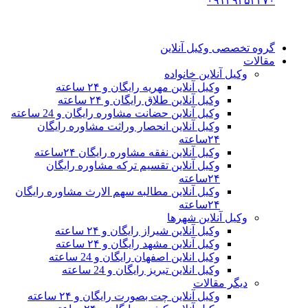
۰۹۱۲۹۳۵۳۴۷۰
گروه تخصصی وکیل آنلاین
مقالات
وکیل آنلاین خانواده
وکیل آنلاین مهریه رایگان و ۲۴ ساعته
وکیل آنلاین طلاق رایگان و ۲۴ ساعته
وکیل آنلاین حضانت مشاوره رایگان و 24 ساعته
وکیل آنلاین انحصار وراثت مشاوره رایگان
۲۴ساعته
وکیل آنلاین نفقه مشاوره رایگان ۲۴ساعته
وکیل آنلاین تقسیم ترکه مشاوره رایگان
۲۴ساعته
وکیل آنلاین مطالبه سهم الارث مشاوره رایگان
۲۴ساعته
وکیل آنلاین شهرها
وکیل آنلاین شیراز رایگان و ۲۴ ساعته
وکیل آنلاین مشهد رایگان و ۲۴ ساعته
وکیل انلاین اصفهان رایگان و 24 ساعته
وکیل انلاین تبریز رایگان و 24 ساعته
دیگر مقالات
وکیل آنلاین چت بصورت رایگان و ۲۴ ساعته