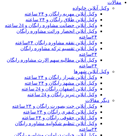
مقالات
وکیل آنلاین خانواده
وکیل آنلاین مهریه رایگان و ۲۴ ساعته
وکیل آنلاین طلاق رایگان و ۲۴ ساعته
وکیل آنلاین حضانت مشاوره رایگان و 24 ساعته
وکیل آنلاین انحصار وراثت مشاوره رایگان
۲۴ساعته
وکیل آنلاین نفقه مشاوره رایگان ۲۴ساعته
وکیل آنلاین تقسیم ترکه مشاوره رایگان
۲۴ساعته
وکیل آنلاین مطالبه سهم الارث مشاوره رایگان
۲۴ساعته
وکیل آنلاین شهرها
وکیل آنلاین شیراز رایگان و ۲۴ ساعته
وکیل آنلاین مشهد رایگان و ۲۴ ساعته
وکیل انلاین اصفهان رایگان و 24 ساعته
وکیل انلاین تبریز رایگان و 24 ساعته
دیگر مقالات
وکیل آنلاین چت بصورت رایگان و ۲۴ ساعته
وکیل آنلاین کیفری رایگان و ۲۴ ساعته
وکیل آنلاین حقوقی رایگان و ۲۴ ساعته
وکیل آنلاین تنظیم شکواییه مشاوره رایگان
۲۴ساعته
وکیل آنلاین خیانت درامانت مشاوره رایگان