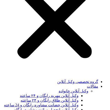
گروه تخصصی وکیل آنلاین
مقالات
وکیل آنلاین خانواده
وکیل آنلاین مهریه رایگان و ۲۴ ساعته
وکیل آنلاین طلاق رایگان و ۲۴ ساعته
وکیل آنلاین حضانت مشاوره رایگان و 24 ساعته
وکیل آنلاین انحصار وراثت مشاوره رایگان