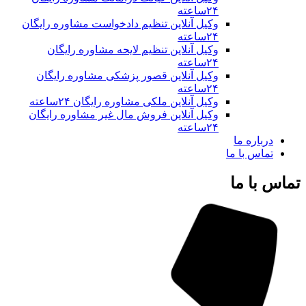
۲۴ساعته
وکیل آنلاین تنظیم دادخواست مشاوره رایگان
۲۴ساعته
وکیل آنلاین تنظیم لایحه مشاوره رایگان
۲۴ساعته
وکیل آنلاین قصور پزشکی مشاوره رایگان
۲۴ساعته
وکیل آنلاین ملکی مشاوره رایگان ۲۴ساعته
وکیل آنلاین فروش مال غیر مشاوره رایگان
۲۴ساعته
درباره ما
تماس با ما
س با ما