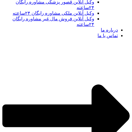
وکیل آنلاین قصور پزشکی مشاوره رایگان
۲۴ساعته
وکیل آنلاین ملکی مشاوره رایگان ۲۴ساعته
وکیل آنلاین فروش مال غیر مشاوره رایگان
۲۴ساعته
درباره ما
تماس با ما