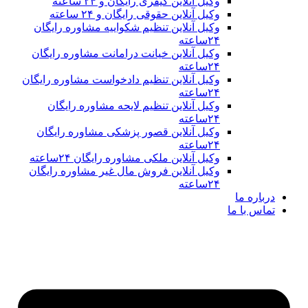
وکیل آنلاین کیفری رایگان و ۲۴ ساعته
وکیل آنلاین حقوقی رایگان و ۲۴ ساعته
وکیل آنلاین تنظیم شکواییه مشاوره رایگان
۲۴ساعته
وکیل آنلاین خیانت درامانت مشاوره رایگان
۲۴ساعته
وکیل آنلاین تنظیم دادخواست مشاوره رایگان
۲۴ساعته
وکیل آنلاین تنظیم لایحه مشاوره رایگان
۲۴ساعته
وکیل آنلاین قصور پزشکی مشاوره رایگان
۲۴ساعته
وکیل آنلاین ملکی مشاوره رایگان ۲۴ساعته
وکیل آنلاین فروش مال غیر مشاوره رایگان
۲۴ساعته
درباره ما
تماس با ما