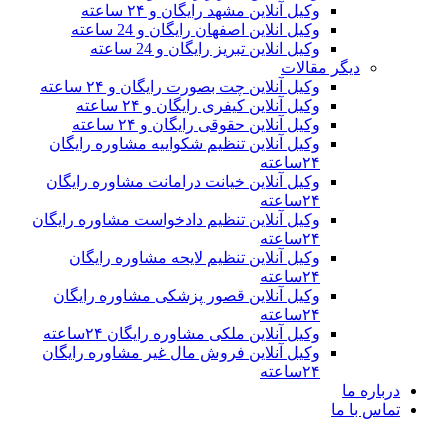
وکیل آنلاین مشهد رایگان و ۲۴ ساعته
وکیل انلاین اصفهان رایگان و 24 ساعته
وکیل انلاین تبریز رایگان و 24 ساعته
دیگر مقالات
وکیل آنلاین چت بصورت رایگان و ۲۴ ساعته
وکیل آنلاین کیفری رایگان و ۲۴ ساعته
وکیل آنلاین حقوقی رایگان و ۲۴ ساعته
وکیل آنلاین تنظیم شکواییه مشاوره رایگان
۲۴ساعته
وکیل آنلاین خیانت درامانت مشاوره رایگان
۲۴ساعته
وکیل آنلاین تنظیم دادخواست مشاوره رایگان
۲۴ساعته
وکیل آنلاین تنظیم لایحه مشاوره رایگان
۲۴ساعته
وکیل آنلاین قصور پزشکی مشاوره رایگان
۲۴ساعته
وکیل آنلاین ملکی مشاوره رایگان ۲۴ساعته
وکیل آنلاین فروش مال غیر مشاوره رایگان
۲۴ساعته
درباره ما
تماس با ما