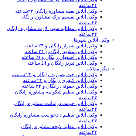
۲۴ساعته
وکیل آنلاین نفقه مشاوره رایگان ۲۴ساعته
وکیل آنلاین تقسیم ترکه مشاوره رایگان
۲۴ساعته
وکیل آنلاین مطالبه سهم الارث مشاوره رایگان
۲۴ساعته
وکیل آنلاین شهرها
وکیل آنلاین شیراز رایگان و ۲۴ ساعته
وکیل آنلاین مشهد رایگان و ۲۴ ساعته
وکیل انلاین اصفهان رایگان و 24 ساعته
وکیل انلاین تبریز رایگان و 24 ساعته
دیگر مقالات
وکیل آنلاین چت بصورت رایگان و ۲۴ ساعته
وکیل آنلاین کیفری رایگان و ۲۴ ساعته
وکیل آنلاین حقوقی رایگان و ۲۴ ساعته
وکیل آنلاین تنظیم شکواییه مشاوره رایگان
۲۴ساعته
وکیل آنلاین خیانت درامانت مشاوره رایگان
۲۴ساعته
وکیل آنلاین تنظیم دادخواست مشاوره رایگان
۲۴ساعته
وکیل آنلاین تنظیم لایحه مشاوره رایگان
۲۴ساعته