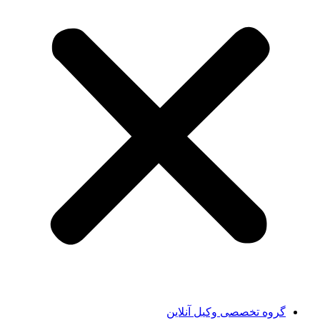
گروه تخصصی وکیل آنلاین