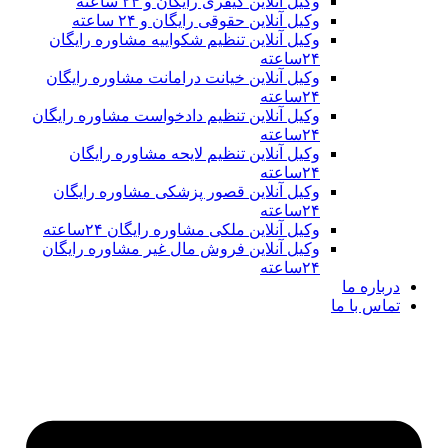
وکیل آنلاین کیفری رایگان و ۲۴ ساعته
وکیل آنلاین حقوقی رایگان و ۲۴ ساعته
وکیل آنلاین تنظیم شکواییه مشاوره رایگان
۲۴ساعته
وکیل آنلاین خیانت درامانت مشاوره رایگان
۲۴ساعته
وکیل آنلاین تنظیم دادخواست مشاوره رایگان
۲۴ساعته
وکیل آنلاین تنظیم لایحه مشاوره رایگان
۲۴ساعته
وکیل آنلاین قصور پزشکی مشاوره رایگان
۲۴ساعته
وکیل آنلاین ملکی مشاوره رایگان ۲۴ساعته
وکیل آنلاین فروش مال غیر مشاوره رایگان
۲۴ساعته
درباره ما
تماس با ما