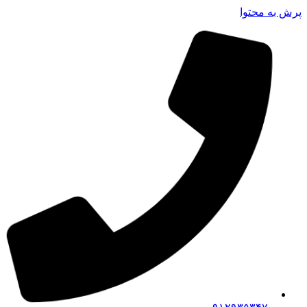
پرش به محتوا