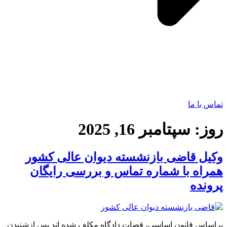
تماس با ما
روز:
سپتامبر 16, 2025
وکیل قاضی بازنشسته دیوان عالی کشور
همراه با شماره تماس و بررسی رایگان
پرونده
براساس قانون اساسی، قضات دادگاه مکلف شده اند پس ازشنیدن