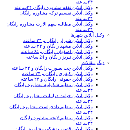
۲۴ساعته
وکیل آنلاین نفقه مشاوره رایگان ۲۴ساعته
وکیل آنلاین تقسیم ترکه مشاوره رایگان
۲۴ساعته
وکیل آنلاین مطالبه سهم الارث مشاوره رایگان
۲۴ساعته
وکیل آنلاین شهرها
وکیل آنلاین شیراز رایگان و ۲۴ ساعته
وکیل آنلاین مشهد رایگان و ۲۴ ساعته
وکیل انلاین اصفهان رایگان و 24 ساعته
وکیل انلاین تبریز رایگان و 24 ساعته
دیگر مقالات
وکیل آنلاین چت بصورت رایگان و ۲۴ ساعته
وکیل آنلاین کیفری رایگان و ۲۴ ساعته
وکیل آنلاین حقوقی رایگان و ۲۴ ساعته
وکیل آنلاین تنظیم شکواییه مشاوره رایگان
۲۴ساعته
وکیل آنلاین خیانت درامانت مشاوره رایگان
۲۴ساعته
وکیل آنلاین تنظیم دادخواست مشاوره رایگان
۲۴ساعته
وکیل آنلاین تنظیم لایحه مشاوره رایگان
۲۴ساعته
وکیل آنلاین قصور پزشکی مشاوره رایگان