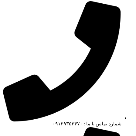
شماره تماس با ما : ۰۹۱۲۹۳۵۳۴۷۰