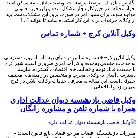
نگارش پایان نامه توسط موسسات نویسنده پایان نامه ممکن است
افراد مختلف در حین کار دچار مشکل شده و با برخورد قانونی
مواجه شوند. برای همین امر در صورت بروز این مشکلات شما باید
از وکلای حرفه‌ای برای این کار استفاده نمایید تا بتوانید […]
وکیل آنلاین کرج + شماره تماس
وکیل آنلاین کرج + شماره تماس در دنیای پرشتاب امروز، دسترسی
به خدمات حقوقی به‌موقع و کارآمد امری ضروری است. شهر کرج
با جمعیت قابل توجه و فعالیت‌های اقتصادی گسترده، نیازمند
دسترسی آسان به وکلای مجرب و متخصص در زمینه‌های مختلف
حقوقی است. این مقاله به معرفی خدمات وکالت آنلاین در کرج
می‌پردازد و اطلاعاتی […]
وکیل قاضی بازنشسته دیوان عدالت اداری
همراه با شماره تلفن و مشاوره رایگان
مقررات بازنشستگی قضات مراجع قضایی تابع قانون استخدام