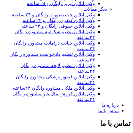
وکیل انلاین تبریز رایگان و 24 ساعته
دیگر مقالات
وکیل آنلاین چت بصورت رایگان و ۲۴ ساعته
وکیل آنلاین کیفری رایگان و ۲۴ ساعته
وکیل آنلاین حقوقی رایگان و ۲۴ ساعته
وکیل آنلاین تنظیم شکواییه مشاوره رایگان
۲۴ساعته
وکیل آنلاین خیانت درامانت مشاوره رایگان
۲۴ساعته
وکیل آنلاین تنظیم دادخواست مشاوره رایگان
۲۴ساعته
وکیل آنلاین تنظیم لایحه مشاوره رایگان
۲۴ساعته
وکیل آنلاین قصور پزشکی مشاوره رایگان
۲۴ساعته
وکیل آنلاین ملکی مشاوره رایگان ۲۴ساعته
وکیل آنلاین فروش مال غیر مشاوره رایگان
۲۴ساعته
درباره ما
تماس با ما
تماس با ما