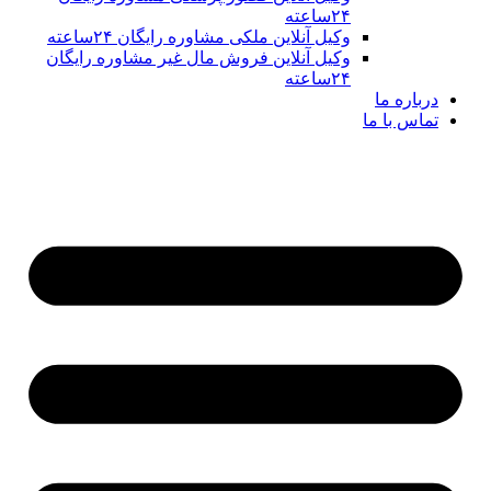
۲۴ساعته
وکیل آنلاین ملکی مشاوره رایگان ۲۴ساعته
وکیل آنلاین فروش مال غیر مشاوره رایگان
۲۴ساعته
درباره ما
تماس با ما