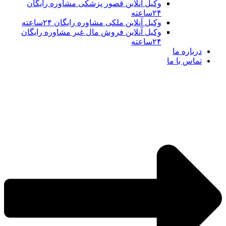
وکیل آنلاین قصور پزشکی مشاوره رایگان
۲۴ساعته
وکیل آنلاین ملکی مشاوره رایگان ۲۴ساعته
وکیل آنلاین فروش مال غیر مشاوره رایگان
۲۴ساعته
درباره ما
تماس با ما