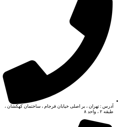
آدرس : تهران ، بر اصلی خیابان فرجام ، ساختمان کهکشان ،
طبقه ۲ ، واحد ۸