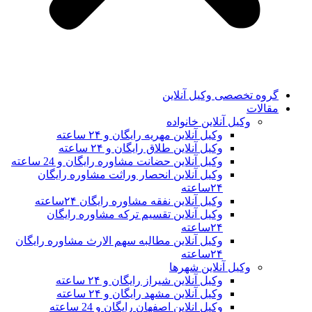
گروه تخصصی وکیل آنلاین
مقالات
وکیل آنلاین خانواده
وکیل آنلاین مهریه رایگان و ۲۴ ساعته
وکیل آنلاین طلاق رایگان و ۲۴ ساعته
وکیل آنلاین حضانت مشاوره رایگان و 24 ساعته
وکیل آنلاین انحصار وراثت مشاوره رایگان
۲۴ساعته
وکیل آنلاین نفقه مشاوره رایگان ۲۴ساعته
وکیل آنلاین تقسیم ترکه مشاوره رایگان
۲۴ساعته
وکیل آنلاین مطالبه سهم الارث مشاوره رایگان
۲۴ساعته
وکیل آنلاین شهرها
وکیل آنلاین شیراز رایگان و ۲۴ ساعته
وکیل آنلاین مشهد رایگان و ۲۴ ساعته
وکیل انلاین اصفهان رایگان و 24 ساعته