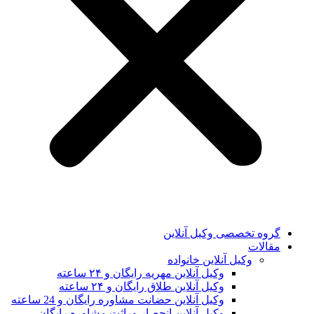
گروه تخصصی وکیل آنلاین
مقالات
وکیل آنلاین خانواده
وکیل آنلاین مهریه رایگان و ۲۴ ساعته
وکیل آنلاین طلاق رایگان و ۲۴ ساعته
وکیل آنلاین حضانت مشاوره رایگان و 24 ساعته
وکیل آنلاین انحصار وراثت مشاوره رایگان