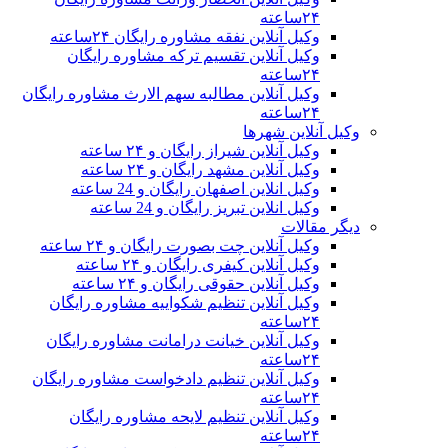
۲۴ساعته
وکیل آنلاین نفقه مشاوره رایگان ۲۴ساعته
وکیل آنلاین تقسیم ترکه مشاوره رایگان
۲۴ساعته
وکیل آنلاین مطالبه سهم الارث مشاوره رایگان
۲۴ساعته
وکیل آنلاین شهرها
وکیل آنلاین شیراز رایگان و ۲۴ ساعته
وکیل آنلاین مشهد رایگان و ۲۴ ساعته
وکیل انلاین اصفهان رایگان و 24 ساعته
وکیل انلاین تبریز رایگان و 24 ساعته
دیگر مقالات
وکیل آنلاین چت بصورت رایگان و ۲۴ ساعته
وکیل آنلاین کیفری رایگان و ۲۴ ساعته
وکیل آنلاین حقوقی رایگان و ۲۴ ساعته
وکیل آنلاین تنظیم شکواییه مشاوره رایگان
۲۴ساعته
وکیل آنلاین خیانت درامانت مشاوره رایگان
۲۴ساعته
وکیل آنلاین تنظیم دادخواست مشاوره رایگان
۲۴ساعته
وکیل آنلاین تنظیم لایحه مشاوره رایگان
۲۴ساعته