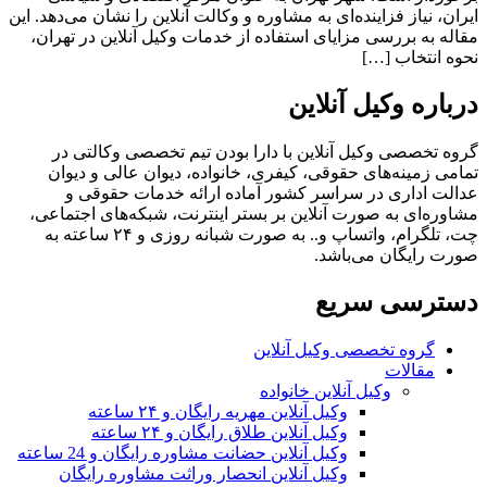
ایران، نیاز فزاینده‌ای به مشاوره و وکالت آنلاین را نشان می‌دهد. این
مقاله به بررسی مزایای استفاده از خدمات وکیل آنلاین در تهران،
نحوه انتخاب […]
درباره وکیل آنلاین
گروه تخصصی وکیل آنلاین با دارا بودن تیم تخصصی وکالتی در
تمامی زمینه‌های حقوقی، کیفری، خانواده، دیوان عالی و دیوان
عدالت اداری در سراسر کشور آماده ارائه خدمات حقوقی و
مشاوره‌ای به صورت آنلاین بر بستر اینترنت، شبکه‌های اجتماعی،
چت، تلگرام، واتساپ و.. به صورت شبانه روزی و ۲۴ ساعته به
صورت رایگان می‌باشد.
دسترسی سریع
گروه تخصصی وکیل آنلاین
مقالات
وکیل آنلاین خانواده
وکیل آنلاین مهریه رایگان و ۲۴ ساعته
وکیل آنلاین طلاق رایگان و ۲۴ ساعته
وکیل آنلاین حضانت مشاوره رایگان و 24 ساعته
وکیل آنلاین انحصار وراثت مشاوره رایگان