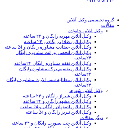
۰۹۱۲۹۳۵۳۴۷۰
گروه تخصصی وکیل آنلاین
مقالات
وکیل آنلاین خانواده
وکیل آنلاین مهریه رایگان و ۲۴ ساعته
وکیل آنلاین طلاق رایگان و ۲۴ ساعته
وکیل آنلاین حضانت مشاوره رایگان و 24 ساعته
وکیل آنلاین انحصار وراثت مشاوره رایگان
۲۴ساعته
وکیل آنلاین نفقه مشاوره رایگان ۲۴ساعته
وکیل آنلاین تقسیم ترکه مشاوره رایگان
۲۴ساعته
وکیل آنلاین مطالبه سهم الارث مشاوره رایگان
۲۴ساعته
وکیل آنلاین شهرها
وکیل آنلاین شیراز رایگان و ۲۴ ساعته
وکیل آنلاین مشهد رایگان و ۲۴ ساعته
وکیل انلاین اصفهان رایگان و 24 ساعته
وکیل انلاین تبریز رایگان و 24 ساعته
دیگر مقالات
وکیل آنلاین چت بصورت رایگان و ۲۴ ساعته