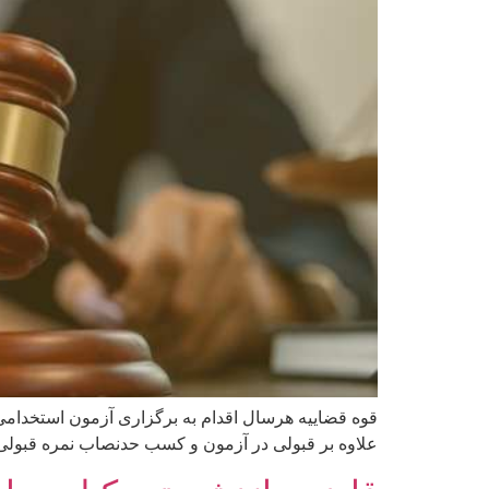
قوه قضاییه هرسال اقدام به برگزاری آزمون استخدا
علاوه بر قبولی در آزمون و کسب حدنصاب نمره قبول