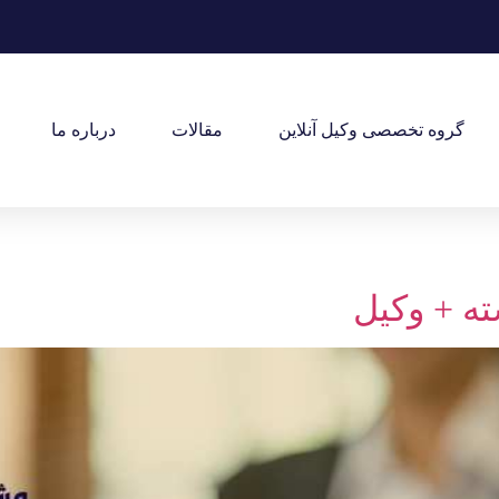
گروه تخصصی وکیل آنلاین
مقالات
درباره ما
ه + وکیل