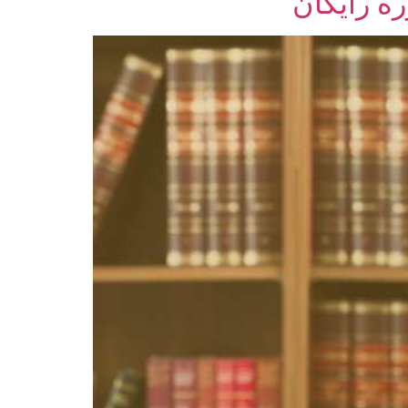
ه رایگان