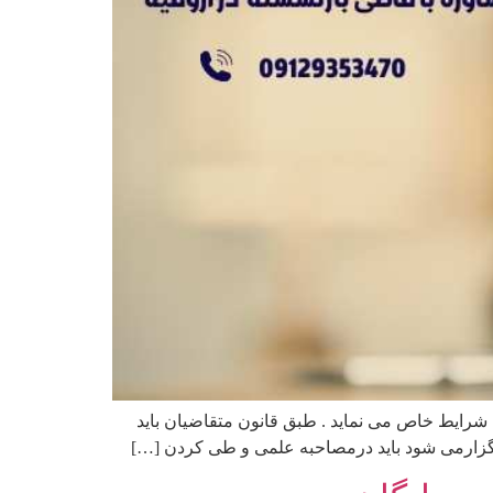
ایط خاص می نماید . طبق قانون متقاضیان باید
گزارمی شود باید درمصاحبه علمی و طی کردن […]