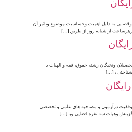
ایگان
 وقضایی به دلیل اهمیت وحساسیت موضوع وتاثیر آن
رهرساعت از شبانه روز از طریق […]
ایگان
لان ونخبگان رشته حقوق، فقه و الهیات با
رایگان
 موفقیت درآزمون و مصاحبه های علمی و تخصصی
گزینش وهیات سه نفره قضایی وبا […]