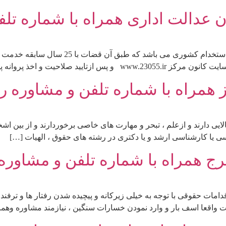
 عدالت اداری همراه با شماره تلف
وانه پایه یک دادگستری می توانند […]
 همراه با شماره تلفن و مشاوره را
لایی دارند و ازعلم ، تبحر و مهارت های خاصی برخوردارند و از بین ا
 یا کارشناسی ارشد و یا دکتری در رشته های حقوق ، الهیات […]
ج همراه با شماره تلفن و مشاوره 
قدامات حقوقی با توجه به خیلی زیرکانه و پیچیده شدن رفتار ها و ت
ت واقعا اسف بار و وارد نمودن خسارات سنگین ، نیازمند مشاوره وهم