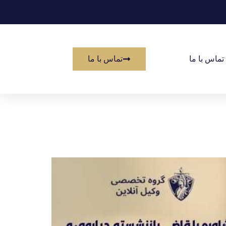
تماس با ما
تماس با ما