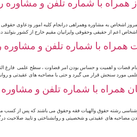
 همراه با شماره تلفن و مشاوره ر
امروز اشخاص به مشاوره وهمراهی درانجام کلیه امور ودعاوی حقوقی
شخاص اعم از حقیقی وحقوقی وایرانیان مقیم خارج از کشور بتوانند د
همراه با شماره تلفن و مشاوره ر
ام قضات و اهمیت و حساس بودن امر قضاوت ، سطح علمی فارغ التحصی
 همراه با شماره تلفن و مشاوره 
 کارشناسی رشته حقوق والهیات فقه وحقوق می باشند که پس از کسب
دن مصاحبه های عقیدتی و شخصیتی و روانشناختی و تایید صلاحیت در