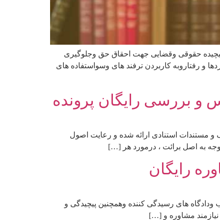
یچیده حقوقی وقضایی جهت احقاق حق وجلوگیری
ا و رفتاروبه کاربردن ترفند های وسواستفاده های
 و بررسی رایگان پرونده
 و مستندات استنادی ارائه شده و رعایت اصول
ه به اصل برائت ، درمورد هر […]
ره رایگان
 ودادگاه های رسیدگی کننده وهمچنین پیچیدگی و
یازمند مشاوره و […]