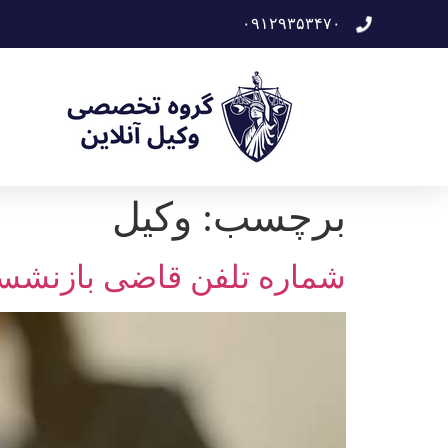
۰۹۱۲۹۳۵۳۴۷۰
برچسب:
وکیل
شماره تلفن قاضی بازنشست